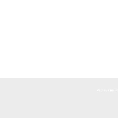
Реклама на I