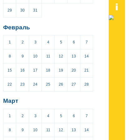
29
30
31
Февраль
1
2
3
4
5
6
7
8
9
10
11
12
13
14
15
16
17
18
19
20
21
22
23
24
25
26
27
28
Март
1
2
3
4
5
6
7
8
9
10
11
12
13
14