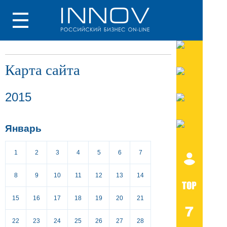
Карта сайта
2015
Январь
1
2
3
4
5
6
7
8
9
10
11
12
13
14
15
16
17
18
19
20
21
22
23
24
25
26
27
28