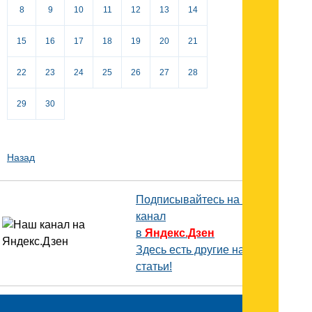
8
9
10
11
12
13
14
15
16
17
18
19
20
21
22
23
24
25
26
27
28
29
30
Назад
Подписывайтесь на наш
канал
в
Яндекс.Дзен
Здесь есть другие наши
статьи!