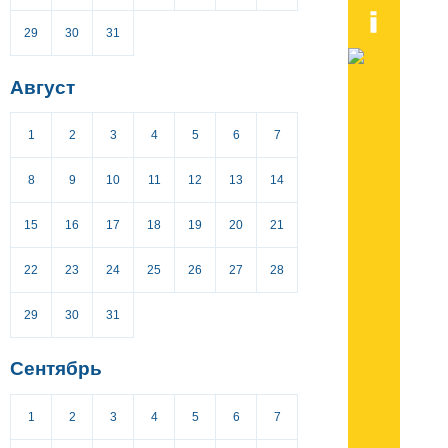
29
30
31
Август
1
2
3
4
5
6
7
8
9
10
11
12
13
14
15
16
17
18
19
20
21
22
23
24
25
26
27
28
29
30
31
Сентябрь
1
2
3
4
5
6
7