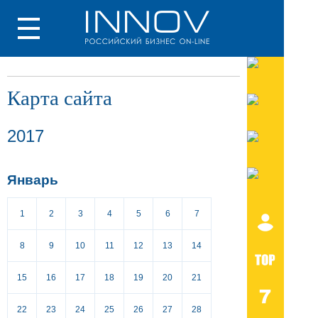
Карта сайта
2017
Январь
1
2
3
4
5
6
7
8
9
10
11
12
13
14
15
16
17
18
19
20
21
22
23
24
25
26
27
28