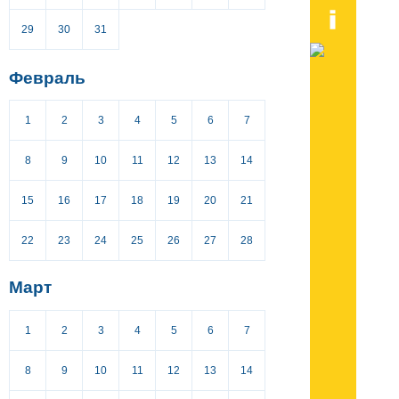
29
30
31
Февраль
1
2
3
4
5
6
7
8
9
10
11
12
13
14
15
16
17
18
19
20
21
22
23
24
25
26
27
28
Март
1
2
3
4
5
6
7
8
9
10
11
12
13
14