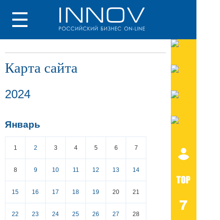
Карта сайта
2024
Январь
1
2
3
4
5
6
7
8
9
10
11
12
13
14
15
16
17
18
19
20
21
22
23
24
25
26
27
28