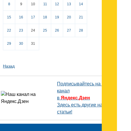
8
9
10
11
12
13
14
15
16
17
18
19
20
21
22
23
24
25
26
27
28
29
30
31
Назад
Подписывайтесь на наш
канал
в
Яндекс.Дзен
Здесь есть другие наши
статьи!