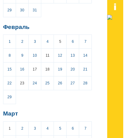
29
30
31
Февраль
1
2
3
4
5
6
7
8
9
10
11
12
13
14
15
16
17
18
19
20
21
22
23
24
25
26
27
28
29
Март
1
2
3
4
5
6
7