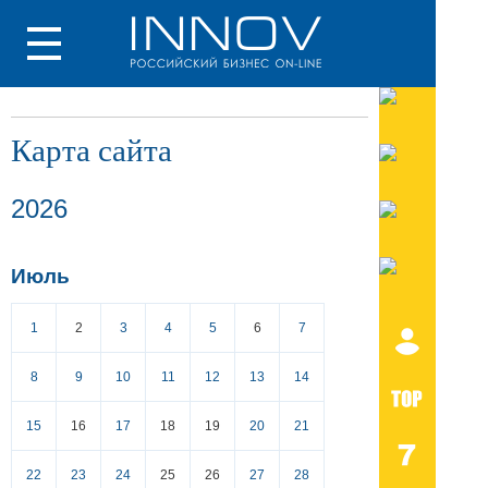
Карта сайта
2026
Июль
1
2
3
4
5
6
7
8
9
10
11
12
13
14
15
16
17
18
19
20
21
22
23
24
25
26
27
28