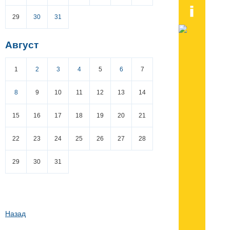
29
30
31
Август
1
2
3
4
5
6
7
8
9
10
11
12
13
14
15
16
17
18
19
20
21
22
23
24
25
26
27
28
29
30
31
Назад