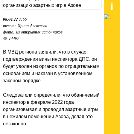
08.04.22 7:55
текст: Ирина Алексеева
фото: из открытых источников
14497
В МВД региона заявили, что в случае
подтверждения вины инспектора ДПС, он
будет уволен из органов по отрицательным
основаниям и наказан в установленном
законом порядке.
Следователи определили, что обвиняемый
инспектор в феврале 2022 года
организовывал и проводил азартные игры
в нежилом помещении Азова, делая это
незаконно.