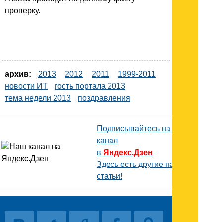
проверку.
архив:
2013
2012
2011
1999-2011
новости ИТ
гость портала 2013
тема недели 2013
поздравления
Подписывайтесь на наш
канал
в
Яндекс.Дзен
Здесь есть другие наши
статьи!