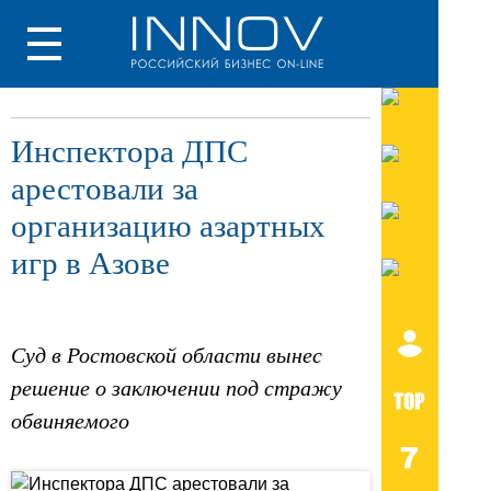
Инспектора ДПС
арестовали за
организацию азартных
игр в Азове
Суд в Ростовской области вынес
решение о заключении под стражу
обвиняемого