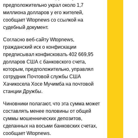
предположительно украл около 1,7
миллиона долларов у его жителей,
сообщает Wtopnews со ссылкой на
судебный документ.
Согласно веб-сайту Wtopnews,
гражданский иск о конфискации
предписывал конфисковать 402 669,95
долларов США с банковского счета,
которым, предположительно, управлял
сотрудник Почтовой службы США
Хачикосела Хосе Мучимба на почтовой
станции Дружбы.
Чиновники полагают, что эта сумма может
составлять менее половины от общей
суммы мошеннических депозитов,
сделанных на восьми банковских счетах,
сообщает Wtopnews.