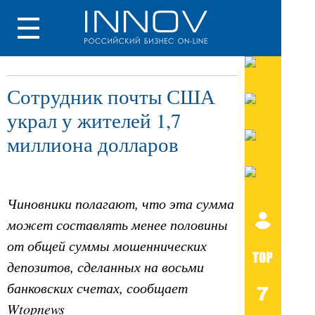
Сотрудник почты США
украл у жителей 1,7
миллиона долларов
Чиновники полагают, что эта сумма
может составлять менее половины
от общей суммы мошеннических
депозитов, сделанных на восьми
банковских счетах, сообщает
Wtopnews