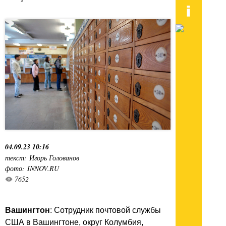
04.09.23 10:16
текст: Игорь Голованов
фото: INNOV.RU
7652
Вашингтон
: Сотрудник почтовой службы
США в Вашингтоне, округ Колумбия,