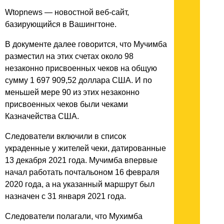
Wtopnews — новостной веб-сайт,
базирующийся в Вашингтоне.
В документе далее говорится, что Мучимба
разместил на этих счетах около 98
незаконно присвоенных чеков на общую
сумму 1 697 909,52 доллара США. И по
меньшей мере 90 из этих незаконно
присвоенных чеков были чеками
Казначейства США.
Следователи включили в список
украденные у жителей чеки, датированные
13 декабря 2021 года. Мучимба впервые
начал работать почтальоном 16 февраля
2020 года, а на указанный маршрут был
назначен с 31 января 2021 года.
Следователи полагали, что Мухимба