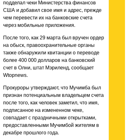
подделал чеки Министерства финансов
США и добавил свое имя и адрес, прежде
чем перевести их на банковские счета
через мобильные приложения.
После того, как 29 марта был вручен ордер
на обыск, правоохранительные органы
также обнаружили квитанции о переводе
более 400 000 долларов на банковский
счет в Олни, штат Мэриленд, сообщает
Wtopnews.
Прокуроры утверждают, что Мучимба был
признан потенциальным владельцем счета
после того, как человек заметил, что имя,
подписанное на измененном чеке,
совпадает с праздничными открытками,
предоставленными Мучимбой жителям в
декабре прошлого года.