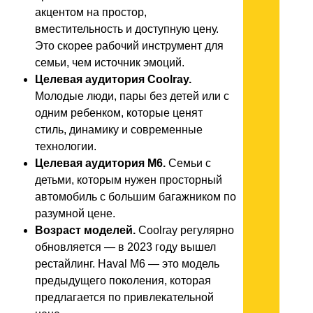
акцентом на простор,
вместительность и доступную цену.
Это скорее рабочий инструмент для
семьи, чем источник эмоций.
Целевая аудитория Coolray.
Молодые люди, пары без детей или с
одним ребенком, которые ценят
стиль, динамику и современные
технологии.
Целевая аудитория M6.
Семьи с
детьми, которым нужен просторный
автомобиль с большим багажником по
разумной цене.
Возраст моделей.
Coolray регулярно
обновляется — в 2023 году вышел
рестайлинг. Haval M6 — это модель
предыдущего поколения, которая
предлагается по привлекательной