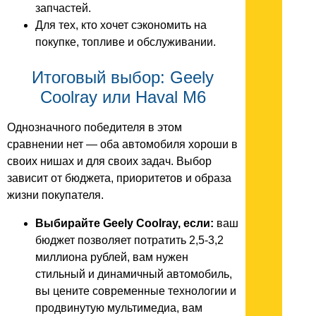
запчастей.
Для тех, кто хочет сэкономить на
покупке, топливе и обслуживании.
Итоговый выбор: Geely
Coolray или Haval M6
Однозначного победителя в этом
сравнении нет — оба автомобиля хороши в
своих нишах и для своих задач. Выбор
зависит от бюджета, приоритетов и образа
жизни покупателя.
Выбирайте Geely Coolray, если:
ваш
бюджет позволяет потратить 2,5-3,2
миллиона рублей, вам нужен
стильный и динамичный автомобиль,
вы цените современные технологии и
продвинутую мультимедиа, вам