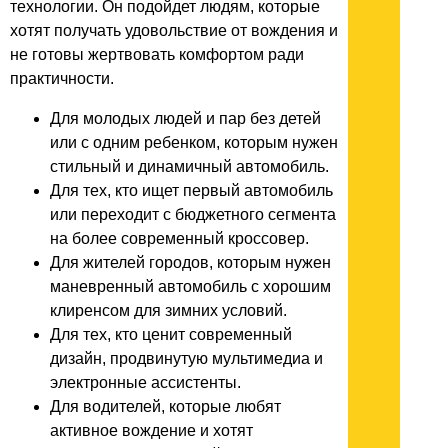
технологии. Он подойдет людям, которые
хотят получать удовольствие от вождения и
не готовы жертвовать комфортом ради
практичности.
Для молодых людей и пар без детей
или с одним ребенком, которым нужен
стильный и динамичный автомобиль.
Для тех, кто ищет первый автомобиль
или переходит с бюджетного сегмента
на более современный кроссовер.
Для жителей городов, которым нужен
маневренный автомобиль с хорошим
клиренсом для зимних условий.
Для тех, кто ценит современный
дизайн, продвинутую мультимедиа и
электронные ассистенты.
Для водителей, которые любят
активное вождение и хотят