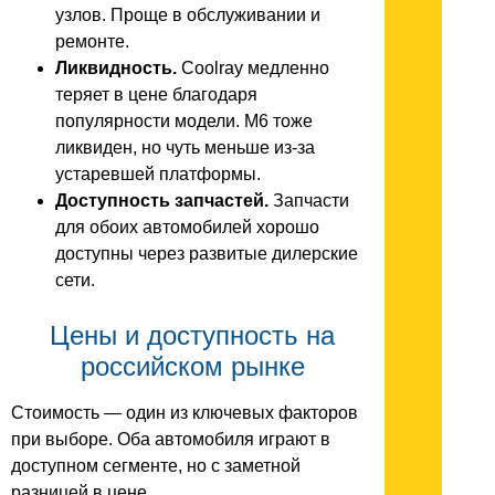
узлов. Проще в обслуживании и
ремонте.
Ликвидность.
Coolray медленно
теряет в цене благодаря
популярности модели. M6 тоже
ликвиден, но чуть меньше из-за
устаревшей платформы.
Доступность запчастей.
Запчасти
для обоих автомобилей хорошо
доступны через развитые дилерские
сети.
Цены и доступность на
российском рынке
Стоимость — один из ключевых факторов
при выборе. Оба автомобиля играют в
доступном сегменте, но с заметной
разницей в цене.