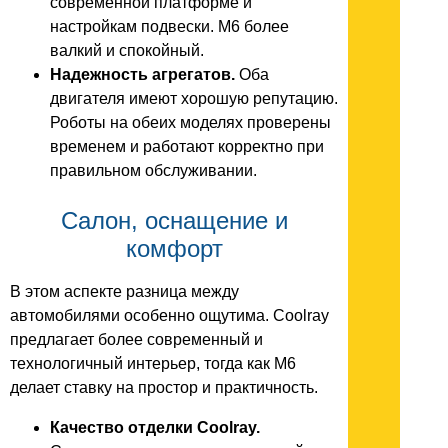
современной платформе и
настройкам подвески. M6 более
валкий и спокойный.
Надежность агрегатов.
Оба
двигателя имеют хорошую репутацию.
Роботы на обеих моделях проверены
временем и работают корректно при
правильном обслуживании.
Салон, оснащение и
комфорт
В этом аспекте разница между
автомобилями особенно ощутима. Coolray
предлагает более современный и
технологичный интерьер, тогда как M6
делает ставку на простор и практичность.
Качество отделки Coolray.