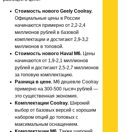
Стоимость нового Geely Coolray.
Официальные цены в России
начинаются примерно от 2,2-2,4
миллионов рублей в базовой
комплектации и достигают 2,9-3,2
миллионов в топовой.
Стоимость нового Haval M6.
Цены
начинаются от 1,9-2,1 миллионов
рублей и достигают 2,5-2,7 миллионов
за топовую комплектацию.
Разница в цене.
M6 дешевле Coolray
примерно на 300-500 тысяч рублей —
это существенная экономия.
Комплектации Coolray.
Широкий
выбор от базовых версий с хорошим
набором опций до топовых с
максимальным оснащением.
Комплектации M6.
Также широкий