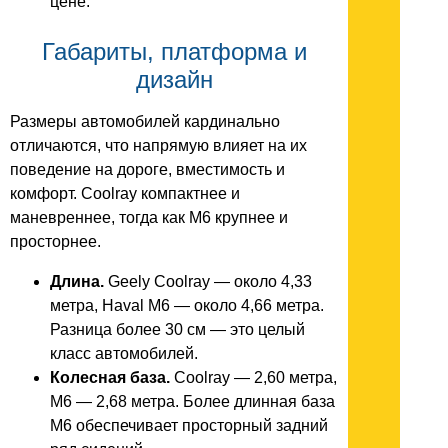
цене.
Габариты, платформа и
дизайн
Размеры автомобилей кардинально
отличаются, что напрямую влияет на их
поведение на дороге, вместимость и
комфорт. Coolray компактнее и
маневреннее, тогда как M6 крупнее и
просторнее.
Длина.
Geely Coolray — около 4,33
метра, Haval M6 — около 4,66 метра.
Разница более 30 см — это целый
класс автомобилей.
Колесная база.
Coolray — 2,60 метра,
M6 — 2,68 метра. Более длинная база
M6 обеспечивает просторный задний