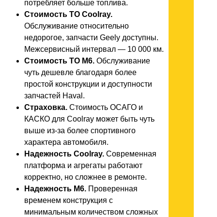
потребляет больше топлива.
Стоимость ТО Coolray.
Обслуживание относительно
недорогое, запчасти Geely доступны.
Межсервисный интервал — 10 000 км.
Стоимость ТО M6.
Обслуживание
чуть дешевле благодаря более
простой конструкции и доступности
запчастей Haval.
Страховка.
Стоимость ОСАГО и
КАСКО для Coolray может быть чуть
выше из-за более спортивного
характера автомобиля.
Надежность Coolray.
Современная
платформа и агрегаты работают
корректно, но сложнее в ремонте.
Надежность M6.
Проверенная
временем конструкция с
минимальным количеством сложных