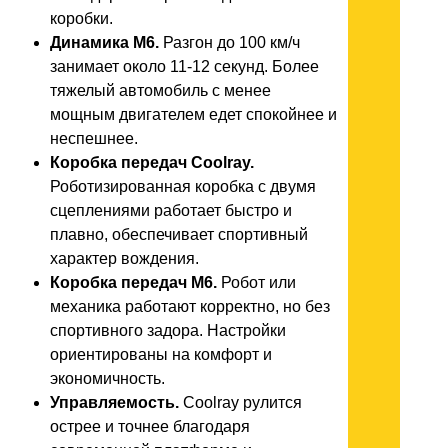
коробки.
Динамика M6.
Разгон до 100 км/ч
занимает около 11-12 секунд. Более
тяжелый автомобиль с менее
мощным двигателем едет спокойнее и
неспешнее.
Коробка передач Coolray.
Роботизированная коробка с двумя
сцеплениями работает быстро и
плавно, обеспечивает спортивный
характер вождения.
Коробка передач M6.
Робот или
механика работают корректно, но без
спортивного задора. Настройки
ориентированы на комфорт и
экономичность.
Управляемость.
Coolray рулится
острее и точнее благодаря