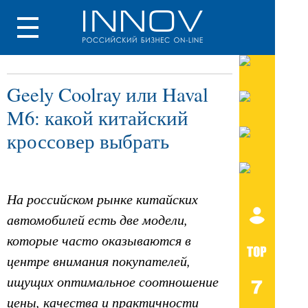
Geely Coolray или Haval
M6: какой китайский
кроссовер выбрать
На российском рынке китайских
автомобилей есть две модели,
которые часто оказываются в
центре внимания покупателей,
ищущих оптимальное соотношение
цены, качества и практичности