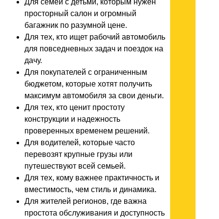
Для семей с детьми, которым нужен
просторный салон и огромный
багажник по разумной цене.
Для тех, кто ищет рабочий автомобиль
для повседневных задач и поездок на
дачу.
Для покупателей с ограниченным
бюджетом, которые хотят получить
максимум автомобиля за свои деньги.
Для тех, кто ценит простоту
конструкции и надежность
проверенных временем решений.
Для водителей, которые часто
перевозят крупные грузы или
путешествуют всей семьей.
Для тех, кому важнее практичность и
вместимость, чем стиль и динамика.
Для жителей регионов, где важна
простота обслуживания и доступность