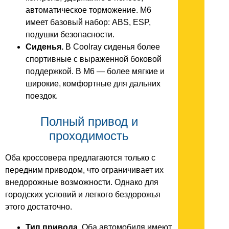
автоматическое торможение. M6
имеет базовый набор: ABS, ESP,
подушки безопасности.
Сиденья.
В Coolray сиденья более
спортивные с выраженной боковой
поддержкой. В M6 — более мягкие и
широкие, комфортные для дальних
поездок.
Полный привод и
проходимость
Оба кроссовера предлагаются только с
передним приводом, что ограничивает их
внедорожные возможности. Однако для
городских условий и легкого бездорожья
этого достаточно.
Тип привода.
Оба автомобиля имеют