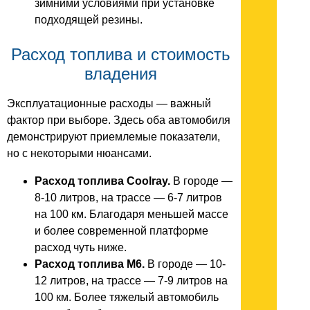
зимними условиями при установке
подходящей резины.
Расход топлива и стоимость
владения
Эксплуатационные расходы — важный
фактор при выборе. Здесь оба автомобиля
демонстрируют приемлемые показатели,
но с некоторыми нюансами.
Расход топлива Coolray.
В городе —
8-10 литров, на трассе — 6-7 литров
на 100 км. Благодаря меньшей массе
и более современной платформе
расход чуть ниже.
Расход топлива M6.
В городе — 10-
12 литров, на трассе — 7-9 литров на
100 км. Более тяжелый автомобиль