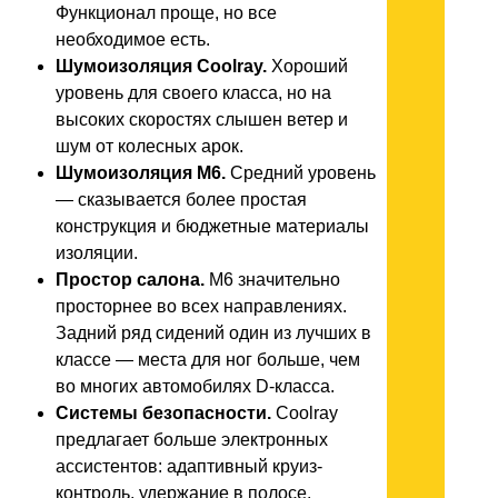
Функционал проще, но все
необходимое есть.
Шумоизоляция Coolray.
Хороший
уровень для своего класса, но на
высоких скоростях слышен ветер и
шум от колесных арок.
Шумоизоляция M6.
Средний уровень
— сказывается более простая
конструкция и бюджетные материалы
изоляции.
Простор салона.
M6 значительно
просторнее во всех направлениях.
Задний ряд сидений один из лучших в
классе — места для ног больше, чем
во многих автомобилях D-класса.
Системы безопасности.
Coolray
предлагает больше электронных
ассистентов: адаптивный круиз-
контроль, удержание в полосе,