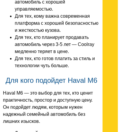
автомобиль с хорошей
управляемостью.
Для тех, кому важна современная
платформа с хорошей безопасностью
и жесткостью кузова.
Для тех, кто планирует продавать
автомобиль через 3-5 лет — Coolray
медленно теряет в цене.
Для тех, кто готов платить за стиль и
технологии чуть больше.
Для кого подойдет Haval M6
Haval M6 — это выбор для тех, кто ценит
практичность, простор и доступную цену.
Он подойдет людям, которым нужен
надежный семейный автомобиль без
лишних изысков.