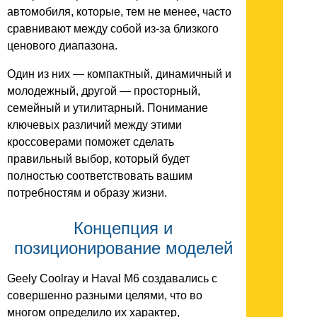
автомобиля, которые, тем не менее, часто
сравнивают между собой из-за близкого
ценового диапазона.
Один из них — компактный, динамичный и
молодежный, другой — просторный,
семейный и утилитарный. Понимание
ключевых различий между этими
кроссоверами поможет сделать
правильный выбор, который будет
полностью соответствовать вашим
потребностям и образу жизни.
Концепция и
позиционирование моделей
Geely Coolray и Haval M6 создавались с
совершенно разными целями, что во
многом определило их характер,