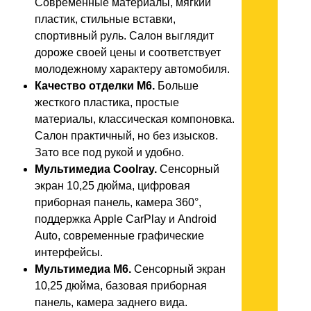
Современные материалы, мягкий
пластик, стильные вставки,
спортивный руль. Салон выглядит
дороже своей цены и соответствует
молодежному характеру автомобиля.
Качество отделки M6.
Больше
жесткого пластика, простые
материалы, классическая компоновка.
Салон практичный, но без изысков.
Зато все под рукой и удобно.
Мультимедиа Coolray.
Сенсорный
экран 10,25 дюйма, цифровая
приборная панель, камера 360°,
поддержка Apple CarPlay и Android
Auto, современные графические
интерфейсы.
Мультимедиа M6.
Сенсорный экран
10,25 дюйма, базовая приборная
панель, камера заднего вида.