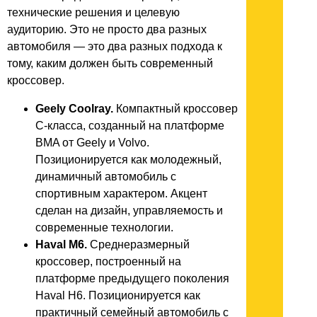
технические решения и целевую
аудиторию. Это не просто два разных
автомобиля — это два разных подхода к
тому, каким должен быть современный
кроссовер.
Geely Coolray.
Компактный кроссовер
C-класса, созданный на платформе
BMA от Geely и Volvo.
Позиционируется как молодежный,
динамичный автомобиль с
спортивным характером. Акцент
сделан на дизайн, управляемость и
современные технологии.
Haval M6.
Среднеразмерный
кроссовер, построенный на
платформе предыдущего поколения
Haval H6. Позиционируется как
практичный семейный автомобиль с