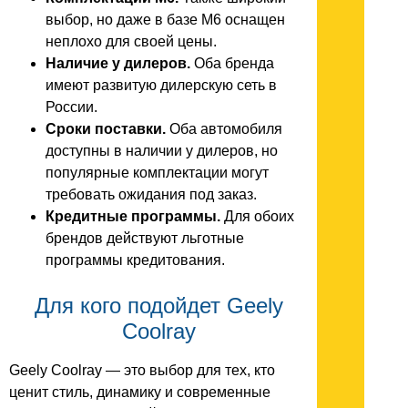
выбор, но даже в базе M6 оснащен
неплохо для своей цены.
Наличие у дилеров.
Оба бренда
имеют развитую дилерскую сеть в
России.
Сроки поставки.
Оба автомобиля
доступны в наличии у дилеров, но
популярные комплектации могут
требовать ожидания под заказ.
Кредитные программы.
Для обоих
брендов действуют льготные
программы кредитования.
Для кого подойдет Geely
Coolray
Geely Coolray — это выбор для тех, кто
ценит стиль, динамику и современные