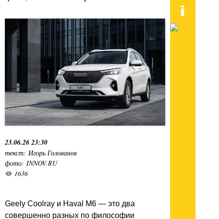
23.06.26 23:30
текст: Игорь Голованов
фото: INNOV.RU
1636
Geely Coolray и Haval M6 — это два
совершенно разных по философии