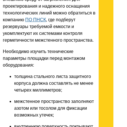
проектирования и надежного оснащения
технологических линий можно обратиться в
компанию
ПО ПНСК
, где подберут
резервуары требуемой емкости и
укомплектуют их системами контроля
герметичности межстенного пространства.
Необходимо изучить технические
параметры площадки перед монтажом
оборудования:
толщина стального листа защитного
корпуса должна составлять не менее
четырех миллиметров;
межстенное пространство заполняют
азотом или тосолом для фиксации
возможных утечек;
внутреннюю поверхность покрывают