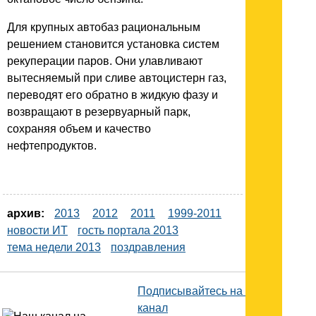
Для крупных автобаз рациональным
решением становится установка систем
рекуперации паров. Они улавливают
вытесняемый при сливе автоцистерн газ,
переводят его обратно в жидкую фазу и
возвращают в резервуарный парк,
сохраняя объем и качество
нефтепродуктов.
архив:
2013
2012
2011
1999-2011
новости ИТ
гость портала 2013
тема недели 2013
поздравления
Подписывайтесь на наш
канал