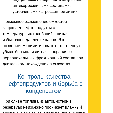
антикоррозийными составами,
устойчивыми к агрессивной химии.
Подземное размещение емкостей
защищает нефтепродукты от
температурных колебаний, снижая
избыточное давление паров. Это
позволяет минимизировать естественную
убыль бензина и дизеля, сохраняя их
первоначальный фракционный состав при
длительном нахождении в емкостях.
Контроль качества
нефтепродуктов и борьба с
конденсатом
При сливе топлива из автоцистерн в
резервуар неизбежно проникает влажный