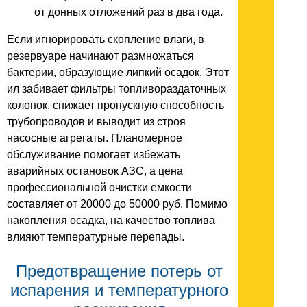
от донных отложений раз в два года.
Если игнорировать скопление влаги, в
резервуаре начинают размножаться
бактерии, образующие липкий осадок. Этот
ил забивает фильтры топливораздаточных
колонок, снижает пропускную способность
трубопроводов и выводит из строя
насосные агрегаты. Планомерное
обслуживание помогает избежать
аварийных остановок АЗС, а цена
профессиональной очистки емкости
составляет от 20000 до 50000 руб. Помимо
накопления осадка, на качество топлива
влияют температурные перепады.
Предотвращение потерь от
испарения и температурного