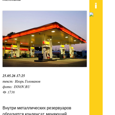
25.05.26 17:25
текст: Игорь Голованов
фото: INNOV.RU
1738
Внутри металлических резервуаров
образуется конденсат, меняющий