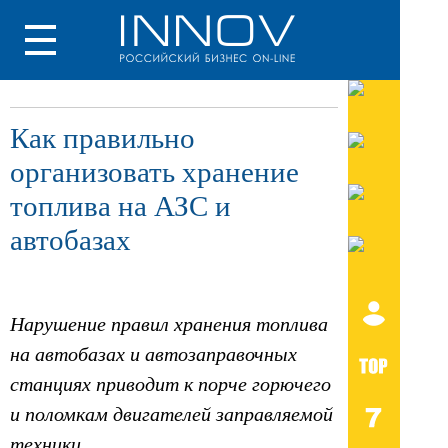
Как правильно
организовать хранение
топлива на АЗС и
автобазах
Нарушение правил хранения топлива
на автобазах и автозаправочных
станциях приводит к порче горючего
и поломкам двигателей заправляемой
техники