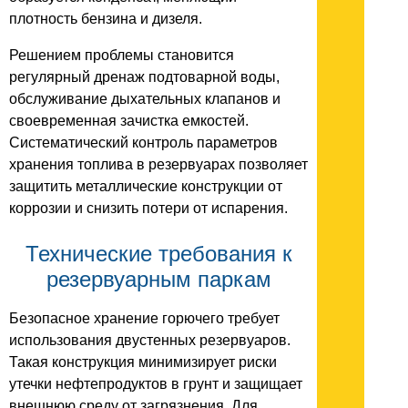
плотность бензина и дизеля.
Решением проблемы становится
регулярный дренаж подтоварной воды,
обслуживание дыхательных клапанов и
своевременная зачистка емкостей.
Систематический контроль параметров
хранения топлива в резервуарах позволяет
защитить металлические конструкции от
коррозии и снизить потери от испарения.
Технические требования к
резервуарным паркам
Безопасное хранение горючего требует
использования двустенных резервуаров.
Такая конструкция минимизирует риски
утечки нефтепродуктов в грунт и защищает
внешнюю среду от загрязнения. Для