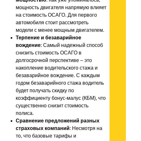
мощность двигателя напрямую влияет
на стоимость ОСАГО. Для первого
автомобиля стоит рассмотреть
модели с менее мощным двигателем.
Терпение и безаварийное
вождение
: Самый надежный способ
снизить стоимость ОСАГО в
долгосрочной перспективе – это
накопление водительского стажа и
безаварийное вождение. С каждым
годом безаварийного стажа водитель
будет получать скидку по
коэффициенту бонус-малус (КБМ), что
существенно снизит стоимость
полиса.
Сравнение предложений разных
страховых компаний
: Несмотря на
то, что базовые тарифы и