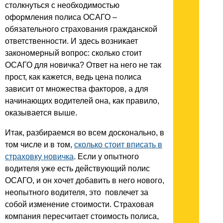
столкнуться с необходимостью
оформления полиса ОСАГО –
обязательного страхования гражданской
ответственности. И здесь возникает
закономерный вопрос: сколько стоит
ОСАГО для новичка? Ответ на него не так
прост, как кажется, ведь цена полиса
зависит от множества факторов, а для
начинающих водителей она, как правило,
оказывается выше.
Итак, разбираемся во всем досконально, в
том числе и в том,
сколько стоит вписать в
страховку новичка
. Если у опытного
водителя уже есть действующий полис
ОСАГО, и он хочет добавить в него нового,
неопытного водителя, это повлечет за
собой изменение стоимости. Страховая
компания пересчитает стоимость полиса,