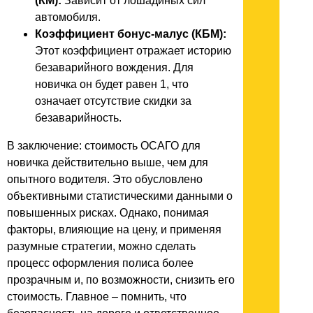
(КМ):
Зависит от лошадиных сил
автомобиля.
Коэффициент бонус-малус (КБМ):
Этот коэффициент отражает историю
безаварийного вождения. Для
новичка он будет равен 1, что
означает отсутствие скидки за
безаварийность.
В заключение: стоимость ОСАГО для
новичка действительно выше, чем для
опытного водителя. Это обусловлено
объективными статистическими данными о
повышенных рисках. Однако, понимая
факторы, влияющие на цену, и применяя
разумные стратегии, можно сделать
процесс оформления полиса более
прозрачным и, по возможности, снизить его
стоимость. Главное – помнить, что