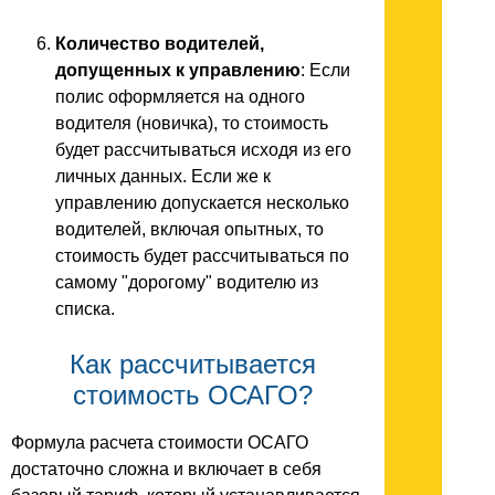
Количество водителей,
допущенных к управлению
: Если
полис оформляется на одного
водителя (новичка), то стоимость
будет рассчитываться исходя из его
личных данных. Если же к
управлению допускается несколько
водителей, включая опытных, то
стоимость будет рассчитываться по
самому "дорогому" водителю из
списка.
Как рассчитывается
стоимость ОСАГО?
Формула расчета стоимости ОСАГО
достаточно сложна и включает в себя