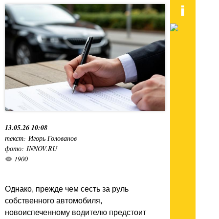
13.05.26 10:08
текст: Игорь Голованов
фото: INNOV.RU
1900
Однако, прежде чем сесть за руль
собственного автомобиля,
новоиспеченному водителю предстоит