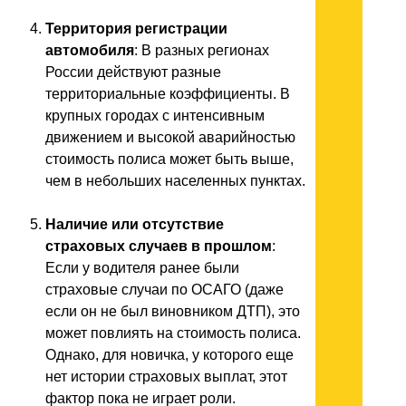
Территория регистрации
автомобиля
: В разных регионах
России действуют разные
территориальные коэффициенты. В
крупных городах с интенсивным
движением и высокой аварийностью
стоимость полиса может быть выше,
чем в небольших населенных пунктах.
Наличие или отсутствие
страховых случаев в прошлом
:
Если у водителя ранее были
страховые случаи по ОСАГО (даже
если он не был виновником ДТП), это
может повлиять на стоимость полиса.
Однако, для новичка, у которого еще
нет истории страховых выплат, этот
фактор пока не играет роли.