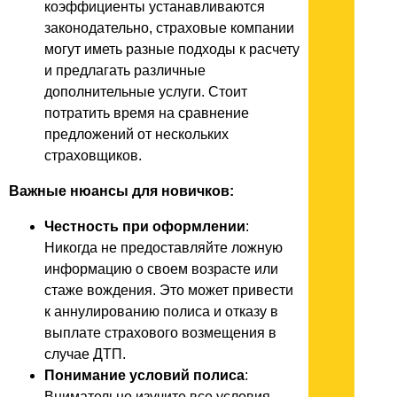
коэффициенты устанавливаются
законодательно, страховые компании
могут иметь разные подходы к расчету
и предлагать различные
дополнительные услуги. Стоит
потратить время на сравнение
предложений от нескольких
страховщиков.
Важные нюансы для новичков:
Честность при оформлении
:
Никогда не предоставляйте ложную
информацию о своем возрасте или
стаже вождения. Это может привести
к аннулированию полиса и отказу в
выплате страхового возмещения в
случае ДТП.
Понимание условий полиса
:
Внимательно изучите все условия