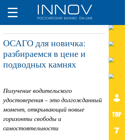
ОСАГО для новичка:
разбираемся в цене и
подводных камнях
Получение водительского
удостоверения – это долгожданный
момент, открывающий новые
горизонты свободы и
самостоятельности