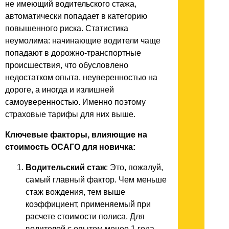
не имеющий водительского стажа,
автоматически попадает в категорию
повышенного риска. Статистика
неумолима: начинающие водители чаще
попадают в дорожно-транспортные
происшествия, что обусловлено
недостатком опыта, неуверенностью на
дороге, а иногда и излишней
самоуверенностью. Именно поэтому
страховые тарифы для них выше.
Ключевые факторы, влияющие на
стоимость ОСАГО для новичка:
Водительский стаж
: Это, пожалуй,
самый главный фактор. Чем меньше
стаж вождения, тем выше
коэффициент, применяемый при
расчете стоимости полиса. Для
водителей с опытом менее 1 года