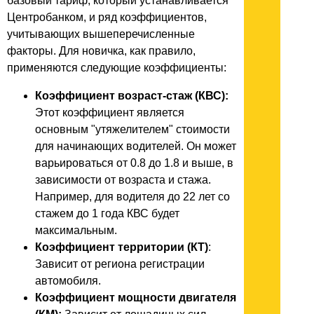
базовый тариф, который устанавливается
Центробанком, и ряд коэффициентов,
учитывающих вышеперечисленные
факторы. Для новичка, как правило,
применяются следующие коэффициенты:
Коэффициент возраст-стаж (КВС):
Этот коэффициент является
основным "утяжелителем" стоимости
для начинающих водителей. Он может
варьироваться от 0.8 до 1.8 и выше, в
зависимости от возраста и стажа.
Например, для водителя до 22 лет со
стажем до 1 года КВС будет
максимальным.
Коэффициент территории (КТ)
:
Зависит от региона регистрации
автомобиля.
Коэффициент мощности двигателя