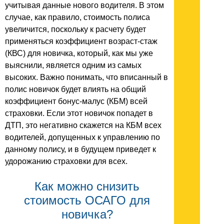
учитывая данные нового водителя. В этом
случае, как правило, стоимость полиса
увеличится, поскольку к расчету будет
применяться коэффициент возраст-стаж
(КВС) для новичка, который, как мы уже
выяснили, является одним из самых
высоких. Важно понимать, что вписанный в
полис новичок будет влиять на общий
коэффициент бонус-малус (КБМ) всей
страховки. Если этот новичок попадет в
ДТП, это негативно скажется на КБМ всех
водителей, допущенных к управлению по
данному полису, и в будущем приведет к
удорожанию страховки для всех.
Как можно снизить
стоимость ОСАГО для
новичка?