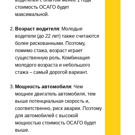
стоимость ОСАГО будет
максимальной.
Возраст водителя
: Молодые
водители (до 22 лет) также считаются
более рискованными. Поэтому,
помимо стажа, возраст играет
существенную роль. Комбинация
молодого возраста и небольшого
стажа – самый дорогой вариант.
Мощность автомобиля
: Чем
мощнее двигатель автомобиля, тем
выше потенциальная скорость и,
соответственно, риск аварии. Поэтому
для автомобилей с высокой
мощностью стоимость ОСАГО будет
выше.