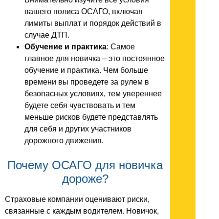
вашего полиса ОСАГО, включая
лимиты выплат и порядок действий в
случае ДТП.
Обучение и практика
: Самое
главное для новичка – это постоянное
обучение и практика. Чем больше
времени вы проведете за рулем в
безопасных условиях, тем увереннее
будете себя чувствовать и тем
меньше рисков будете представлять
для себя и других участников
дорожного движения.
Почему ОСАГО для новичка
дороже?
Страховые компании оценивают риски,
связанные с каждым водителем. Новичок,