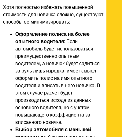
Хотя полностью избежать повышенной
стоимости для новичка сложно, существуют
способы ее минимизировать:
Оформление полиса на более
опытного водителя
: Если
автомобиль будет использоваться
преимущественно опытным
водителем, а новичок будет садиться
за руль лишь изредка, имеет смысл
оформить полис на имя опытного
водителя и вписать в него новичка. В
этом случае расчет будет
производиться исходя из данных
основного водителя, но с учетом
повышающего коэффициента за
вписанного новичка.
Выбор автомобиля с меньшей
мощностью
: Как уже упоминалось,