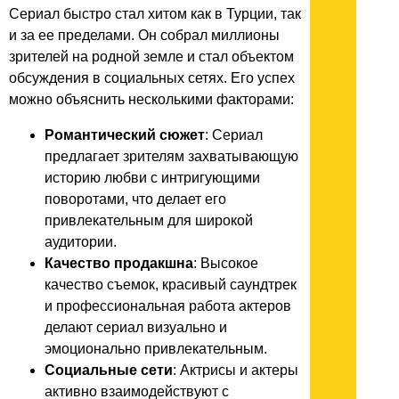
Сериал быстро стал хитом как в Турции, так
и за ее пределами. Он собрал миллионы
зрителей на родной земле и стал объектом
обсуждения в социальных сетях. Его успех
можно объяснить несколькими факторами:
Романтический сюжет
: Сериал
предлагает зрителям захватывающую
историю любви с интригующими
поворотами, что делает его
привлекательным для широкой
аудитории.
Качество продакшна
: Высокое
качество съемок, красивый саундтрек
и профессиональная работа актеров
делают сериал визуально и
эмоционально привлекательным.
Социальные сети
: Актрисы и актеры
активно взаимодействуют с