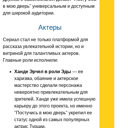
в мою дверь" универсальным и доступным
для широкой аудитории.
Актеры
Сериал стал не только платформой для
рассказа увлекательной истории, но и
витриной для талантливых актеров.
Главные роли исполнили:
Ханде Эрчел в роли Эды
— ее
харизма, обаяние и актерское
мастерство сделали персонажа
невероятно привлекательным для
зрителей. Ханде уже имела успешную
карьеру до этого проекта, но именно
"Постучись в мою дверь" укрепил ее
статус одной из самых популярных
актрис Турции.