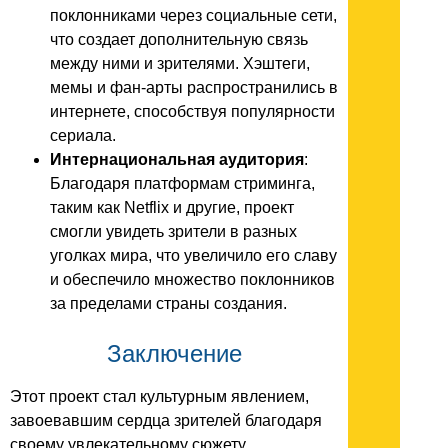
поклонниками через социальные сети,
что создает дополнительную связь
между ними и зрителями. Хэштеги,
мемы и фан-арты распространились в
интернете, способствуя популярности
сериала.
Интернациональная аудитория
:
Благодаря платформам стриминга,
таким как Netflix и другие, проект
смогли увидеть зрители в разных
уголках мира, что увеличило его славу
и обеспечило множество поклонников
за пределами страны создания.
Заключение
Этот проект стал культурным явлением,
завоевавшим сердца зрителей благодаря
своему увлекательному сюжету,