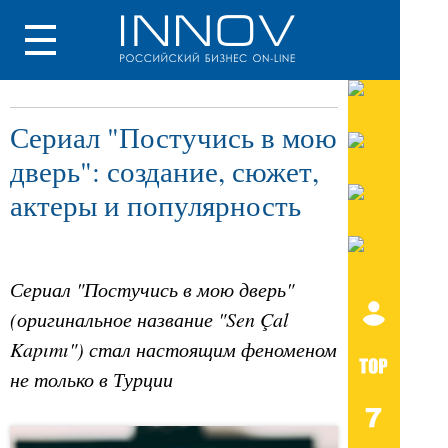
Сериал "Постучись в мою
дверь": создание, сюжет,
актеры и популярность
Сериал "Постучись в мою дверь"
(оригинальное название "Sen Çal
Kapımı") стал настоящим феноменом
не только в Турции