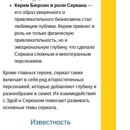
Керем Бюрсин в роли Серкана
—
его образ уверенного и
привлекательного бизнесмена стал
любимцем публики. Керем привнес в
роль не только физическую
привлекательность, но и
эмоциональную глубину, что сделало
Серкана сложным и многогранным
персонажем.
Кроме главных героев, сериал также
включает в себя ряд второстепенных
персонажей, которые добавляют глубину и
разнообразие в сюжет. Их взаимодействия
с Эдой и Серканом помогают развивать
основные темы сериала.
Известность