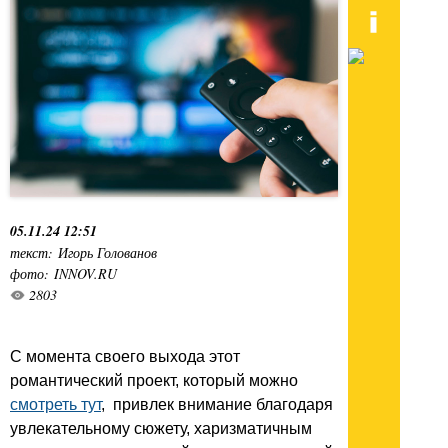
05.11.24 12:51
текст: Игорь Голованов
фото: INNOV.RU
2803
С момента своего выхода этот
романтический проект, который можно
смотреть тут
, привлек внимание благодаря
увлекательному сюжету, харизматичным