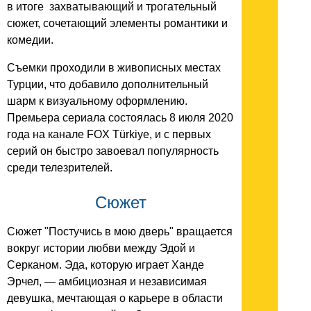
в итоге захватывающий и трогательный
сюжет, сочетающий элементы романтики и
комедии.
Съемки проходили в живописных местах
Турции, что добавило дополнительный
шарм к визуальному оформлению.
Премьера сериала состоялась 8 июля 2020
года на канале FOX Türkiye, и с первых
серий он быстро завоевал популярность
среди телезрителей.
Сюжет
Сюжет "Постучись в мою дверь" вращается
вокруг истории любви между Эдой и
Серканом. Эда, которую играет Ханде
Эрчел, — амбициозная и независимая
девушка, мечтающая о карьере в области