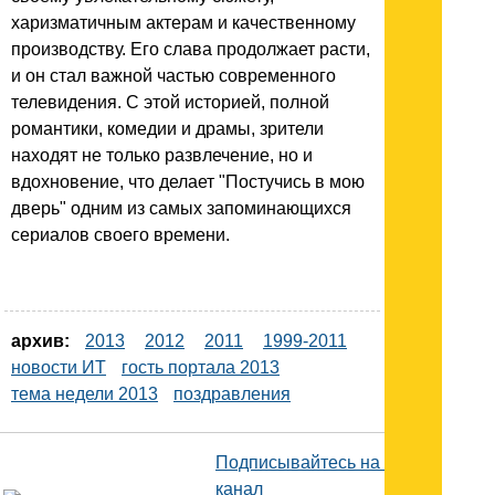
харизматичным актерам и качественному
производству. Его слава продолжает расти,
и он стал важной частью современного
телевидения. С этой историей, полной
романтики, комедии и драмы, зрители
находят не только развлечение, но и
вдохновение, что делает "Постучись в мою
дверь" одним из самых запоминающихся
сериалов своего времени.
архив:
2013
2012
2011
1999-2011
новости ИТ
гость портала 2013
тема недели 2013
поздравления
Подписывайтесь на наш
канал