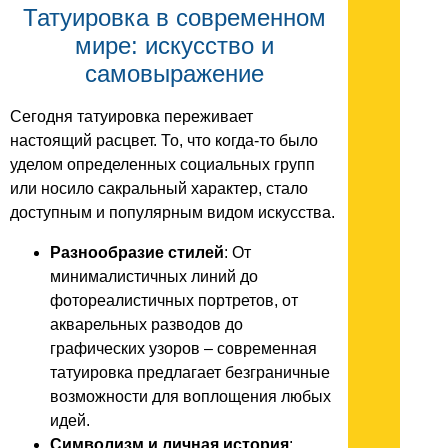
Татуировка в современном
мире: искусство и
самовыражение
Сегодня татуировка переживает
настоящий расцвет. То, что когда-то было
уделом определенных социальных групп
или носило сакральный характер, стало
доступным и популярным видом искусства.
Разнообразие стилей
: От
минималистичных линий до
фотореалистичных портретов, от
акварельных разводов до
графических узоров – современная
татуировка предлагает безграничные
возможности для воплощения любых
идей.
Символизм и личная история
: