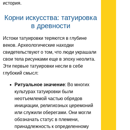
история.
Корни искусства: татуировка
в древности
Истоки татуировки теряются в глубине
веков. Археологические находки
свидетельствуют о том, что люди украшали
свои тела рисунками еще в эпоху неолита.
Эти первые татуировки несли в себе
глубокий смысл:
Ритуальное значение
: Во многих
культурах татуировки были
неотъемлемой частью обрядов
инициации, религиозных церемоний
или служили оберегами. Они могли
обозначать статус в племени,
принадлежность к определенному