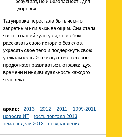
результат, но и безопасность для
здоровья.
Татуировка перестала быть чем-то
запретным или вызывающим. Она стала
частью нашей культуры, способом
рассказать свою историю без слов,
украсить свое тело и подчеркнуть свою
уникальность. Это искусство, которое
продолжает развиваться, отражая дух
времени и индивидуальность каждого
человека.
архив:
2013
2012
2011
1999-2011
новости ИТ
гость портала 2013
тема недели 2013
поздравления