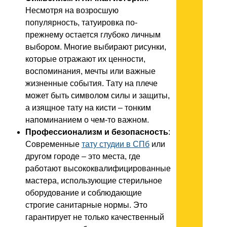
Несмотря на возросшую
популярность, татуировка по-
прежнему остается глубоко личным
выбором. Многие выбирают рисунки,
которые отражают их ценности,
воспоминания, мечты или важные
жизненные события. Тату на плече
может быть символом силы и защиты,
а изящное тату на кисти – тонким
напоминанием о чем-то важном.
Профессионализм и безопасность
:
Современные
тату студии в СПб
или
другом городе – это места, где
работают высококвалифицированные
мастера, использующие стерильное
оборудование и соблюдающие
строгие санитарные нормы. Это
гарантирует не только качественный