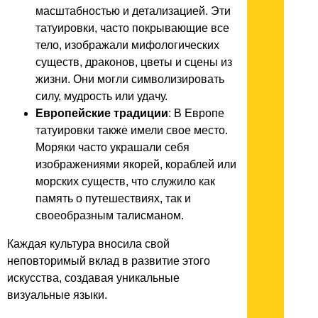
масштабностью и детализацией. Эти
татуировки, часто покрывающие все
тело, изображали мифологических
существ, драконов, цветы и сцены из
жизни. Они могли символизировать
силу, мудрость или удачу.
Европейские традиции
: В Европе
татуировки также имели свое место.
Моряки часто украшали себя
изображениями якорей, кораблей или
морских существ, что служило как
память о путешествиях, так и
своеобразным талисманом.
Каждая культура вносила свой
неповторимый вклад в развитие этого
искусства, создавая уникальные
визуальные языки.