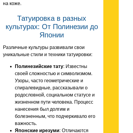
на коже.
Татуировка в разных
культурах: От Полинезии до
Японии
Различные культуры развивали свои
уникальные стили и техники татуировки:
Полинезийские тату
: Известны
своей сложностью и символизмом.
Узоры, часто геометрические и
спиралевидные, рассказывали о
родословной, социальном статусе и
жизненном пути человека. Процесс
нанесения был долгим и
болезненным, что подчеркивало его
важность.
Японские ирезуми
: Отличаются