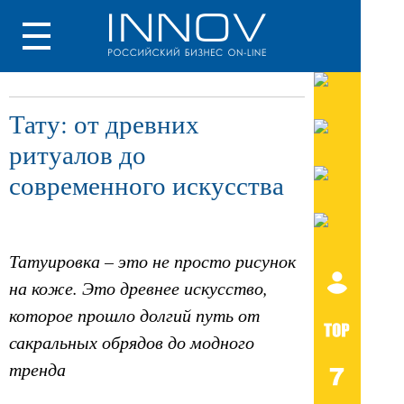
Тату: от древних
ритуалов до
современного искусства
Татуировка – это не просто рисунок
на коже. Это древнее искусство,
которое прошло долгий путь от
сакральных обрядов до модного
тренда