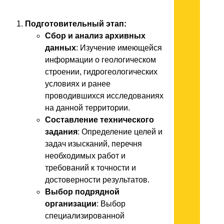
Подготовительный этап:
Сбор и анализ архивных
данных
: Изучение имеющейся
информации о геологическом
строении, гидрогеологических
условиях и ранее
проводившихся исследованиях
на данной территории.
Составление технического
задания
: Определение целей и
задач изысканий, перечня
необходимых работ и
требований к точности и
достоверности результатов.
Выбор подрядной
организации
: Выбор
специализированной