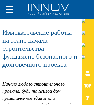
Изыскательские работы
на этапе начала
строительства:
фундамент безопасного и
долговечного проекта
Начало любого строительного
проекта, будь то жилой дом,
промышленное здание или
инфраструктурный объект, требует