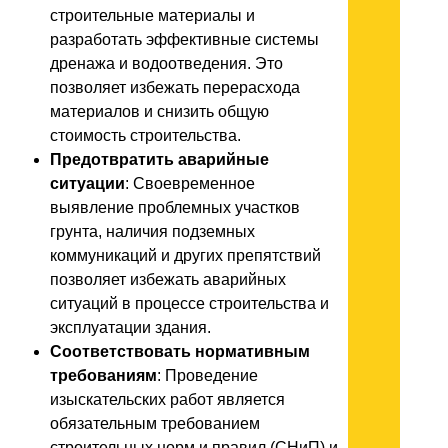
строительные материалы и
разработать эффективные системы
дренажа и водоотведения. Это
позволяет избежать перерасхода
материалов и снизить общую
стоимость строительства.
Предотвратить аварийные
ситуации
: Своевременное
выявление проблемных участков
грунта, наличия подземных
коммуникаций и других препятствий
позволяет избежать аварийных
ситуаций в процессе строительства и
эксплуатации здания.
Соответствовать нормативным
требованиям
: Проведение
изыскательских работ является
обязательным требованием
строительных норм и правил (СНиП) и