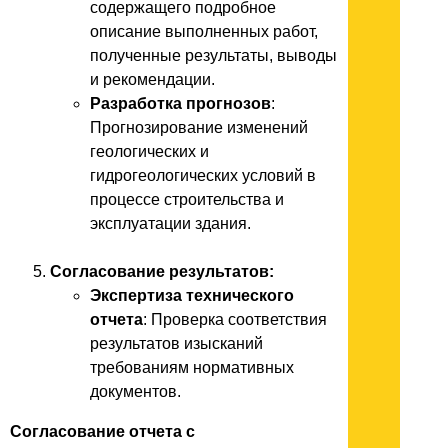
содержащего подробное
описание выполненных работ,
полученные результаты, выводы
и рекомендации.
Разработка прогнозов
:
Прогнозирование изменений
геологических и
гидрогеологических условий в
процессе строительства и
эксплуатации здания.
Согласование результатов:
Экспертиза технического
отчета
: Проверка соответствия
результатов изысканий
требованиям нормативных
документов.
Согласование отчета с