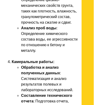
механических свойств грунта,
таких как плотность, влажность,
гранулометрический состав,
прочность на сжатие и сдвиг.
Анализ проб воды
:
Определение химического
состава воды, ее агрессивности
по отношению к бетону и
металлу.
Камеральные работы:
Обработка и анализ
полученных данных
:
Систематизация и анализ
результатов полевых и
лабораторных исследований.
Составление технического
отчета
: Подготовка отчета,