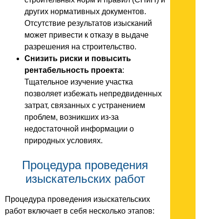
других нормативных документов.
Отсутствие результатов изысканий
может привести к отказу в выдаче
разрешения на строительство.
Снизить риски и повысить
рентабельность проекта
:
Тщательное изучение участка
позволяет избежать непредвиденных
затрат, связанных с устранением
проблем, возникших из-за
недостаточной информации о
природных условиях.
Процедура проведения
изыскательских работ
Процедура проведения изыскательских
работ включает в себя несколько этапов: