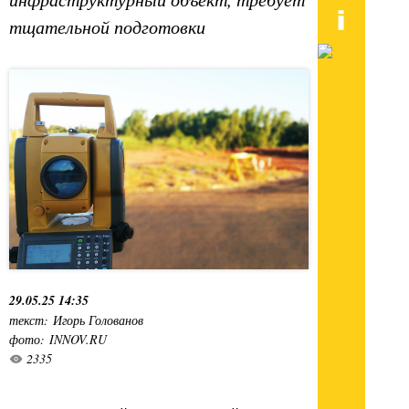
тщательной подготовки
29.05.25 14:35
текст: Игорь Голованов
фото: INNOV.RU
2335