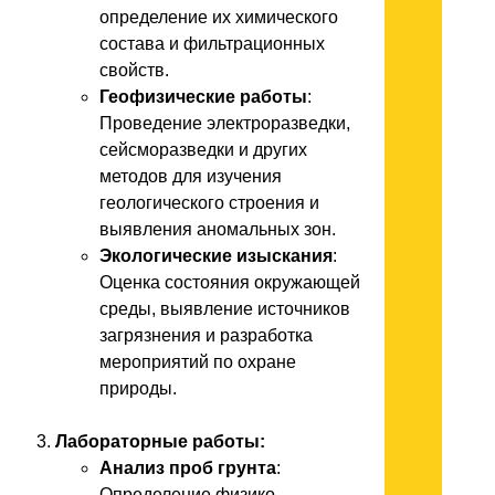
определение их химического
состава и фильтрационных
свойств.
Геофизические работы
:
Проведение электроразведки,
сейсморазведки и других
методов для изучения
геологического строения и
выявления аномальных зон.
Экологические изыскания
:
Оценка состояния окружающей
среды, выявление источников
загрязнения и разработка
мероприятий по охране
природы.
Лабораторные работы:
Анализ проб грунта
:
Определение физико-