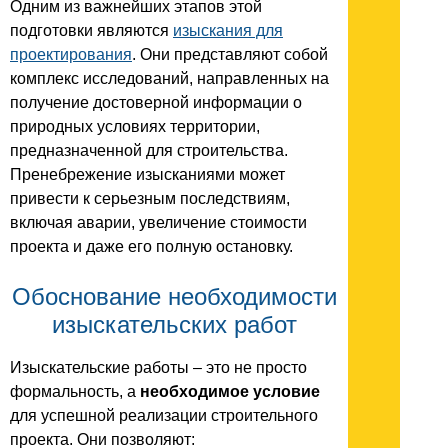
Одним из важнейших этапов этой
подготовки являются
изыскания для
проектирования
. Они представляют собой
комплекс исследований, направленных на
получение достоверной информации о
природных условиях территории,
предназначенной для строительства.
Пренебрежение изысканиями может
привести к серьезным последствиям,
включая аварии, увеличение стоимости
проекта и даже его полную остановку.
Обоснование необходимости
изыскательских работ
Изыскательские работы – это не просто
формальность, а
необходимое условие
для успешной реализации строительного
проекта. Они позволяют: