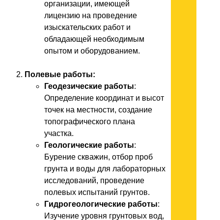
организации, имеющей
лицензию на проведение
изыскательских работ и
обладающей необходимым
опытом и оборудованием.
Полевые работы:
Геодезические работы
:
Определение координат и высот
точек на местности, создание
топографического плана
участка.
Геологические работы
:
Бурение скважин, отбор проб
грунта и воды для лабораторных
исследований, проведение
полевых испытаний грунтов.
Гидрогеологические работы
:
Изучение уровня грунтовых вод,