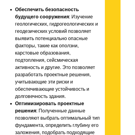
Обеспечить безопасность
будущего сооружения
: Изучение
геологических, гидрогеологических и
геодезических условий позволяет
выявить потенциально опасные
факторы, такие как оползни,
карстовые образования,
подтопления, сейсмическая
активность и другие. Это позволяет
разработать проектные решения,
учитывающие эти риски и
обеспечивающие устойчивость и
долговечность здания.
Оптимизировать проектные
решения
: Полученные данные
позволяют выбрать оптимальный тип
фундамента, определить глубину его
заложения, подобрать подходящие