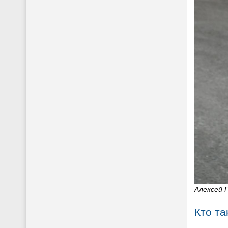
Алексей 
Кто та