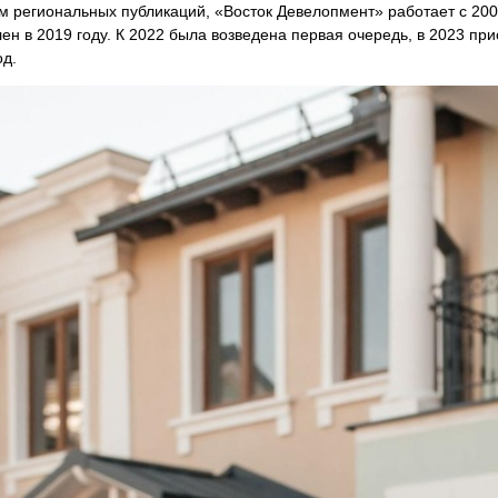
 региональных публикаций, «Восток Девелопмент» работает с 2009
ен в 2019 году. К 2022 была возведена первая очередь, в 2023 пр
од.