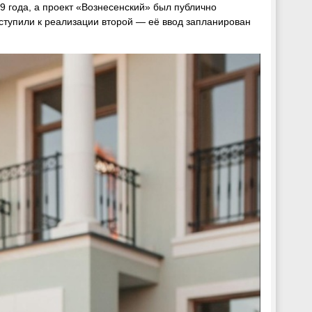
 года, а проект «Вознесенский» был публично
иступили к реализации второй — её ввод запланирован