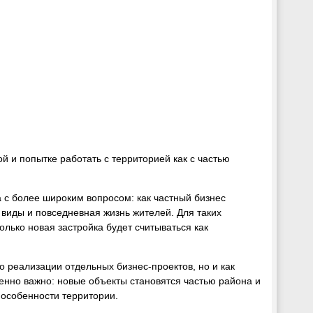
й и попытке работать с территорией как с частью
а с более широким вопросом: как частный бизнес
, виды и повседневная жизнь жителей. Для таких
олько новая застройка будет считываться как
о реализации отдельных бизнес-проектов, но и как
бенно важно: новые объекты становятся частью района и
особенности территории.