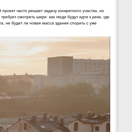
 проект часто решает задачу конкретного участка, но
требует смотреть шире: как люди будут идти к реке, где
а, не будет ли новая масса здания спорить с уже