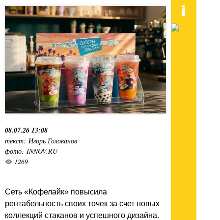
08.07.26 13:08
текст: Игорь Голованов
фото: INNOV.RU
1269
Сеть «Кофелайк» повысила
рентабельность своих точек за счет новых
коллекций стаканов и успешного дизайна.