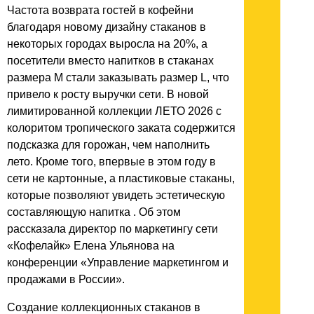
Частота возврата гостей в кофейни
благодаря новому дизайну стаканов в
некоторых городах выросла на 20%, а
посетители вместо напитков в стаканах
размера М стали заказывать размер L, что
привело к росту выручки сети. В новой
лимитированной коллекции ЛЕТО 2026 с
колоритом тропического заката содержится
подсказка для горожан, чем наполнить
лето. Кроме того, впервые в этом году в
сети не картонные, а пластиковые стаканы,
которые позволяют увидеть эстетическую
составляющую напитка . Об этом
рассказала директор по маркетингу сети
«Кофелайк» Елена Ульянова на
конференции «Управление маркетингом и
продажами в России».
Создание коллекционных стаканов в