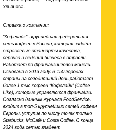
Ульянова.
Справка о компании:
“Кофелайк” - крупнейшая федеральная
сеть кофеен в России, которая задаёт
отраслевые стандарты качества,
сервиса и ведения бизнеса в отрасли.
Работает по франчайзинговой модели.
Основана в 2013 году. В 150 городах
страны на сегодняшний день работает
более 1 тыс кофеен “Кофелайк” (Coffee
Like), которые управляются франчайзи.
Согласно данным журнала FoodService,
входит в топ-5 крупнейших сетей кофеен
Европы, уступив по числу точек только
Starbucks, McCafé и Costa Coffee. С конца
2024 года сетью владеет