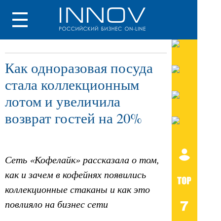
Как одноразовая посуда
стала коллекционным
лотом и увеличила
возврат гостей на 20%
Сеть «Кофелайк» рассказала о том,
как и зачем в кофейнях появились
коллекционные стаканы и как это
повлияло на бизнес сети