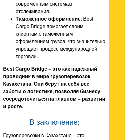
современным системам
отслеживания.
Таможенное оформление
: Best
Cargo Bridge помогает своим
клиентам с таможенным
оформлением грузов, что значительно
упрощает процесс международной
торговли.
Best Cargo Bridge – это как надежный
проводник в мире грузоперевозок
Казахстана. Они берут на себя все
заботы о логистике, позволяя бизнесу
сосредоточиться на главном – развитии
и росте.
В заключение:
Грузоперевозки в Казахстане – это