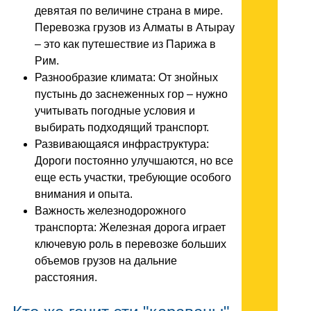
девятая по величине страна в мире.
Перевозка грузов из Алматы в Атырау
– это как путешествие из Парижа в
Рим.
Разнообразие климата: От знойных
пустынь до заснеженных гор – нужно
учитывать погодные условия и
выбирать подходящий транспорт.
Развивающаяся инфраструктура:
Дороги постоянно улучшаются, но все
еще есть участки, требующие особого
внимания и опыта.
Важность железнодорожного
транспорта: Железная дорога играет
ключевую роль в перевозке больших
объемов грузов на дальние
расстояния.