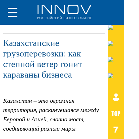
Казахстанские
грузоперевозки: как
степной ветер гонит
караваны бизнеса
Казахстан – это огромная
территория, раскинувшаяся между
Европой и Азией, словно мост,
соединяющий разные миры