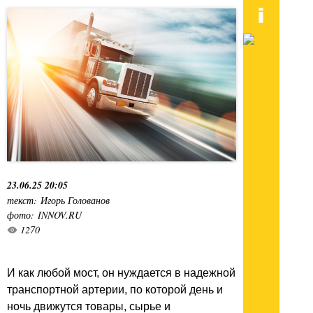
23.06.25 20:05
текст: Игорь Голованов
фото: INNOV.RU
1270
И как любой мост, он нуждается в надежной
транспортной артерии, по которой день и
ночь движутся товары, сырье и