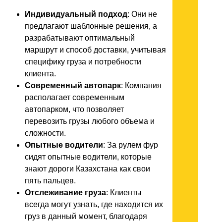
Индивидуальный подход
: Они не
предлагают шаблонные решения, а
разрабатывают оптимальный
маршрут и способ доставки, учитывая
специфику груза и потребности
клиента.
Современный автопарк
: Компания
располагает современным
автопарком, что позволяет
перевозить грузы любого объема и
сложности.
Опытные водители
: За рулем фур
сидят опытные водители, которые
знают дороги Казахстана как свои
пять пальцев.
Отслеживание груза
: Клиенты
всегда могут узнать, где находится их
груз в данный момент, благодаря