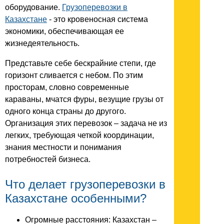
оборудование.
Грузоперевозки в
Казахстане
- это кровеносная система
экономики, обеспечивающая ее
жизнедеятельность.
Представьте себе бескрайние степи, где
горизонт сливается с небом. По этим
просторам, словно современные
караваны, мчатся фуры, везущие грузы от
одного конца страны до другого.
Организация этих перевозок – задача не из
легких, требующая четкой координации,
знания местности и понимания
потребностей бизнеса.
Что делает грузоперевозки в
Казахстане особенными?
Огромные расстояния: Казахстан –