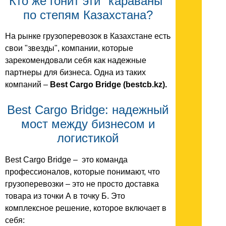
Кто же гонит эти "караваны"
по степям Казахстана?
На рынке грузоперевозок в Казахстане есть
свои "звезды", компании, которые
зарекомендовали себя как надежные
партнеры для бизнеса. Одна из таких
компаний –
Best Cargo Bridge (bestcb.kz).
Best Cargo Bridge: надежный
мост между бизнесом и
логистикой
Best Cargo Bridge – это команда
профессионалов, которые понимают, что
грузоперевозки – это не просто доставка
товара из точки А в точку Б. Это
комплексное решение, которое включает в
себя: