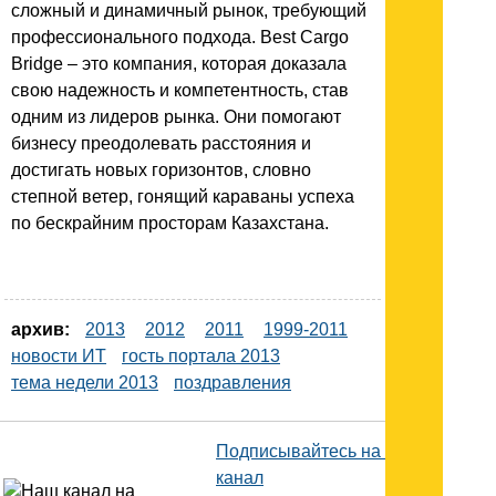
сложный и динамичный рынок, требующий
профессионального подхода. Best Cargo
Bridge – это компания, которая доказала
свою надежность и компетентность, став
одним из лидеров рынка. Они помогают
бизнесу преодолевать расстояния и
достигать новых горизонтов, словно
степной ветер, гонящий караваны успеха
по бескрайним просторам Казахстана.
архив:
2013
2012
2011
1999-2011
новости ИТ
гость портала 2013
тема недели 2013
поздравления
Подписывайтесь на наш
канал