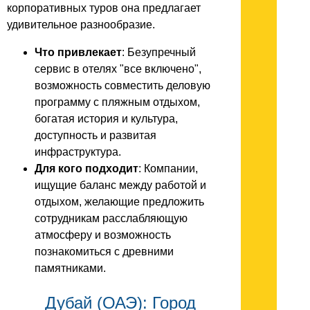
корпоративных туров она предлагает
удивительное разнообразие.
Что привлекает
: Безупречный
сервис в отелях "все включено",
возможность совместить деловую
программу с пляжным отдыхом,
богатая история и культура,
доступность и развитая
инфраструктура.
Для кого подходит
: Компании,
ищущие баланс между работой и
отдыхом, желающие предложить
сотрудникам расслабляющую
атмосферу и возможность
познакомиться с древними
памятниками.
Дубай (ОАЭ): Город