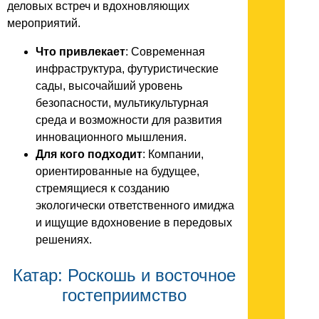
деловых встреч и вдохновляющих
мероприятий.
Что привлекает
: Современная
инфраструктура, футуристические
сады, высочайший уровень
безопасности, мультикультурная
среда и возможности для развития
инновационного мышления.
Для кого подходит
: Компании,
ориентированные на будущее,
стремящиеся к созданию
экологически ответственного имиджа
и ищущие вдохновение в передовых
решениях.
Катар: Роскошь и восточное
гостеприимство