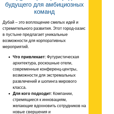
будущего для амбициозных
команд
Дубай – это воплощение смелых идей и
стремительного развития. Этот город-оазис
в пустыне предлагает уникальные
возможности для корпоративных
мероприятий.
Что привлекает
: Футуристическая
архитектура, роскошные отели,
современные конференц-центры,
возможности для экстремальных
развлечений и шопинга мирового
класса.
Для кого подходит
: Компании,
стремящиеся к инновациям,
желающие вдохновить сотрудников на
новые свершения и