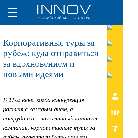
Корпоративные туры за
рубеж: куда отправиться
за вдохновением и
новыми идеями
В 21-м веке, когда конкуренция
растет с каждым днем, а
сотрудники – это главный капитал
компании, корпоративные туры за
рубеж перестали быть просто