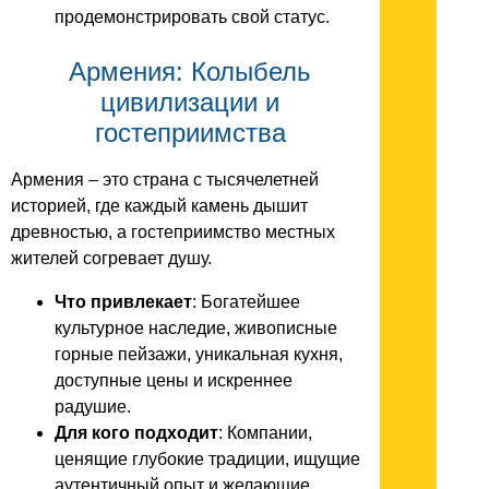
продемонстрировать свой статус.
Армения: Колыбель
цивилизации и
гостеприимства
Армения – это страна с тысячелетней
историей, где каждый камень дышит
древностью, а гостеприимство местных
жителей согревает душу.
Что привлекает
: Богатейшее
культурное наследие, живописные
горные пейзажи, уникальная кухня,
доступные цены и искреннее
радушие.
Для кого подходит
: Компании,
ценящие глубокие традиции, ищущие
аутентичный опыт и желающие