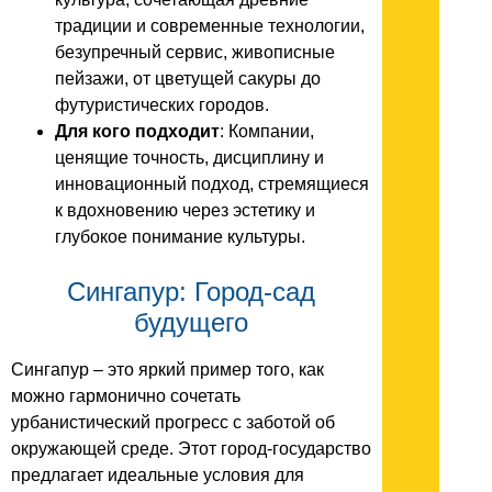
традиции и современные технологии,
безупречный сервис, живописные
пейзажи, от цветущей сакуры до
футуристических городов.
Для кого подходит
: Компании,
ценящие точность, дисциплину и
инновационный подход, стремящиеся
к вдохновению через эстетику и
глубокое понимание культуры.
Сингапур: Город-сад
будущего
Сингапур – это яркий пример того, как
можно гармонично сочетать
урбанистический прогресс с заботой об
окружающей среде. Этот город-государство
предлагает идеальные условия для