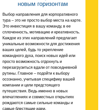
новым горизонтам
Выбор направления для корпоративного
тура – это не просто выбор места на карте.
Это инвестиция в вашу команду, в ее
сплоченность, мотивацию и креативность.
Каждое из этих направлений предлагает
уникальные возможности для достижения
ваших целей, будь то укрепление
командного духа, поиск новых идей или
просто возможность отдохнуть и
перезагрузиться вдали от повседневной
рутины. Главное – подойти к выбору
осознанно, учитывая специфику вашей
компании и цели предстоящего
путешествия. Ведь именно в новых
впечатлениях и совместных открытиях
рождаются самые сильные команды и
самые блестящие идеи.