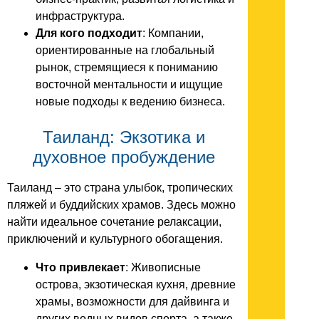
инфраструктура.
Для кого подходит
: Компании,
ориентированные на глобальный
рынок, стремящиеся к пониманию
восточной ментальности и ищущие
новые подходы к ведению бизнеса.
Таиланд: Экзотика и
духовное пробуждение
Таиланд – это страна улыбок, тропических
пляжей и буддийских храмов. Здесь можно
найти идеальное сочетание релаксации,
приключений и культурного обогащения.
Что привлекает
: Живописные
острова, экзотическая кухня, древние
храмы, возможности для дайвинга и
других водных видов спорта, а также