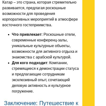
Катар – это страна, которая стремительно
развивается, предлагая роскошные
возможности для проведения
корпоративных мероприятий в атмосфере
восточного гостеприимства.
Что привлекает
: Роскошные отели,
современные конференц-залы,
уникальные культурные объекты,
возможности для активного отдыха и
знакомства с арабской культурой.
Для кого подходит
: Компании,
стремящиеся к демонстрации статуса
и предлагающие сотрудникам
эксклюзивный опыт, сочетающий
деловую активность и культурное
погружение.
Заключение: Путешествие к