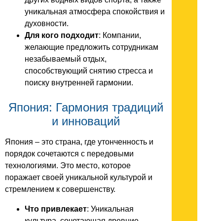
уникальная атмосфера спокойствия и
духовности.
Для кого подходит
: Компании,
желающие предложить сотрудникам
незабываемый отдых,
способствующий снятию стресса и
поиску внутренней гармонии.
Япония: Гармония традиций
и инноваций
Япония – это страна, где утонченность и
порядок сочетаются с передовыми
технологиями. Это место, которое
поражает своей уникальной культурой и
стремлением к совершенству.
Что привлекает
: Уникальная
культура, сочетающая древние