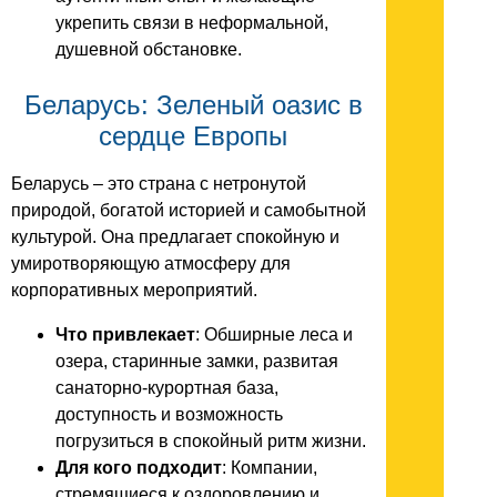
укрепить связи в неформальной,
душевной обстановке.
Беларусь: Зеленый оазис в
сердце Европы
Беларусь – это страна с нетронутой
природой, богатой историей и самобытной
культурой. Она предлагает спокойную и
умиротворяющую атмосферу для
корпоративных мероприятий.
Что привлекает
: Обширные леса и
озера, старинные замки, развитая
санаторно-курортная база,
доступность и возможность
погрузиться в спокойный ритм жизни.
Для кого подходит
: Компании,
стремящиеся к оздоровлению и