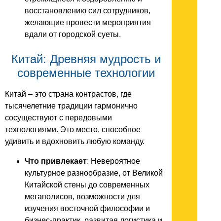
восстановлению сил сотрудников,
желающие провести мероприятия
вдали от городской суеты.
Китай: Древняя мудрость и
современные технологии
Китай – это страна контрастов, где
тысячелетние традиции гармонично
сосуществуют с передовыми
технологиями. Это место, способное
удивить и вдохновить любую команду.
Что привлекает
: Невероятное
культурное разнообразие, от Великой
Китайской стены до современных
мегаполисов, возможности для
изучения восточной философии и
бизнес-практик, развитая логистика и