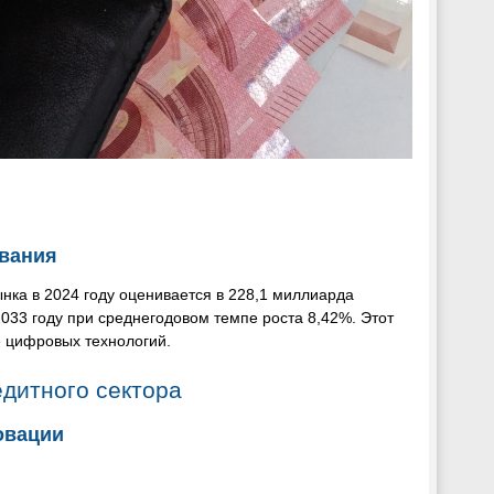
вания
ка в 2024 году оценивается в 228,1 миллиарда
033 году при среднегодовом темпе роста 8,42%. Этот
е цифровых технологий.
дитного сектора
овации