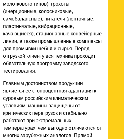
молоткового типов), грохоты
(инерционные, колосниковые,
самобалансные), питатели (ленточные,
пластинчатые, вибрационные,
качающиеся), стационарные конвейерные
линии, а также промышленные комплексы
для промывки щебня и сырья. Перед
отгрузкой клиенту вся техника проходит
обязательную программу заводского
тестирования.
Главным достоинством продукции
является ее стопроцентная адаптация к
суровым российским климатическим
условиям: машины защищены от
критических перегрузок и стабильно
работают при экстремальных
температурах, чем выгодно отличаются от
многих зарубежных аналогов. Прямой