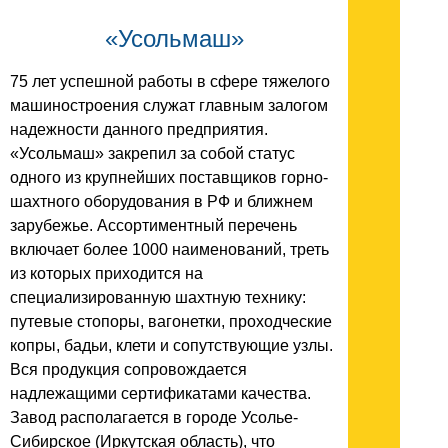
«Усольмаш»
75 лет успешной работы в сфере тяжелого
машиностроения служат главным залогом
надежности данного предприятия.
«Усольмаш» закрепил за собой статус
одного из крупнейших поставщиков горно-
шахтного оборудования в РФ и ближнем
зарубежье. Ассортиментный перечень
включает более 1000 наименований, треть
из которых приходится на
специализированную шахтную технику:
путевые стопоры, вагонетки, проходческие
копры, бадьи, клети и сопутствующие узлы.
Вся продукция сопровождается
надлежащими сертификатами качества.
Завод располагается в городе Усолье-
Сибирское (Иркутская область), что