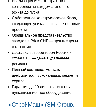
Реализация EPC-контрактов с
контролем на каждом этапе — от
эскиза до пуска.
Собственное конструкторское бюро,
создающее уникальные, а не типовые
проекты.
Официальное представительство
заводов в РФ и СНГ — прямые цены
и гарантии.
Доставка в любой город России и
стран СНГ — даже в удалённые
регионы.
Полный комплекс: монтаж,
шефмонтаж, пусконаладка, ремонт и
сервис.
Гарантия до 10 лет на запчасти и
вулканизационное оборудование.
«СтройМаш» (SM Group,