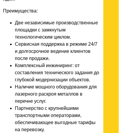
Преимущества:
Две независимые производственные
площадки с замкнутым
технологическим циклом.
Сервисная поддержка в режиме 24/7
и долгосрочное ведение клиентов
после продажи.
Комплексный инжиниринг: от
составления технического задания до
глубокой модернизации объектов.
Наличие мощного оборудования для
лазерного раскроя металлов в
перечне услуг.
Партнерство с крупнейшими
транспортными операторами,
обеспечивающее выгодные тарифы
на перевозку.