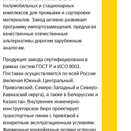
полумобильных и стационарных
комплексов для промывки и сортировки
материалов. Завод активно развивает
программу импортозамещения, предлагая
качественные отечественные
альтернативы дорогим зарубежным
аналогам.
Продукция завода сертифицирована в
рамках систем ГОСТ Р и ИСО 9001.
Поставки осуществляются по всей России
(включая Южный, Центральный,
Приволжский, Северо-Западный и Северо-
Кавказский округа), а также в Белоруссию и
Казахстан. Внутреннее инженерно-
конструкторское бюро проектирует
транспортные линии с привязкой к
конкретным эксплуатационным условиям.
Фирменные конвейерные ролики успешно