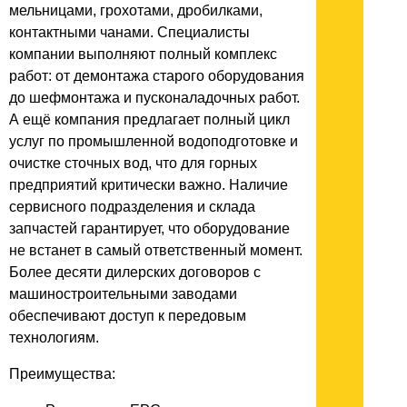
мельницами, грохотами, дробилками,
контактными чанами. Специалисты
компании выполняют полный комплекс
работ: от демонтажа старого оборудования
до шефмонтажа и пусконаладочных работ.
А ещё компания предлагает полный цикл
услуг по промышленной водоподготовке и
очистке сточных вод, что для горных
предприятий критически важно. Наличие
сервисного подразделения и склада
запчастей гарантирует, что оборудование
не встанет в самый ответственный момент.
Более десяти дилерских договоров с
машиностроительными заводами
обеспечивают доступ к передовым
технологиям.
Преимущества: