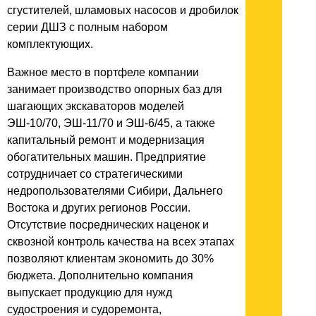
сгустителей, шламовых насосов и дробилок
серии ДШЗ с полным набором
комплектующих.
Важное место в портфеле компании
занимает производство опорных баз для
шагающих экскаваторов моделей
ЭШ-10/70, ЭШ-11/70 и ЭШ-6/45, а также
капитальный ремонт и модернизация
обогатительных машин. Предприятие
сотрудничает со стратегическими
недропользователями Сибири, Дальнего
Востока и других регионов России.
Отсутствие посреднических наценок и
сквозной контроль качества на всех этапах
позволяют клиентам экономить до 30%
бюджета. Дополнительно компания
выпускает продукцию для нужд
судостроения и судоремонта,