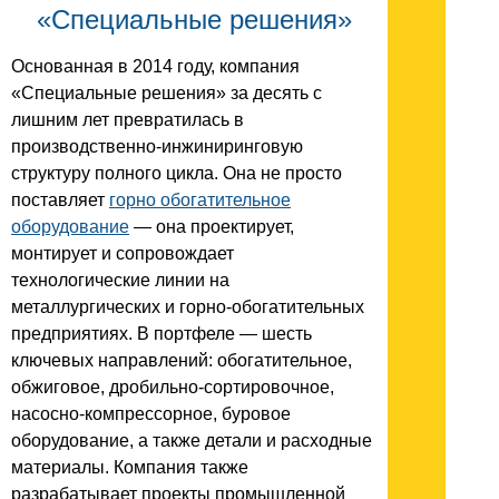
«Специальные решения»
Основанная в 2014 году, компания
«Специальные решения» за десять с
лишним лет превратилась в
производственно-инжиниринговую
структуру полного цикла. Она не просто
поставляет
горно обогатительное
оборудование
— она проектирует,
монтирует и сопровождает
технологические линии на
металлургических и горно-обогатительных
предприятиях. В портфеле — шесть
ключевых направлений: обогатительное,
обжиговое, дробильно-сортировочное,
насосно-компрессорное, буровое
оборудование, а также детали и расходные
материалы. Компания также
разрабатывает проекты промышленной