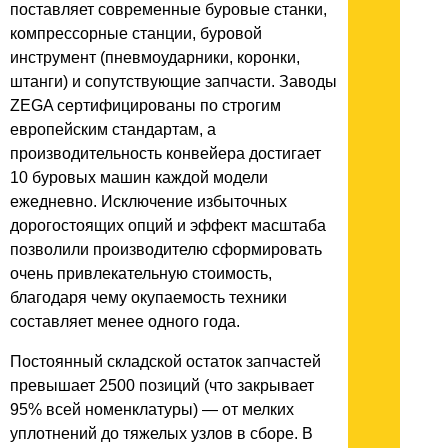
поставляет современные буровые станки,
компрессорные станции, буровой
инструмент (пневмоударники, коронки,
штанги) и сопутствующие запчасти. Заводы
ZEGA сертифицированы по строгим
европейским стандартам, а
производительность конвейера достигает
10 буровых машин каждой модели
ежедневно. Исключение избыточных
дорогостоящих опций и эффект масштаба
позволили производителю сформировать
очень привлекательную стоимость,
благодаря чему окупаемость техники
составляет менее одного года.
Постоянный складской остаток запчастей
превышает 2500 позиций (что закрывает
95% всей номенклатуры) — от мелких
уплотнений до тяжелых узлов в сборе. В