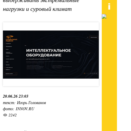
нагрузки и суровый климат
20.06.26 23:03
текст: Игорь Голованов
фото: INNOV.RU
2242