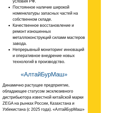
условия РФ.
Постоянное наличие широкой
номенклатуры запасных частей на
собственном складе.
Качественное восстановление и
ремонт изношенных
металлоконструкций силами мастеров
завода.
Непрерывный мониторинг инноваций
и оперативное внедрение новых
технологий в производство.
«АлтайБурМаш»
Динамично растущее предприятие,
обладающее статусом эксклюзивного
дистрибьютора известной китайской марки
ZEGA на рынках России, Казахстана и
Узбекистана (с 2025 года). «АлтайБурМаш»