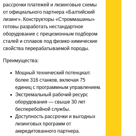
рассрочки платежей и лизинговые схемы
от официального партнера «Балтийский
лизинг». Конструкторы «Строммашины»
готовы разработать нестандартное
оборудование с прецизионным подбором
сталей и сплавов под физико-химические
свойства перерабатываемой породы.
Преимущества:
Мощный технический потенциал:
более 316 станков, включая 75
единиц с программным управлением.
Экстремальный рабочий ресурс
оборудования — свыше 30 лет
бесперебойной службы.
Доступность рассрочки и выгодных
лизинговых программ от
аккредитованного партнера.