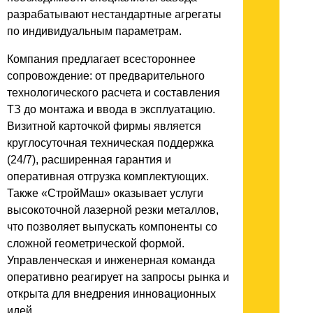
разрабатывают нестандартные агрегаты
по индивидуальным параметрам.
Компания предлагает всестороннее
сопровождение: от предварительного
технологического расчета и составления
ТЗ до монтажа и ввода в эксплуатацию.
Визитной карточкой фирмы является
круглосуточная техническая поддержка
(24/7), расширенная гарантия и
оперативная отгрузка комплектующих.
Также «СтройМаш» оказывает услуги
высокоточной лазерной резки металлов,
что позволяет выпускать компоненты со
сложной геометрической формой.
Управленческая и инженерная команда
оперативно реагирует на запросы рынка и
открыта для внедрения инновационных
идей.