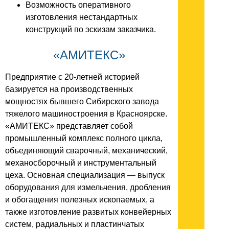
Возможность оперативного
изготовления нестандартных
конструкций по эскизам заказчика.
«АМИТЕКС»
Предприятие с 20-летней историей
базируется на производственных
мощностях бывшего Сибирского завода
тяжелого машиностроения в Красноярске.
«АМИТЕКС» представляет собой
промышленный комплекс полного цикла,
объединяющий сварочный, механический,
механосборочный и инструментальный
цеха. Основная специализация — выпуск
оборудования для измельчения, дробления
и обогащения полезных ископаемых, а
также изготовление развитых конвейерных
систем, радиальных и пластинчатых