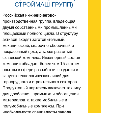
СТРОЙМАШ ГРУПП)
Российская инжинирингово-
производственная группа, владеющая
двумя собственными промышленными
площадками полного цикла. В структуру
активов входят заготовительный,
механический, сварочно-сборочный и
покрасочный цеха, а также развитый
складской комплекс. Инженерный состав
компании обладает более чем 15-летним
опытом в сфере разработки, создания и
запуска технологических линий для
горнорудного и строительного секторов.
Продуктовый портфель включает технику
для дробления, промывки и обогащения
материалов, а также мобильные и
полумобильные комплексы. При
необходимости специалисты завода