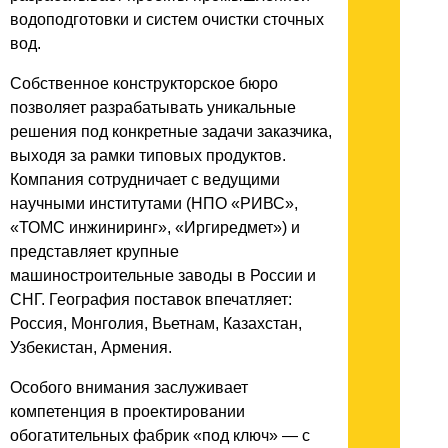
водоподготовки и систем очистки сточных
вод.
Собственное конструкторское бюро
позволяет разрабатывать уникальные
решения под конкретные задачи заказчика,
выходя за рамки типовых продуктов.
Компания сотрудничает с ведущими
научными институтами (НПО «РИВС»,
«ТОМС инжиниринг», «Иргиредмет») и
представляет крупные
машиностроительные заводы в России и
СНГ. География поставок впечатляет:
Россия, Монголия, Вьетнам, Казахстан,
Узбекистан, Армения.
Особого внимания заслуживает
компетенция в проектировании
обогатительных фабрик «под ключ» — с