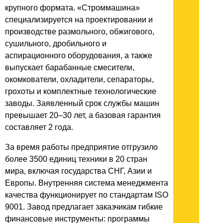
крупного формата. «Строммашина»
специализируется на проектировании и
производстве размольного, обжигового,
сушильного, дробильного и
аспирационного оборудования, а также
выпускает барабанные смесители,
окомкователи, охладители, сепараторы,
грохоты и комплектные технологические
заводы. Заявленный срок службы машин
превышает 20–30 лет, а базовая гарантия
составляет 2 года.
За время работы предприятие отгрузило
более 3500 единиц техники в 20 стран
мира, включая государства СНГ, Азии и
Европы. Внутренняя система менеджмента
качества функционирует по стандартам ISO
9001. Завод предлагает заказчикам гибкие
финансовые инструменты: программы