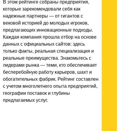
В этом рейтинге собраны предприятия,
которые зарекомендовали себя как
надежные партнеры — от гигантов с
вековой историей до молодых игроков,
предлагающих инновационные подходы.
Каждая компания прошла отбор на основе
данных с официальных сайтов: здесь
только факты, реальная специализация и
реальные преимущества. Знакомьтесь с
лидерами рынка — теми, кто обеспечивает
бесперебойную работу карьеров, шахт и
обогатительных фабрик. Рейтинг составлен
с учетом многолетнего опыта предприятий,
географии поставок и глубины
предлагаемых услуг.