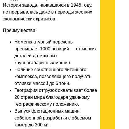
История завода, начавшаяся в 1945 году,
не прерывалась даже в периоды жестких
экономических кризисов.
Преимущества:
Номенклатурный перечень
превышает 1000 позиций — от мелких
деталей до тяжелых
крупногабаритных машин.
Наличие собственного литейного
комплекса, позволяющего получать
отливки массой до 6 тонн.
География отгрузок охватывает более
20 стран мира благодаря удачному
географическому положению.
Выпуск флотационных машин
собственной разработки с объемом
камер до 300 м³.