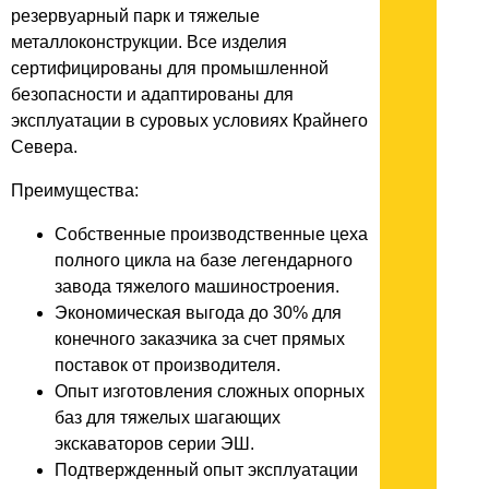
резервуарный парк и тяжелые
металлоконструкции. Все изделия
сертифицированы для промышленной
безопасности и адаптированы для
эксплуатации в суровых условиях Крайнего
Севера.
Преимущества:
Собственные производственные цеха
полного цикла на базе легендарного
завода тяжелого машиностроения.
Экономическая выгода до 30% для
конечного заказчика за счет прямых
поставок от производителя.
Опыт изготовления сложных опорных
баз для тяжелых шагающих
экскаваторов серии ЭШ.
Подтвержденный опыт эксплуатации