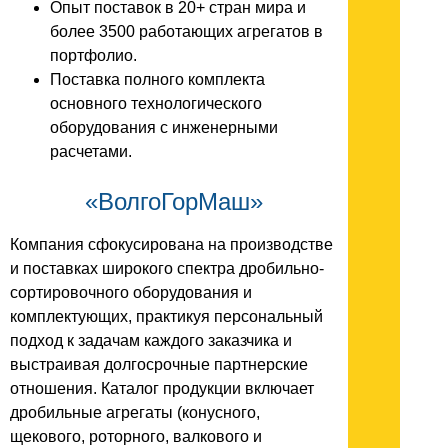
Опыт поставок в 20+ стран мира и
более 3500 работающих агрегатов в
портфолио.
Поставка полного комплекта
основного технологического
оборудования с инженерными
расчетами.
«ВолгоГорМаш»
Компания сфокусирована на производстве
и поставках широкого спектра дробильно-
сортировочного оборудования и
комплектующих, практикуя персональный
подход к задачам каждого заказчика и
выстраивая долгосрочные партнерские
отношения. Каталог продукции включает
дробильные агрегаты (конусного,
щекового, роторного, валкового и