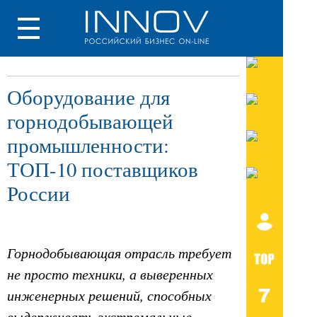
Оборудование для
горнодобывающей
промышленности:
ТОП-10 поставщиков
России
Горнодобывающая отрасль требует
не просто техники, а выверенных
инженерных решений, способных
выдерживать экстремальные