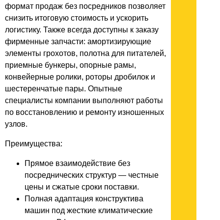
формат продаж без посредников позволяет
снизить итоговую стоимость и ускорить
логистику. Также всегда доступны к заказу
фирменные запчасти: амортизирующие
элементы грохотов, полотна для питателей,
приемные бункеры, опорные рамы,
конвейерные ролики, роторы дробилок и
шестеренчатые пары. Опытные
специалисты компании выполняют работы
по восстановлению и ремонту изношенных
узлов.
Преимущества:
Прямое взаимодействие без
посреднических структур — честные
цены и сжатые сроки поставки.
Полная адаптация конструктива
машин под жесткие климатические