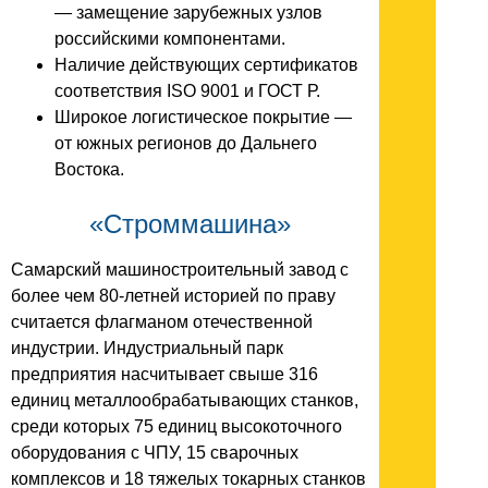
— замещение зарубежных узлов
российскими компонентами.
Наличие действующих сертификатов
соответствия ISO 9001 и ГОСТ Р.
Широкое логистическое покрытие —
от южных регионов до Дальнего
Востока.
«Строммашина»
Самарский машиностроительный завод с
более чем 80-летней историей по праву
считается флагманом отечественной
индустрии. Индустриальный парк
предприятия насчитывает свыше 316
единиц металлообрабатывающих станков,
среди которых 75 единиц высокоточного
оборудования с ЧПУ, 15 сварочных
комплексов и 18 тяжелых токарных станков