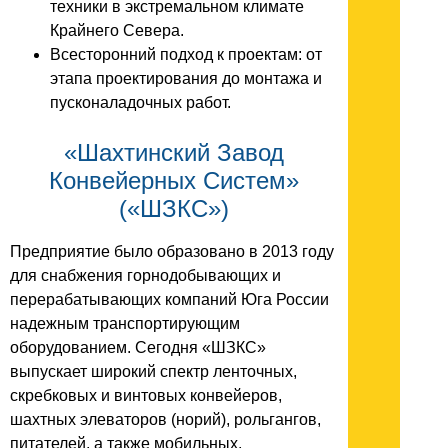
техники в экстремальном климате
Крайнего Севера.
Всесторонний подход к проектам: от
этапа проектирования до монтажа и
пусконаладочных работ.
«Шахтинский Завод
Конвейерных Систем»
(«ШЗКС»)
Предприятие было образовано в 2013 году
для снабжения горнодобывающих и
перерабатывающих компаний Юга России
надежным транспортирующим
оборудованием. Сегодня «ШЗКС»
выпускает широкий спектр ленточных,
скребковых и винтовых конвейеров,
шахтных элеваторов (норий), рольгангов,
питателей, а также мобильных,