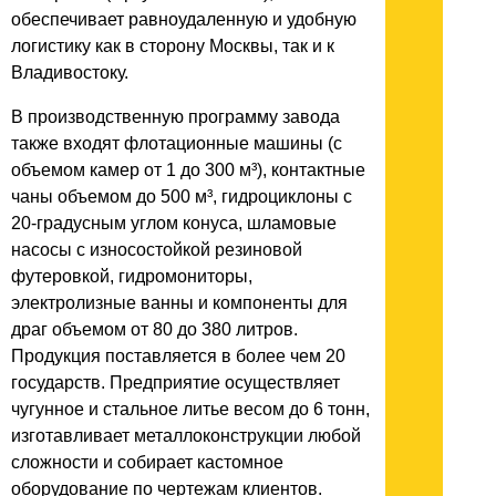
обеспечивает равноудаленную и удобную
логистику как в сторону Москвы, так и к
Владивостоку.
В производственную программу завода
также входят флотационные машины (с
объемом камер от 1 до 300 м³), контактные
чаны объемом до 500 м³, гидроциклоны с
20-градусным углом конуса, шламовые
насосы с износостойкой резиновой
футеровкой, гидромониторы,
электролизные ванны и компоненты для
драг объемом от 80 до 380 литров.
Продукция поставляется в более чем 20
государств. Предприятие осуществляет
чугунное и стальное литье весом до 6 тонн,
изготавливает металлоконструкции любой
сложности и собирает кастомное
оборудование по чертежам клиентов.