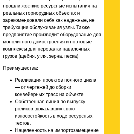
прошли жесткие ресурсные испытания на
реальных горнорудных объектах и
зарекомендовали себя как надежные, не
требующие обслуживания узлы. Также
предприятие производит оборудование для
монолитного домостроения и портовые
комплексы для перевалки навалочных
грузов (щебня, угля, зерна, песка).
Преимущества:
Реализация проектов полного цикла
— от чертежей до сборки
конвейерных трасс на объекте.
Собственная линия по выпуску
роликов, доказавших свою
износостойкость в ходе ресурсных
тестов.
Нацеленность на импортозамещение