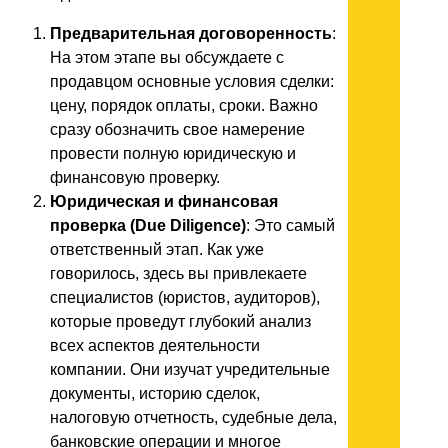
Предварительная договоренность
:
На этом этапе вы обсуждаете с
продавцом основные условия сделки:
цену, порядок оплаты, сроки. Важно
сразу обозначить свое намерение
провести полную юридическую и
финансовую проверку.
Юридическая и финансовая
проверка (Due Diligence)
: Это самый
ответственный этап. Как уже
говорилось, здесь вы привлекаете
специалистов (юристов, аудиторов),
которые проведут глубокий анализ
всех аспектов деятельности
компании. Они изучат учредительные
документы, историю сделок,
налоговую отчетность, судебные дела,
банковские операции и многое