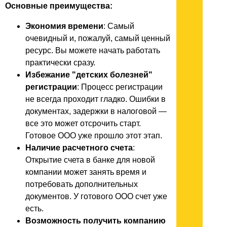
Основные преимущества:
Экономия времени
: Самый
очевидный и, пожалуй, самый ценный
ресурс. Вы можете начать работать
практически сразу.
Избежание "детских болезней"
регистрации
: Процесс регистрации
не всегда проходит гладко. Ошибки в
документах, задержки в налоговой —
все это может отсрочить старт.
Готовое ООО уже прошло этот этап.
Наличие расчетного счета
:
Открытие счета в банке для новой
компании может занять время и
потребовать дополнительных
документов. У готового ООО счет уже
есть.
Возможность получить компанию