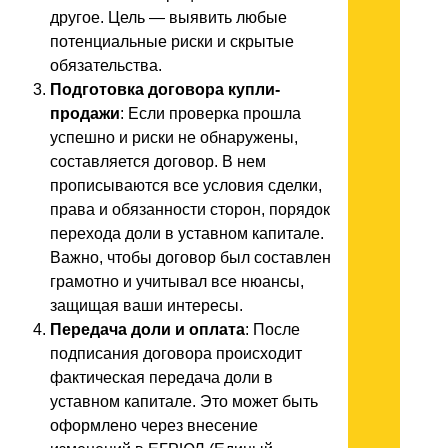
другое. Цель — выявить любые
потенциальные риски и скрытые
обязательства.
Подготовка договора купли-
продажи
: Если проверка прошла
успешно и риски не обнаружены,
составляется договор. В нем
прописываются все условия сделки,
права и обязанности сторон, порядок
перехода доли в уставном капитале.
Важно, чтобы договор был составлен
грамотно и учитывал все нюансы,
защищая ваши интересы.
Передача доли и оплата
: После
подписания договора происходит
фактическая передача доли в
уставном капитале. Это может быть
оформлено через внесение