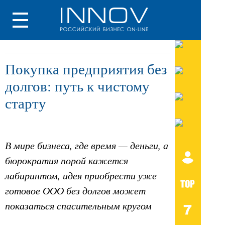
Покупка предприятия без
долгов: путь к чистому
старту
В мире бизнеса, где время — деньги, а
бюрократия порой кажется
лабиринтом, идея приобрести уже
готовое ООО без долгов может
показаться спасительным кругом