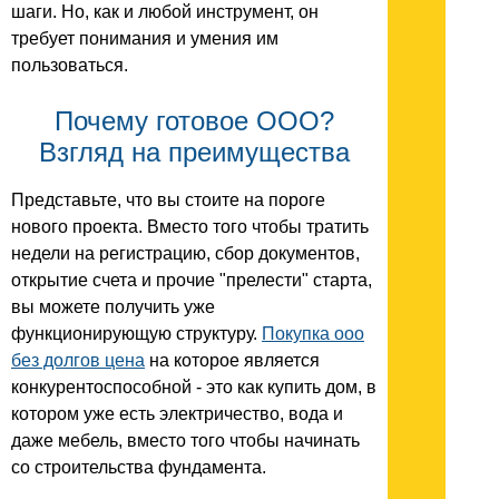
шаги. Но, как и любой инструмент, он
требует понимания и умения им
пользоваться.
Почему готовое ООО?
Взгляд на преимущества
Представьте, что вы стоите на пороге
нового проекта. Вместо того чтобы тратить
недели на регистрацию, сбор документов,
открытие счета и прочие "прелести" старта,
вы можете получить уже
функционирующую структуру.
Покупка ооо
без долгов цена
на которое является
конкурентоспособной - это как купить дом, в
котором уже есть электричество, вода и
даже мебель, вместо того чтобы начинать
со строительства фундамента.