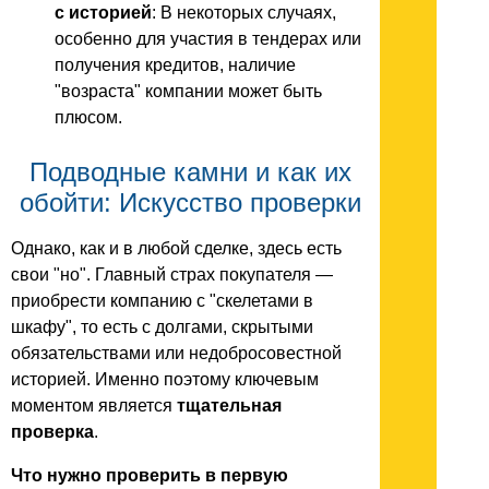
с историей
: В некоторых случаях,
особенно для участия в тендерах или
получения кредитов, наличие
"возраста" компании может быть
плюсом.
Подводные камни и как их
обойти: Искусство проверки
Однако, как и в любой сделке, здесь есть
свои "но". Главный страх покупателя —
приобрести компанию с "скелетами в
шкафу", то есть с долгами, скрытыми
обязательствами или недобросовестной
историей. Именно поэтому ключевым
моментом является
тщательная
проверка
.
Что нужно проверить в первую