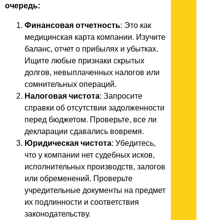
очередь:
Финансовая отчетность
: Это как
медицинская карта компании. Изучите
баланс, отчет о прибылях и убытках.
Ищите любые признаки скрытых
долгов, невыплаченных налогов или
сомнительных операций.
Налоговая чистота
: Запросите
справки об отсутствии задолженности
перед бюджетом. Проверьте, все ли
декларации сдавались вовремя.
Юридическая чистота
: Убедитесь,
что у компании нет судебных исков,
исполнительных производств, залогов
или обременений. Проверьте
учредительные документы на предмет
их подлинности и соответствия
законодательству.