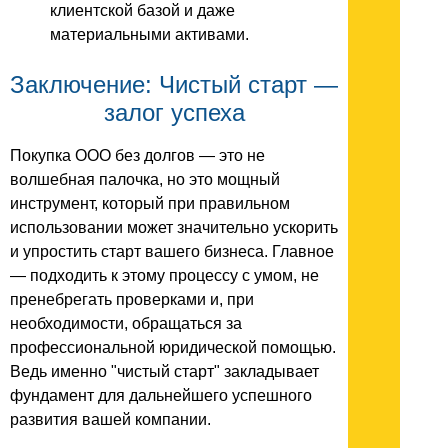
клиентской базой и даже
материальными активами.
Заключение: Чистый старт —
залог успеха
Покупка ООО без долгов — это не
волшебная палочка, но это мощный
инструмент, который при правильном
использовании может значительно ускорить
и упростить старт вашего бизнеса. Главное
— подходить к этому процессу с умом, не
пренебрегать проверками и, при
необходимости, обращаться за
профессиональной юридической помощью.
Ведь именно "чистый старт" закладывает
фундамент для дальнейшего успешного
развития вашей компании.