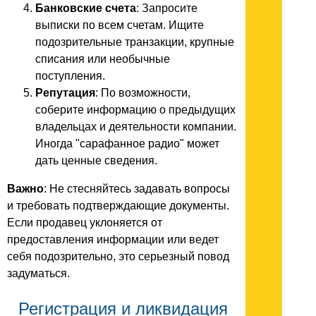
Банковские счета
: Запросите
выписки по всем счетам. Ищите
подозрительные транзакции, крупные
списания или необычные
поступления.
Репутация
: По возможности,
соберите информацию о предыдущих
владельцах и деятельности компании.
Иногда "сарафанное радио" может
дать ценные сведения.
Важно
: Не стесняйтесь задавать вопросы
и требовать подтверждающие документы.
Если продавец уклоняется от
предоставления информации или ведет
себя подозрительно, это серьезный повод
задуматься.
Регистрация и ликвидация