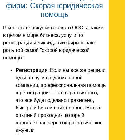
фирм: Скорая юридическая
помощь
В контексте покупки готового ООО, а также
в целом в мире бизнеса, услуги по
регистрации и ликвидации фирм играют
роль той самой "скорой юридической
помощи".
Регистрация
: Если вы все же решили
идти по пути создания новой
компании, профессиональная помощь
в регистрации — это гарантия того,
что все будет сделано правильно,
быстро и без лишних нервов. Это как
опытный проводник, который
проведет вас через бюрократические
джунгли