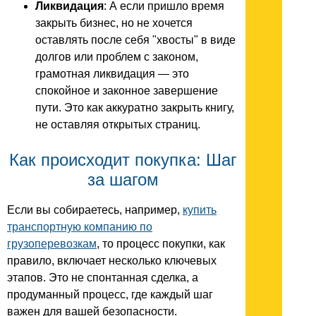
Ликвидация
: А если пришло время
закрыть бизнес, но не хочется
оставлять после себя "хвосты" в виде
долгов или проблем с законом,
грамотная ликвидация — это
спокойное и законное завершение
пути. Это как аккуратно закрыть книгу,
не оставляя открытых страниц.
Как происходит покупка: Шаг
за шагом
Если вы собираетесь, например,
купить
транспортную компанию по
грузоперевозкам
, то процесс покупки, как
правило, включает несколько ключевых
этапов. Это не спонтанная сделка, а
продуманный процесс, где каждый шаг
важен для вашей безопасности.