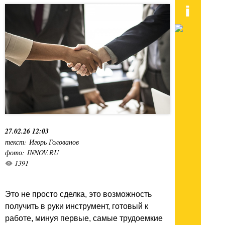
27.02.26 12:03
текст: Игорь Голованов
фото: INNOV.RU
1391
Это не просто сделка, это возможность
получить в руки инструмент, готовый к
работе, минуя первые, самые трудоемкие