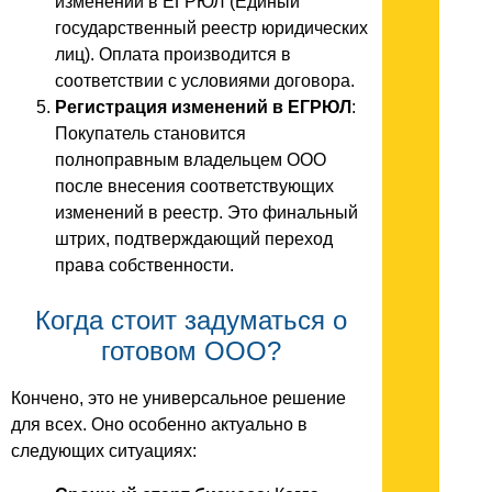
изменений в ЕГРЮЛ (Единый
государственный реестр юридических
лиц). Оплата производится в
соответствии с условиями договора.
Регистрация изменений в ЕГРЮЛ
:
Покупатель становится
полноправным владельцем ООО
после внесения соответствующих
изменений в реестр. Это финальный
штрих, подтверждающий переход
права собственности.
Когда стоит задуматься о
готовом ООО?
Кончено, это не универсальное решение
для всех. Оно особенно актуально в
следующих ситуациях: