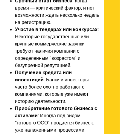
Срочный старт бизнеса
: Когда
время — критический фактор, и нет
возможности ждать несколько недель
на регистрацию.
Участие в тендерах или конкурсах
:
Некоторые государственные или
крупные коммерческие закупки
требуют наличия компании с
определенным "возрастом" и
безупречной репутацией.
Получение кредита или
инвестиций
: Банки и инвесторы
часто более охотно работают с
компаниями, которые уже имеют
историю деятельности.
Приобретение готового бизнеса с
активами
: Иногда под видом
"готового ООО" продается бизнес с
уже налаженными процессами,