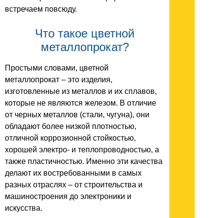
встречаем повсюду.
Что такое цветной
металлопрокат?
Простыми словами, цветной
металлопрокат – это изделия,
изготовленные из металлов и их сплавов,
которые не являются железом. В отличие
от черных металлов (стали, чугуна), они
обладают более низкой плотностью,
отличной коррозионной стойкостью,
хорошей электро- и теплопроводностью, а
также пластичностью. Именно эти качества
делают их востребованными в самых
разных отраслях – от строительства и
машиностроения до электроники и
искусства.