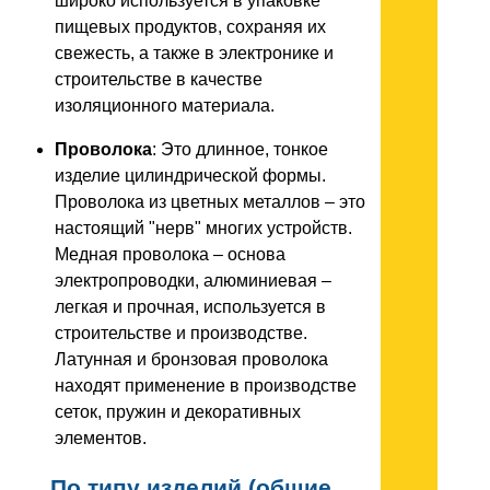
широко используется в упаковке
пищевых продуктов, сохраняя их
свежесть, а также в электронике и
строительстве в качестве
изоляционного материала.
Проволока
: Это длинное, тонкое
изделие цилиндрической формы.
Проволока из цветных металлов – это
настоящий "нерв" многих устройств.
Медная проволока – основа
электропроводки, алюминиевая –
легкая и прочная, используется в
строительстве и производстве.
Латунная и бронзовая проволока
находят применение в производстве
сеток, пружин и декоративных
элементов.
По типу изделий (общие