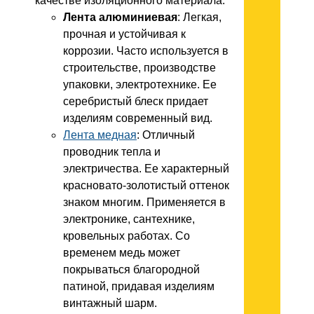
качестве изоляционного материала.
Лента алюминиевая
: Легкая,
прочная и устойчивая к
коррозии. Часто используется в
строительстве, производстве
упаковки, электротехнике. Ее
серебристый блеск придает
изделиям современный вид.
Лента медная
: Отличный
проводник тепла и
электричества. Ее характерный
красновато-золотистый оттенок
знаком многим. Применяется в
электронике, сантехнике,
кровельных работах. Со
временем медь может
покрываться благородной
патиной, придавая изделиям
винтажный шарм.