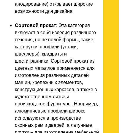
анодирование) открывает широкие
возможности для дизайна.
Сортовой прокат
: Эта категория
включает в себя изделия различного
сечения, но не полой формы, такие
как прутки, профили (уголки,
швеллеры), квадраты и
шестигранники. Сортовой прокат из
цветных металлов применяется для
изготовления различных деталей
машин, крепежных элементов,
конструкционных каркасов, а также в
художественном литье и
производстве фурнитуры. Например,
алюминиевые профили широко
используются в производстве
оконных рам и дверей, а латунные
прутки – для изготовления мебельной