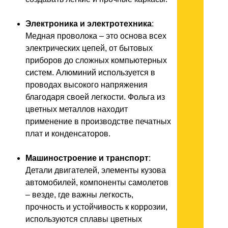
Электроника и электротехника
:
Медная проволока – это основа всех
электрических цепей, от бытовых
приборов до сложных компьютерных
систем. Алюминий используется в
проводах высокого напряжения
благодаря своей легкости. Фольга из
цветных металлов находит
применение в производстве печатных
плат и конденсаторов.
Машиностроение и транспорт
:
Детали двигателей, элементы кузова
автомобилей, компоненты самолетов
– везде, где важны легкость,
прочность и устойчивость к коррозии,
используются сплавы цветных