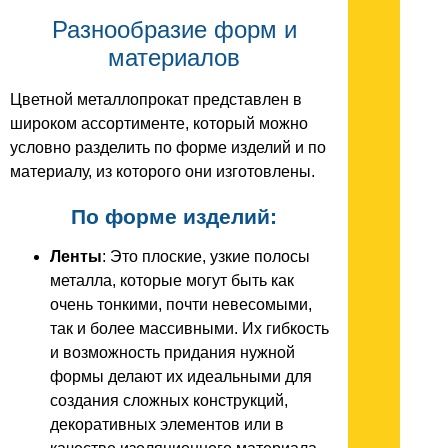
Разнообразие форм и
материалов
Цветной металлопрокат представлен в
широком ассортименте, который можно
условно разделить по форме изделий и по
материалу, из которого они изготовлены.
По форме изделий:
Ленты
: Это плоские, узкие полосы
металла, которые могут быть как
очень тонкими, почти невесомыми,
так и более массивными. Их гибкость
и возможность придания нужной
формы делают их идеальными для
создания сложных конструкций,
декоративных элементов или в