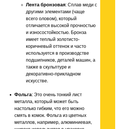
Лента бронзовая
: Сплав меди с
другими элементами (чаще
всего оловом), который
отличается высокой прочностью
и износостойкостью. Бронза
имеет теплый золотисто-
коричневый оттенок и часто
используется в производстве
подшипников, деталей машин, а
также в скульптуре и
декоративно-прикладном
искусстве.
Фольга
: Это очень тонкий лист
металла, который может быть
настолько гибким, что его можно
смять в комок. Фольга из цветных
металлов, например, алюминиевая,