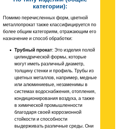
категории):
Помимо перечисленных форм, цветной
металлопрокат также классифицируется по
более общим категориям, отражающим его
назначение и способ обработки:
Трубный прокат
: Это изделия полой
цилиндрической формы, которые
могут иметь различный диаметр,
толщину стенки и профиль. Трубы из
цветных металлов, например, медные
или алюминиевые, незаменимы в
системах водоснабжения, отопления,
кондиционирования воздуха, а также
в химической промышленности
благодаря своей коррозионной
стойкости и способности
выдерживать различные среды. Они