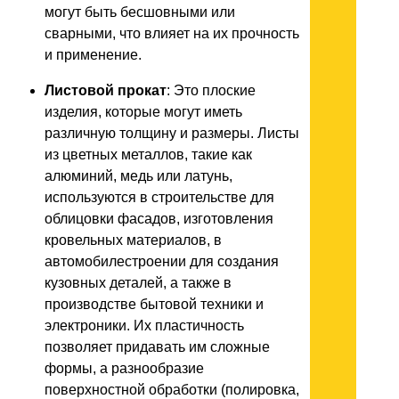
могут быть бесшовными или
сварными, что влияет на их прочность
и применение.
Листовой прокат
: Это плоские
изделия, которые могут иметь
различную толщину и размеры. Листы
из цветных металлов, такие как
алюминий, медь или латунь,
используются в строительстве для
облицовки фасадов, изготовления
кровельных материалов, в
автомобилестроении для создания
кузовных деталей, а также в
производстве бытовой техники и
электроники. Их пластичность
позволяет придавать им сложные
формы, а разнообразие
поверхностной обработки (полировка,