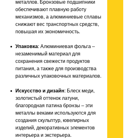
металлов. Бронзовые подшипники
обеспечивают плавную работу
механизмов, а алюминиевые сплавы
снижают вес транспортных средств,
повышая их экономичность.
Упаковка
: Алюминиевая фольга –
незаменимый материал для
сохранения свежести продуктов
питания, а также для производства
различных упаковочных материалов.
Искусство и дизайн
: Блеск меди,
золотистый оттенок латуни,
благородная патина бронзы – эти
металлы веками используются для
создания скульптур, ювелирных
изделий, декоративных элементов
интерьера и экстерьера.