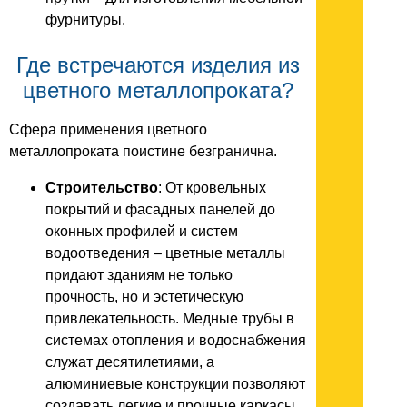
фурнитуры.
Где встречаются изделия из
цветного металлопроката?
Сфера применения цветного
металлопроката поистине безгранична.
Строительство
: От кровельных
покрытий и фасадных панелей до
оконных профилей и систем
водоотведения – цветные металлы
придают зданиям не только
прочность, но и эстетическую
привлекательность. Медные трубы в
системах отопления и водоснабжения
служат десятилетиями, а
алюминиевые конструкции позволяют
создавать легкие и прочные каркасы.