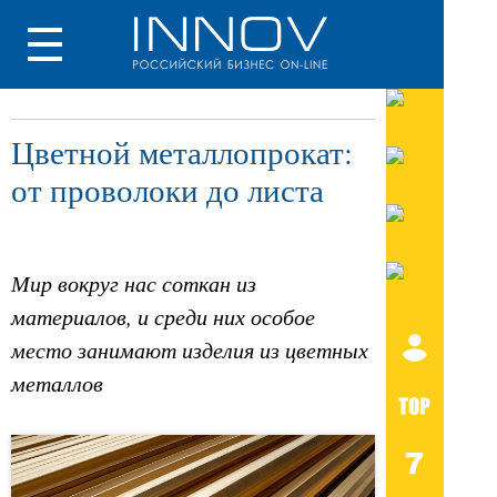
Цветной металлопрокат:
от проволоки до листа
Мир вокруг нас соткан из
материалов, и среди них особое
место занимают изделия из цветных
металлов