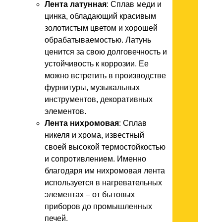
Лента латунная
: Сплав меди и
цинка, обладающий красивым
золотистым цветом и хорошей
обрабатываемостью. Латунь
ценится за свою долговечность и
устойчивость к коррозии. Ее
можно встретить в производстве
фурнитуры, музыкальных
инструментов, декоративных
элементов.
Лента нихромовая
: Сплав
никеля и хрома, известный
своей высокой термостойкостью
и сопротивлением. Именно
благодаря им нихромовая лента
используется в нагревательных
элементах – от бытовых
приборов до промышленных
печей.