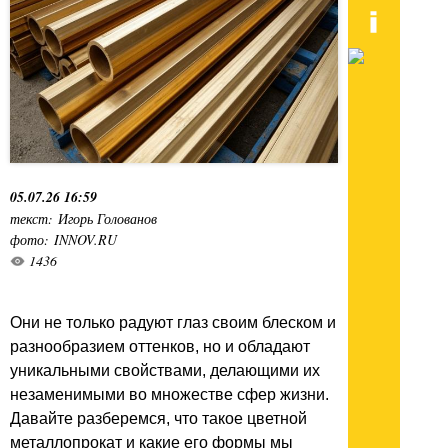
05.07.26 16:59
текст: Игорь Голованов
фото: INNOV.RU
1436
Они не только радуют глаз своим блеском и
разнообразием оттенков, но и обладают
уникальными свойствами, делающими их
незаменимыми во множестве сфер жизни.
Давайте разберемся, что такое цветной
металлопрокат и какие его формы мы