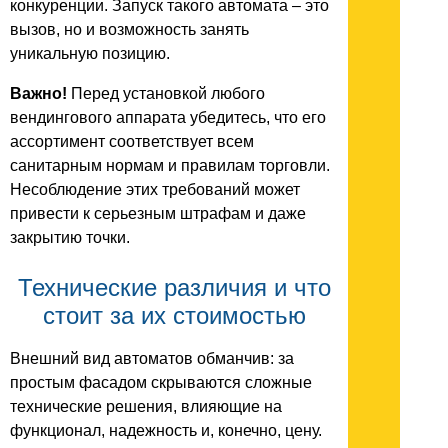
конкуренции. Запуск такого автомата – это
вызов, но и возможность занять
уникальную позицию.
Важно!
Перед установкой любого
вендингового аппарата убедитесь, что его
ассортимент соответствует всем
санитарным нормам и правилам торговли.
Несоблюдение этих требований может
привести к серьезным штрафам и даже
закрытию точки.
Технические различия и что
стоит за их стоимостью
Внешний вид автоматов обманчив: за
простым фасадом скрываются сложные
технические решения, влияющие на
функционал, надежность и, конечно, цену.