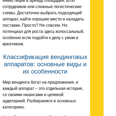
инвестиции в аренду площадей, штат
сотрудников или сложные логистические
схемы. Достаточно выбрать подходящий
аппарат, найти хорошее место и наладить
поставки. Просто? Не совсем. Но
потенциал для роста здесь колоссальный,
особенно если подойти к делу с умом и
креативом.
Классификация вендинговых
аппаратов: основные виды и
их особенности
Мир вендинга богат на предложения, и
каждый аппарат – это отдельная история,
со своими нюансами и целевой
аудиторией. Разбираемся в основных
категориях.