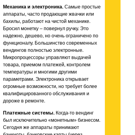
Механика и электроника.
Самые простые
аппараты, часто продающие жвачки или
бахилы, работают на чистой механике.
Бросил монетку – повернул ручку. Это
надежно, дешево, но очень ограничено по
функционалу. Большинство современных
вендингов полностью электронные.
Микропроцессоры управляют выдачей
товара, приемом платежей, контролем
температуры и многими другими
параметрами. Электроника открывает
огромные возможности, но требует более
квалифицированного обслуживания и
дороже в ремонте.
Платежные системы.
Когда-то вендинг
был исключительно «монетным» бизнесом.
Сегодня же аппараты принимают
банкноты, банковские карты (через