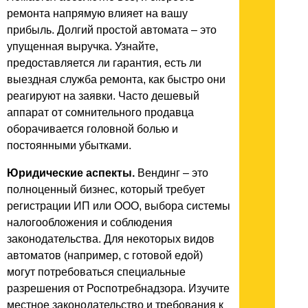
ремонта напрямую влияет на вашу
прибыль. Долгий простой автомата – это
упущенная выручка. Узнайте,
предоставляется ли гарантия, есть ли
выездная служба ремонта, как быстро они
реагируют на заявки. Часто дешевый
аппарат от сомнительного продавца
оборачивается головной болью и
постоянными убытками.
Юридические аспекты.
Вендинг – это
полноценный бизнес, который требует
регистрации ИП или ООО, выбора системы
налогообложения и соблюдения
законодательства. Для некоторых видов
автоматов (например, с готовой едой)
могут потребоваться специальные
разрешения от Роспотребнадзора. Изучите
местное законодательство и требования к