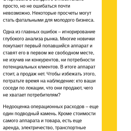
просто, но не ошибаться почти
невозможно. Некоторые просчеты могут
стать фатальными для молодого бизнеса.
Одна из главных ошибок – игнорирование
глубокого анализа рынка. Многие новички
покупают первый попавшийся аппарат и
ставят его в первом же свободном месте,
не изучив ни конкурентов, ни потребности
потенциальных клиентов. В итоге аппарат
стоит, а продаж нет. Чтобы избежать этого,
потратьте время на наблюдение: кто ваши
соседи по локации, что они продают, чего
не хватает потребителям?
Недооценка операционных расходов – еще
один подводный камень. Кроме стоимости
самого аппарата и товара, есть еще
аренда, электричество, транспортные