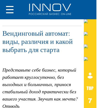
Вендинговый автомат:
виды, различия и какой
выбрать для старта
Представьте себе бизнес, который
работает круглосуточно, без
выходных и больничных, принося
стабильный доход практически без
вашего участия. Звучит как мечта?
Отнюдь