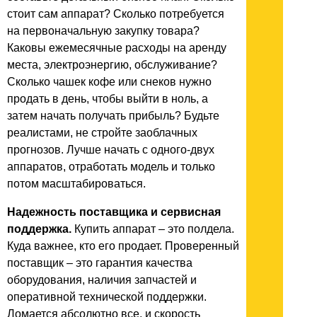
стоит сам аппарат? Сколько потребуется
на первоначальную закупку товара?
Каковы ежемесячные расходы на аренду
места, электроэнергию, обслуживание?
Сколько чашек кофе или снеков нужно
продать в день, чтобы выйти в ноль, а
затем начать получать прибыль? Будьте
реалистами, не стройте заоблачных
прогнозов. Лучше начать с одного-двух
аппаратов, отработать модель и только
потом масштабироваться.
Надежность поставщика и сервисная
поддержка.
Купить аппарат – это полдела.
Куда важнее, кто его продает. Проверенный
поставщик – это гарантия качества
оборудования, наличия запчастей и
оперативной технической поддержки.
Ломается абсолютно все, и скорость