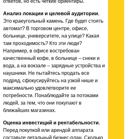
ответов, но есть четкие ориентиры.
Анализ локации и целевой аудитории.
Это краеугольный камень. Где будет стоять
автомат? В торговом центре, офисе,
больнице, университете, на улице? Какая
там проходимость? Кто эти люди?
Например, в офисе востребован
качественный кофе, в больнице – снеки и
вода, а на вокзале – зарядные устройства и
наушники. Не пытайтесь продать все
подряд, сфокусируйтесь на узкой нише и
максимально удовлетворите ее
потребности. Понаблюдайте за потоками
людей, за тем, что они покупают в
ближайших магазинах.
Оценка инвестиций и рентабельности.
Перед покупкой или арендой аппарата
составьте детальный бизнес-план. Сколько