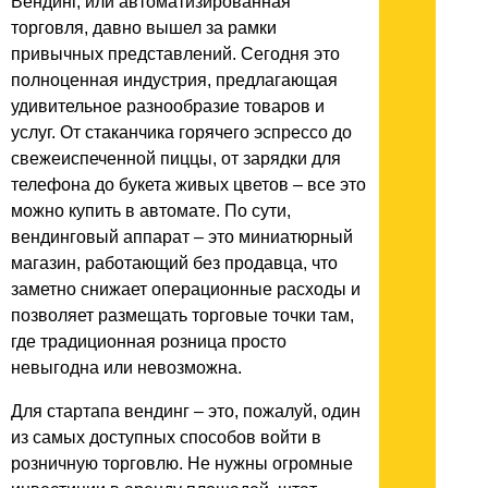
Вендинг, или автоматизированная
торговля, давно вышел за рамки
привычных представлений. Сегодня это
полноценная индустрия, предлагающая
удивительное разнообразие товаров и
услуг. От стаканчика горячего эспрессо до
свежеиспеченной пиццы, от зарядки для
телефона до букета живых цветов – все это
можно купить в автомате. По сути,
вендинговый аппарат – это миниатюрный
магазин, работающий без продавца, что
заметно снижает операционные расходы и
позволяет размещать торговые точки там,
где традиционная розница просто
невыгодна или невозможна.
Для стартапа вендинг – это, пожалуй, один
из самых доступных способов войти в
розничную торговлю. Не нужны огромные