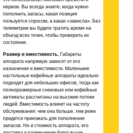
нервов. Вы всегда знаете, когда нужно
пополнить запасы, какая позиция
пользуется спросом, а какая «зависла». Без
телеметрии вы будете тратить время на
объезд всех точек, чтобы проверить их
состояние.
Размер и вместимость.
Габариты
аппарата напрямую зависят от его
назначения и вместимости. Маленькие
настольные кофейные аппараты идеально
подходят для небольших офисов, тогда как
полноразмерные снековые или кофейные
автоматы рассчитаны на высокие потоки
людей. Вместимость влияет на частоту
обслуживания: чем она больше, тем реже
придется приезжать для пополнения
запасов. Но и стоимость аппарата, его
доставка и размещение будут выше.