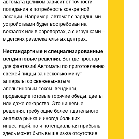
автомата целиком зависит от точности
попадания в потребность конкретной
локации. Например, автомат с зарядными
устройствами будет востребован на
вокзалах или в аэропортах, а с игрушками –
в детских развлекательных центрах.
Нестандартные и специализированные
вендинговые решения.
Вот где простор
для фантазии! Автоматы по приготовлению
свежей пиццы за несколько минут,
аппараты со свежевыжатым
апельсиновым соком, вендинги,
продающие готовые горячие обеды, цветы
или даже лекарства. Это нишевые
решения, требующие более тщательного
анализа рынка и иногда больших
инвестиций, но и потенциальная прибыль
здесь может быть выше из-за отсутствия