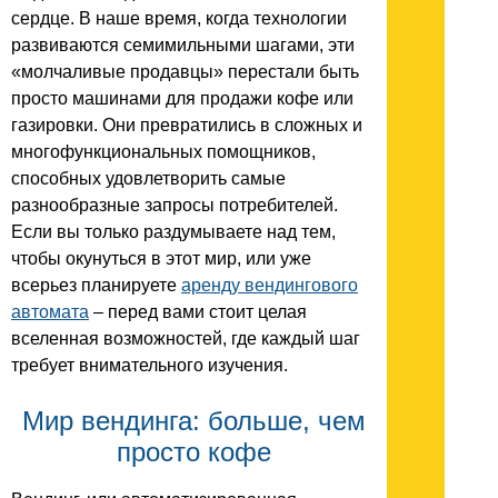
сердце. В наше время, когда технологии
развиваются семимильными шагами, эти
«молчаливые продавцы» перестали быть
просто машинами для продажи кофе или
газировки. Они превратились в сложных и
многофункциональных помощников,
способных удовлетворить самые
разнообразные запросы потребителей.
Если вы только раздумываете над тем,
чтобы окунуться в этот мир, или уже
всерьез планируете
аренду вендингового
автомата
– перед вами стоит целая
вселенная возможностей, где каждый шаг
требует внимательного изучения.
Мир вендинга: больше, чем
просто кофе