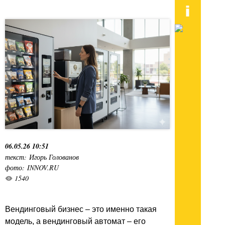
06.05.26 10:51
текст: Игорь Голованов
фото: INNOV.RU
1540
Вендинговый бизнес – это именно такая
модель, а вендинговый автомат – его