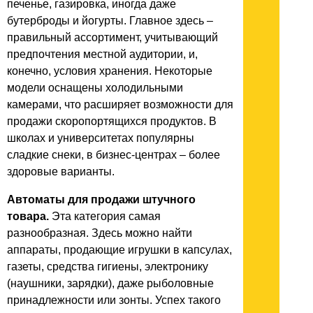
печенье, газировка, иногда даже
бутерброды и йогурты. Главное здесь –
правильный ассортимент, учитывающий
предпочтения местной аудитории, и,
конечно, условия хранения. Некоторые
модели оснащены холодильными
камерами, что расширяет возможности для
продажи скоропортящихся продуктов. В
школах и университетах популярны
сладкие снеки, в бизнес-центрах – более
здоровые варианты.
Автоматы для продажи штучного
товара.
Эта категория самая
разнообразная. Здесь можно найти
аппараты, продающие игрушки в капсулах,
газеты, средства гигиены, электронику
(наушники, зарядки), даже рыболовные
принадлежности или зонты. Успех такого