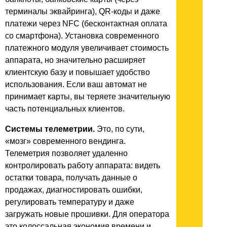
терминалы эквайринга), QR-коды и даже
платежи через NFC (бесконтактная оплата
со смартфона). Установка современного
платежного модуля увеличивает стоимость
аппарата, но значительно расширяет
клиентскую базу и повышает удобство
использования. Если ваш автомат не
принимает карты, вы теряете значительную
часть потенциальных клиентов.
Системы телеметрии.
Это, по сути,
«мозг» современного вендинга.
Телеметрия позволяет удаленно
контролировать работу аппарата: видеть
остатки товара, получать данные о
продажах, диагностировать ошибки,
регулировать температуру и даже
загружать новые прошивки. Для оператора
это колоссальная экономия времени и