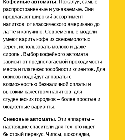
Кофейные автоматы.
Пожалуй, самые
распространенные и узнаваемые. Они
предлагают широкий ассортимент
напитков: от классического американо до
латте и капучино. Современные модели
умеют варить кофе из свежемолотых
зерен, использовать молоко и даже
сиропы. Выбор кофейного автомата
зависит от предполагаемой проходимости
места и платежеспособности клиентов. Для
офисов подойдут аппараты с
возможностью безналичной оплаты и
высоким качеством напитков, для
студенческих городков – более простые и
бюджетные варианты.
Снековые автоматы.
Эти аппараты –
настоящие спасители для тех, кто ищет
быстрый перекус. Чипсы, шоколадки,