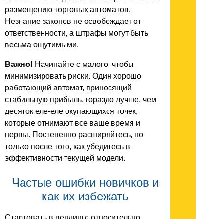
размещению торговых автоматов.
Незнание законов не освобождает от
ответственности, а штрафы могут быть
весьма ощутимыми.
Важно!
Начинайте с малого, чтобы
минимизировать риски. Один хорошо
работающий автомат, приносящий
стабильную прибыль, гораздо лучше, чем
десяток еле-еле окупающихся точек,
которые отнимают все ваше время и
нервы. Постепенно расширяйтесь, но
только после того, как убедитесь в
эффективности текущей модели.
Частые ошибки новичков и
как их избежать
Стартовать в вендинге относительно