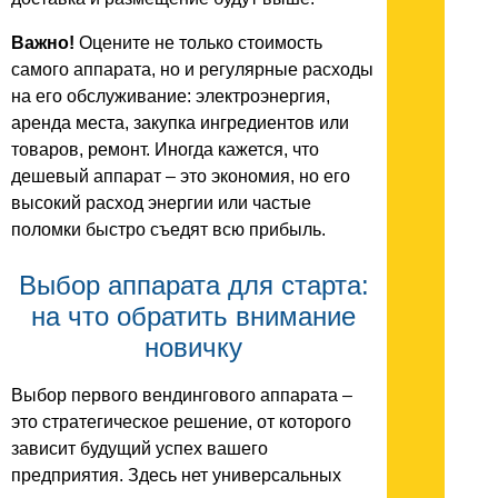
Важно!
Оцените не только стоимость
самого аппарата, но и регулярные расходы
на его обслуживание: электроэнергия,
аренда места, закупка ингредиентов или
товаров, ремонт. Иногда кажется, что
дешевый аппарат – это экономия, но его
высокий расход энергии или частые
поломки быстро съедят всю прибыль.
Выбор аппарата для старта:
на что обратить внимание
новичку
Выбор первого вендингового аппарата –
это стратегическое решение, от которого
зависит будущий успех вашего
предприятия. Здесь нет универсальных