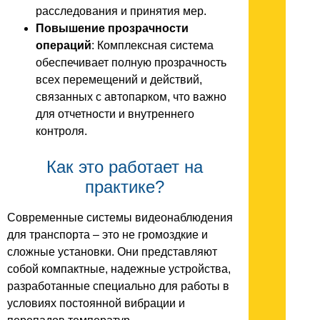
расследования и принятия мер.
Повышение прозрачности
операций
: Комплексная система
обеспечивает полную прозрачность
всех перемещений и действий,
связанных с автопарком, что важно
для отчетности и внутреннего
контроля.
Как это работает на
практике?
Современные системы видеонаблюдения
для транспорта – это не громоздкие и
сложные установки. Они представляют
собой компактные, надежные устройства,
разработанные специально для работы в
условиях постоянной вибрации и