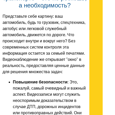
а необходимость?
Представьте себе картину: ваш
автомобиль, будь то грузовик, спецтехника,
автобус или легковой служебный
автомобиль, движется по дороге. Что
происходит внутри и вокруг него? Без
современных систем контроля эта
информация остается за семьей печатями.
Видеонаблюдение же открывает "окно" в
реальность, предоставляя ценные данные
для решения множества задач:
Повышение безопасности
: Это,
пожалуй, самый очевидный и важный
аспект. Видеозаписи могут служить
неоспоримым доказательством в
случае ДТП, дорожных инцидентов
или противоправных действий. Они