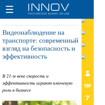
Видеонаблюдение на
транспорте: современный
взгляд на безопасность и
эффективность
В 21-м веке скорость и
эффективность играют ключевую
роль в бизнесе