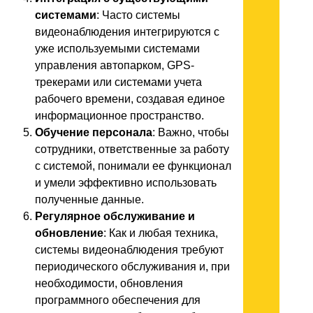
системами
: Часто системы
видеонаблюдения интегрируются с
уже используемыми системами
управления автопарком, GPS-
трекерами или системами учета
рабочего времени, создавая единое
информационное пространство.
Обучение персонала
: Важно, чтобы
сотрудники, ответственные за работу
с системой, понимали ее функционал
и умели эффективно использовать
полученные данные.
Регулярное обслуживание и
обновление
: Как и любая техника,
системы видеонаблюдения требуют
периодического обслуживания и, при
необходимости, обновления
программного обеспечения для