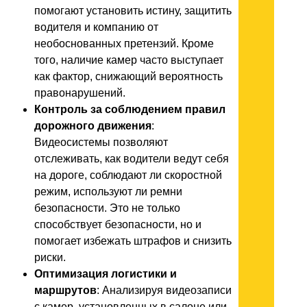
помогают установить истину, защитить
водителя и компанию от
необоснованных претензий. Кроме
того, наличие камер часто выступает
как фактор, снижающий вероятность
правонарушений.
Контроль за соблюдением правил
дорожного движения
:
Видеосистемы позволяют
отслеживать, как водители ведут себя
на дороге, соблюдают ли скоростной
режим, используют ли ремни
безопасности. Это не только
способствует безопасности, но и
помогает избежать штрафов и снизить
риски.
Оптимизация логистики и
маршрутов
: Анализируя видеозаписи
с камер, установленных в салоне или