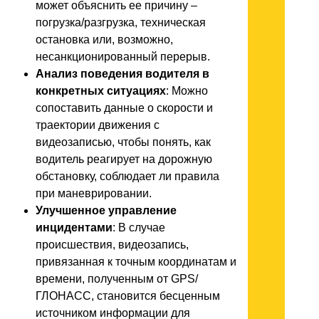
может объяснить ее причину –
погрузка/разгрузка, техническая
остановка или, возможно,
несанкционированный перерыв.
Анализ поведения водителя в
конкретных ситуациях
: Можно
сопоставить данные о скорости и
траектории движения с
видеозаписью, чтобы понять, как
водитель реагирует на дорожную
обстановку, соблюдает ли правила
при маневрировании.
Улучшенное управление
инцидентами
: В случае
происшествия, видеозапись,
привязанная к точным координатам и
времени, полученным от GPS/
ГЛОНАСС, становится бесценным
источником информации для