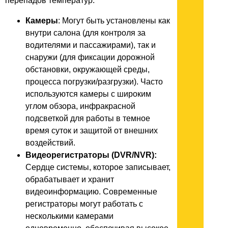
перепадов температур.
Камеры
: Могут быть установлены как
внутри салона (для контроля за
водителями и пассажирами), так и
снаружи (для фиксации дорожной
обстановки, окружающей среды,
процесса погрузки/разгрузки). Часто
используются камеры с широким
углом обзора, инфракрасной
подсветкой для работы в темное
время суток и защитой от внешних
воздействий.
Видеорегистраторы (DVR/NVR):
Сердце системы, которое записывает,
обрабатывает и хранит
видеоинформацию. Современные
регистраторы могут работать с
несколькими камерами