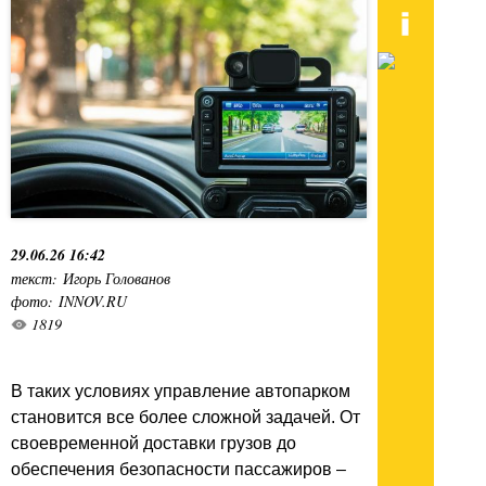
29.06.26 16:42
текст: Игорь Голованов
фото: INNOV.RU
1819
В таких условиях управление автопарком
становится все более сложной задачей. От
своевременной доставки грузов до
обеспечения безопасности пассажиров –