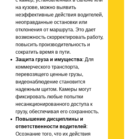
на кузове, можно выявить
неэффективные действия водителей,
неоправданные остановки или
отклонения от маршрута. Это дает
возможность скорректировать работу,
повысить производительность и
сократить время в пути.
Защита груза и имущества
: Для
коммерческого транспорта,
перевозящего ценные грузы,
видеонаблюдение становится
надежным щитом. Камеры могут
фиксировать любые попытки
несанкционированного доступа к
грузу, обеспечивая его сохранность.
Повышение дисциплины и
ответственности водителей
:
Осознание того, что их действия