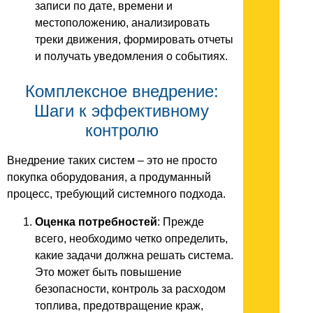
записи по дате, времени и
местоположению, анализировать
треки движения, формировать отчеты
и получать уведомления о событиях.
Комплексное внедрение:
Шаги к эффективному
контролю
Внедрение таких систем – это не просто
покупка оборудования, а продуманный
процесс, требующий системного подхода.
Оценка потребностей
: Прежде
всего, необходимо четко определить,
какие задачи должна решать система.
Это может быть повышение
безопасности, контроль за расходом
топлива, предотвращение краж,