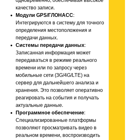
одновременно, обеспечивая высокое
качество записи.
Модули GPS/ГЛОНАСС
:
Интегрируются в систему для точного
определения местоположения и
передачи данных.
Системы передачи данных
:
Записанная информация может
передаваться в режиме реального
времени или по запросу через
мобильные сети (3G/4G/LTE) на
сервер для дальнейшего анализа и
хранения. Это позволяет оперативно
реагировать на события и получать
актуальные данные.
Программное обеспечение
:
Специализированные платформы
позволяют просматривать видео в
реальном времени, воспроизводить