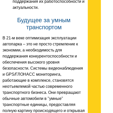
поддержания их работоспособности и
актуальности.
Будущее за умным
транспортом
В 21-м веке оптимизация эксплуатации
автопарка – это не просто стремление к
экономии, а необходимость для
поддержания конкурентоспособности и
обеспечения высокого уровня
безопасности. Системы видеонаблюдения
и GPS/ГЛОНАСС мониторинга,
работающие в комплексе, становятся
неотъемлемой частью современного
транспортного бизнеса. Они превращают
обычные автомобили в "умные"
транспортные единицы, предоставляя
полную картину происходящего и открывая