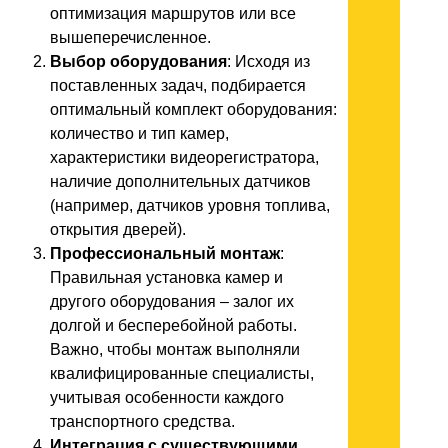
оптимизация маршрутов или все
вышеперечисленное.
Выбор оборудования
: Исходя из
поставленных задач, подбирается
оптимальный комплект оборудования:
количество и тип камер,
характеристики видеорегистратора,
наличие дополнительных датчиков
(например, датчиков уровня топлива,
открытия дверей).
Профессиональный монтаж
:
Правильная установка камер и
другого оборудования – залог их
долгой и бесперебойной работы.
Важно, чтобы монтаж выполняли
квалифицированные специалисты,
учитывая особенности каждого
транспортного средства.
Интеграция с существующими