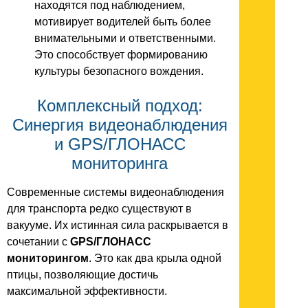
находятся под наблюдением,
мотивирует водителей быть более
внимательными и ответственными.
Это способствует формированию
культуры безопасного вождения.
Комплексный подход:
Синергия видеонаблюдения
и GPS/ГЛОНАСС
мониторинга
Современные системы видеонаблюдения
для транспорта редко существуют в
вакууме. Их истинная сила раскрывается в
сочетании с
GPS/ГЛОНАСС
мониторингом
. Это как два крыла одной
птицы, позволяющие достичь
максимальной эффективности.