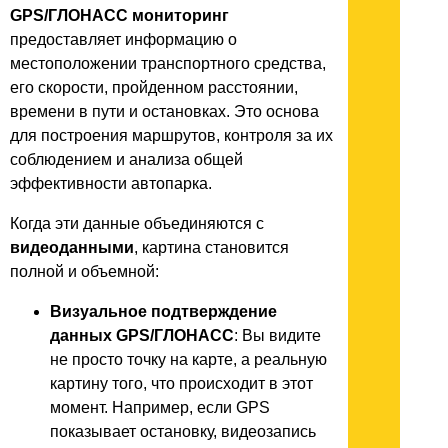
GPS/ГЛОНАСС
мониторинг
предоставляет информацию о
местоположении транспортного средства,
его скорости, пройденном расстоянии,
времени в пути и остановках. Это основа
для построения маршрутов, контроля за их
соблюдением и анализа общей
эффективности автопарка.
Когда эти данные объединяются с
видеоданными
, картина становится
полной и объемной:
Визуальное подтверждение
данных GPS/ГЛОНАСС
: Вы видите
не просто точку на карте, а реальную
картину того, что происходит в этот
момент. Например, если GPS
показывает остановку, видеозапись