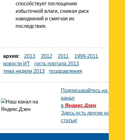
способствует поглощению
избыточной влаги, снижая риск
наводнений и смягчая их
последствия.
архив:
2013
2012
2011
1999-2011
новости ИТ
гость портала 2013
тема недели 2013
поздравления
Подписывайтесь на наш
канал
в
Яндекс.Дзен
Здесь есть другие наши
статьи!