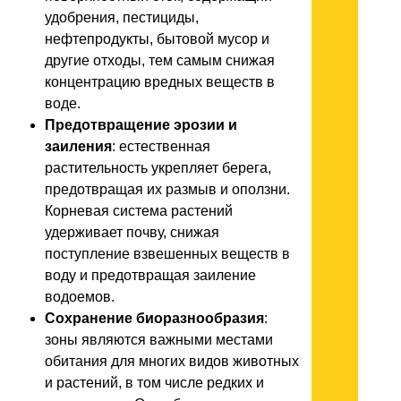
удобрения, пестициды,
нефтепродукты, бытовой мусор и
другие отходы, тем самым снижая
концентрацию вредных веществ в
воде.
Предотвращение эрозии и
заиления
: естественная
растительность укрепляет берега,
предотвращая их размыв и оползни.
Корневая система растений
удерживает почву, снижая
поступление взвешенных веществ в
воду и предотвращая заиление
водоемов.
Сохранение биоразнообразия
:
зоны являются важными местами
обитания для многих видов животных
и растений, в том числе редких и