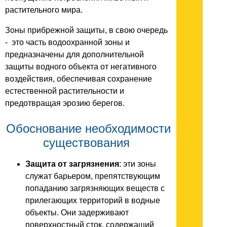
растительного мира.
Зоны прибрежной защиты, в свою очередь
- это часть водоохранной зоны и
предназначены для дополнительной
защиты водного объекта от негативного
воздействия, обеспечивая сохранение
естественной растительности и
предотвращая эрозию берегов.
Обоснование необходимости
существования
Защита от загрязнения
: эти зоны
служат барьером, препятствующим
попаданию загрязняющих веществ с
прилегающих территорий в водные
объекты. Они задерживают
поверхностный сток, содержащий