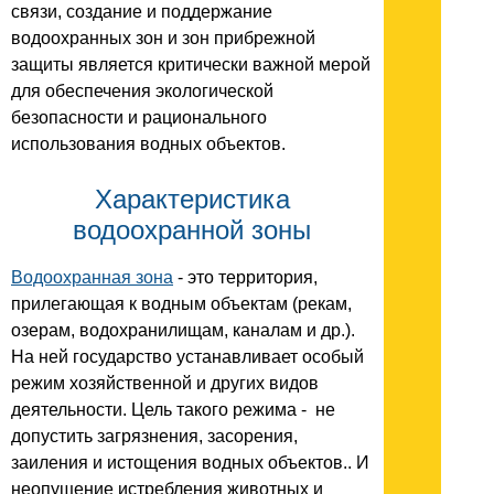
связи, создание и поддержание
водоохранных зон и зон прибрежной
защиты является критически важной мерой
для обеспечения экологической
безопасности и рационального
использования водных объектов.
Характеристика
водоохранной зоны
Водоохранная зона
- это территория,
прилегающая к водным объектам (рекам,
озерам, водохранилищам, каналам и др.).
На ней государство устанавливает особый
режим хозяйственной и других видов
деятельности. Цель такого режима - не
допустить загрязнения, засорения,
заиления и истощения водных объектов.. И
неопущение истребления животных и