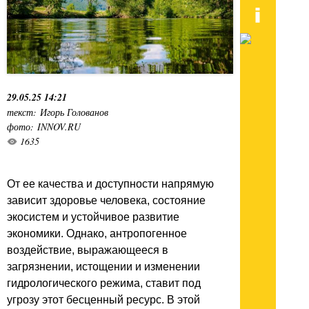
29.05.25 14:21
текст: Игорь Голованов
фото: INNOV.RU
1635
От ее качества и доступности напрямую
зависит здоровье человека, состояние
экосистем и устойчивое развитие
экономики. Однако, антропогенное
воздействие, выражающееся в
загрязнении, истощении и изменении
гидрологического режима, ставит под
угрозу этот бесценный ресурс. В этой