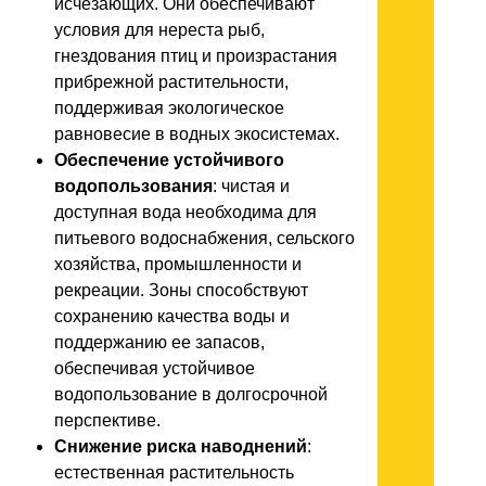
исчезающих. Они обеспечивают
условия для нереста рыб,
гнездования птиц и произрастания
прибрежной растительности,
поддерживая экологическое
равновесие в водных экосистемах.
Обеспечение устойчивого
водопользования
: чистая и
доступная вода необходима для
питьевого водоснабжения, сельского
хозяйства, промышленности и
рекреации. Зоны способствуют
сохранению качества воды и
поддержанию ее запасов,
обеспечивая устойчивое
водопользование в долгосрочной
перспективе.
Снижение риска наводнений
:
естественная растительность