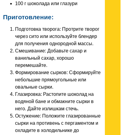
100 г шоколада или глазури
Приготовление:
Подготовка творога: Протрите творог
через сито или используйте блендер
для получения однородной массы.
Смешивание: Добавьте сахар и
ванильный сахар, хорошо
перемешайте.
Формирование сырков: Сформируйте
небольшие прямоугольные или
овальные сырки.
Глазировка: Растопите шоколад на
водяной бане и обмакните сырки в
него. Дайте излишкам стечь.
Остужение: Положите глазированные
сырки на противень с пергаментом и
охладите в холодильнике до