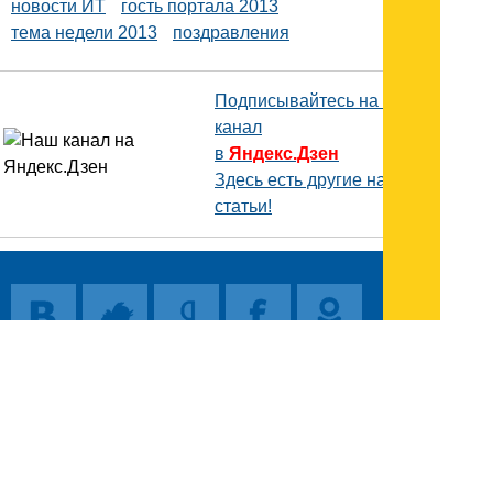
новости ИТ
гость портала 2013
тема недели 2013
поздравления
Подписывайтесь на наш
канал
в
Яндекс.Дзен
Здесь есть другие наши
статьи!
Поиск
Карта сайта