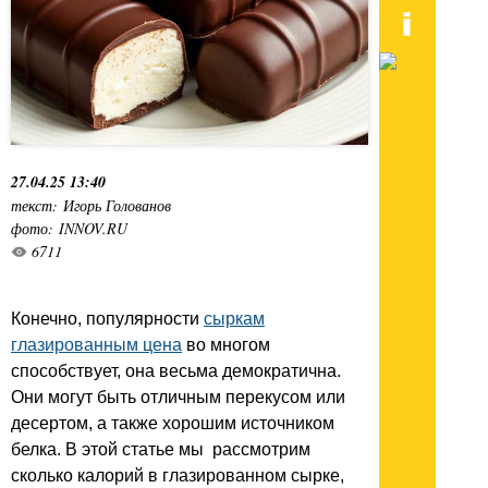
27.04.25 13:40
текст: Игорь Голованов
фото: INNOV.RU
6711
Конечно, популярности
сыркам
глазированным цена
во многом
способствует, она весьма демократична.
Они могут быть отличным перекусом или
десертом, а также хорошим источником
белка. В этой статье мы рассмотрим
сколько калорий в глазированном сырке,