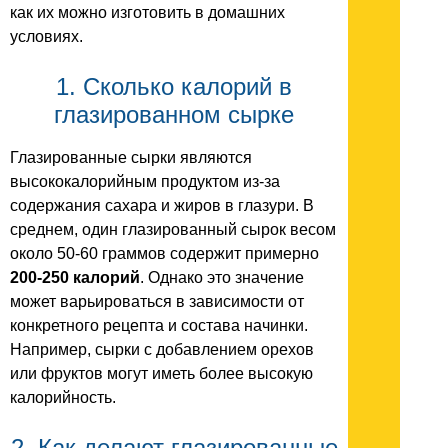
как их можно изготовить в домашних
условиях.
1. Сколько калорий в
глазированном сырке
Глазированные сырки являются
высококалорийным продуктом из-за
содержания сахара и жиров в глазури. В
среднем, один глазированный сырок весом
около 50-60 граммов содержит примерно
200-250 калорий
. Однако это значение
может варьироваться в зависимости от
конкретного рецепта и состава начинки.
Например, сырки с добавлением орехов
или фруктов могут иметь более высокую
калорийность.
2. Как делают глазированные