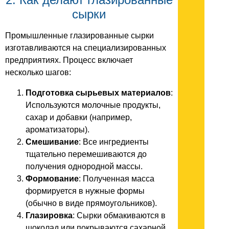
сырки
Промышленные глазированные сырки
изготавливаются на специализированных
предприятиях. Процесс включает
несколько шагов:
Подготовка сырьевых материалов
:
Используются молочные продукты,
сахар и добавки (например,
ароматизаторы).
Смешивание
: Все ингредиенты
тщательно перемешиваются до
получения однородной массы.
Формование
: Полученная масса
формируется в нужные формы
(обычно в виде прямоугольников).
Глазировка
: Сырки обмакиваются в
шоколад или покрываются сахарной