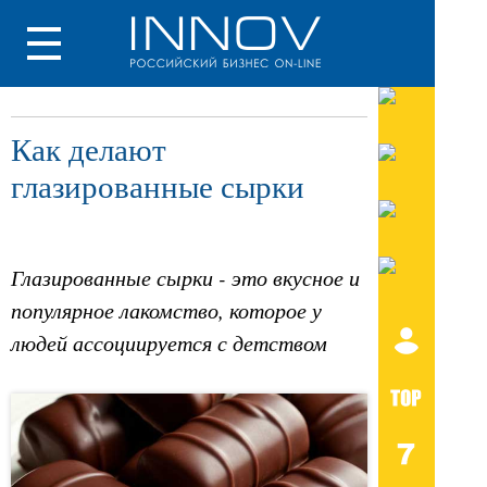
Как делают
глазированные сырки
Глазированные сырки - это вкусное и
популярное лакомство, которое у
людей ассоциируется с детством