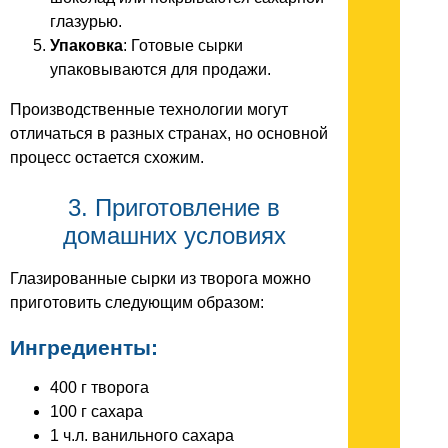
глазурью.
Упаковка
: Готовые сырки
упаковываются для продажи.
Производственные технологии могут
отличаться в разных странах, но основной
процесс остается схожим.
3. Приготовление в
домашних условиях
Глазированные сырки из творога можно
приготовить следующим образом:
Ингредиенты:
400 г творога
100 г сахара
1 ч.л. ванильного сахара