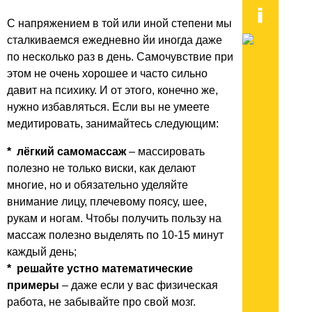
С напряжением в той или иной степени мы
сталкиваемся ежедневно йи иногда даже
по несколько раз в день. Самочувствие при
этом не очень хорошее и часто сильно
давит на психику. И от этого, конечно же,
нужно избавляться. Если вы не умеете
медитировать, занимайтесь следующим:
* лёгкий самомассаж
– массировать
полезно не только виски, как делают
многие, но и обязательно уделяйте
внимание лицу, плечевому поясу, шее,
рукам и ногам. Чтобы получить пользу на
массаж полезно выделять по 10-15 минут
каждый день;
* решайте устно математические
примеры
– даже если у вас физическая
работа, не забывайте про свой мозг.