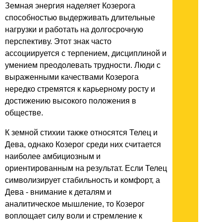
Земная энергия наделяет Козерога
способностью выдерживать длительные
нагрузки и работать на долгосрочную
перспективу. Этот знак часто
ассоциируется с терпением, дисциплиной и
умением преодолевать трудности. Люди с
выраженными качествами Козерога
нередко стремятся к карьерному росту и
достижению высокого положения в
обществе.
К земной стихии также относятся Телец и
Дева, однако Козерог среди них считается
наиболее амбициозным и
ориентированным на результат. Если Телец
символизирует стабильность и комфорт, а
Дева - внимание к деталям и
аналитическое мышление, то Козерог
воплощает силу воли и стремление к