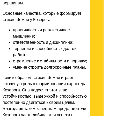
вершинам.
Основные качества, которые формирует
стихия Земли у Козерога:
практичность и реалистичное
мышление;
ответственность и дисциплина;
терпение и способность к долгой
работе;
стремление к стабильности и порядку;
умение строить долгосрочные планы.
Таким образом, стихия Земли играет
ключевую роль в формировании характера
Козерога. Она наделяет этот знак
устойчивостью, выдержкой и способностью
постепенно двигаться к своим целям.
Благодаря таким качествам представители
Козерога часто добиваются успеха в