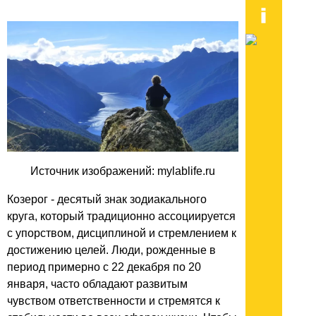
Источник изображений: mylablife.ru
Козерог - десятый знак зодиакального
круга, который традиционно ассоциируется
с упорством, дисциплиной и стремлением к
достижению целей. Люди, рожденные в
период примерно с 22 декабря по 20
января, часто обладают развитым
чувством ответственности и стремятся к