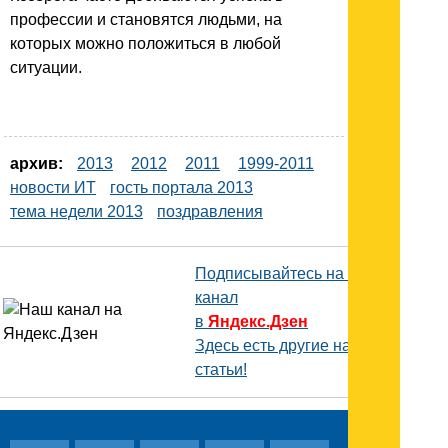
профессии и становятся людьми, на
которых можно положиться в любой
ситуации.
архив:
2013
2012
2011
1999-2011
новости ИТ
гость портала 2013
тема недели 2013
поздравления
Подписывайтесь на наш
канал
в
Яндекс.Дзен
Здесь есть другие наши
статьи!