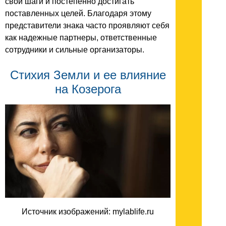
свои шаги и постепенно достигать
поставленных целей. Благодаря этому
представители знака часто проявляют себя
как надежные партнеры, ответственные
сотрудники и сильные организаторы.
Стихия Земли и ее влияние
на Козерога
Источник изображений: mylablife.ru