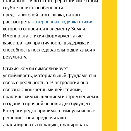
стабильности во всех сферах жизни. Чтобы
глубже понять особенности
представителей этого знака, важно
рассмотреть,
козерог знак зодиака стихия
которого относится к элементу Земли.
Именно эта стихия формирует такие
качества, как практичность, выдержка и
способность последовательно двигаться к
результату.
Стихия Земли символизирует
устойчивость, материальный фундамент и
связь с реальностью. В астрологии она
связана с конкретными действиями,
практическим мышлением и стремлением к
созданию прочной основы для будущего.
Козероги редко принимают импульсивные
решения - они предпочитают
анализировать ситуацию, планировать