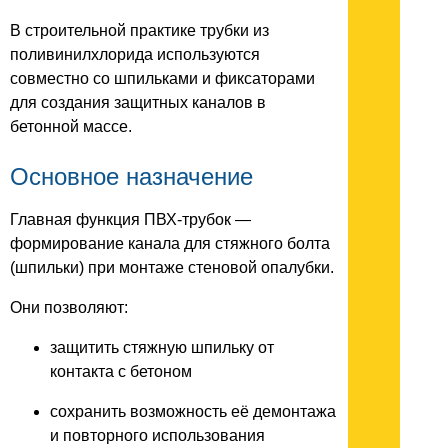
В строительной практике трубки из
поливинилхлорида используются
совместно со шпильками и фиксаторами
для создания защитных каналов в
бетонной массе.
Основное назначение
Главная функция ПВХ-трубок —
формирование канала для стяжного болта
(шпильки) при монтаже стеновой опалубки.
Они позволяют:
защитить стяжную шпильку от
контакта с бетоном
сохранить возможность её демонтажа
и повторного использования