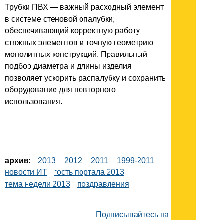
Трубки ПВХ — важный расходный элемент
в системе стеновой опалубки,
обеспечивающий корректную работу
стяжных элементов и точную геометрию
монолитных конструкций. Правильный
подбор диаметра и длины изделия
позволяет ускорить распалубку и сохранить
оборудование для повторного
использования.
архив:
2013
2012
2011
1999-2011
новости ИТ
гость портала 2013
тема недели 2013
поздравления
Подписывайтесь на наш