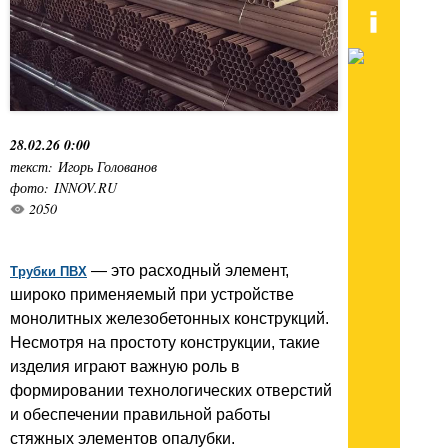
28.02.26 0:00
текст: Игорь Голованов
фото: INNOV.RU
2050
— это расходный элемент,
Трубки ПВХ
широко применяемый при устройстве
монолитных железобетонных конструкций.
Несмотря на простоту конструкции, такие
изделия играют важную роль в
формировании технологических отверстий
и обеспечении правильной работы
стяжных элементов опалубки.