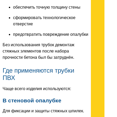
обеспечить точную толщину стены
сформировать технологическое
отверстие
предотвратить повреждение опалубки
Без использования трубок демонтаж
стяжных элементов после набора
прочности бетона был бы затруднён.
Где применяются трубки
ПВХ
Чаще всего изделия используются:
В стеновой опалубке
Для фиксации и защиты стяжных шпилек.