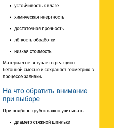
устойчивость к влаге
химическая инертность
достаточная прочность
лёгкость обработки
низкая стоимость
Материал не вступает в реакцию с
бетонной смесью и сохраняет геометрию в
процессе заливки.
На что обратить внимание
при выборе
При подборе трубок важно учитывать:
диаметр стяжной шпильки