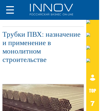
Трубки ПВХ: назначение
и применение в
монолитном
строительстве