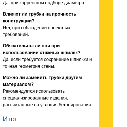
Да, при корректном подборе диаметра.
Влияют ли трубки на прочность
конструкции?
Нет, при соблюдении проектных
требований.
Обязательны ли они при
использовании стяжных шпилек?
Да, если требуется сохранение шпильки и
точная геометрия стены.
Можно ли заменить трубки другим
материалом?
Рекомендуется использовать
специализированные изделия,
рассчитанные на условия бетонирования.
Итог