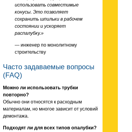
использовать совместимые
конусы. Это позволяет
сохранить шпильки в рабочем
состоянии и ускоряет
распалубку.»
— инженер по монолитному
строительству
Часто задаваемые вопросы
(FAQ)
Можно ли использовать трубки
повторно?
Обычно они относятся к расходным
материалам, но многое зависит от условий
демонтажа.
Подходят ли для всех типов опалубки?