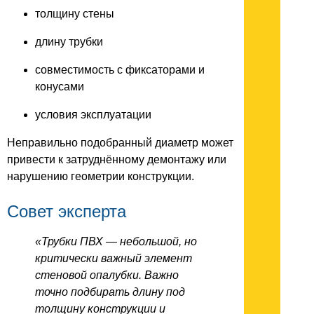
толщину стены
длину трубки
совместимость с фиксаторами и
конусами
условия эксплуатации
Неправильно подобранный диаметр может
привести к затруднённому демонтажу или
нарушению геометрии конструкции.
Совет эксперта
«Трубки ПВХ — небольшой, но
критически важный элемент
стеновой опалубки. Важно
точно подбирать длину под
толщину конструкции и