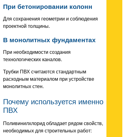
При бетонировании колонн
Для сохранения геометрии и соблюдения
проектной толщины.
В монолитных фундаментах
При необходимости создания
технологических каналов.
Трубки ПВХ считаются стандартным
расходным материалом при устройстве
монолитных стен.
Почему используется именно
ПВХ
Поливинилхлорид обладает рядом свойств,
необходимых для строительных работ: