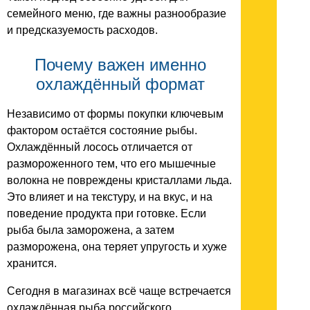
семейного меню, где важны разнообразие
и предсказуемость расходов.
Почему важен именно
охлаждённый формат
Независимо от формы покупки ключевым
фактором остаётся состояние рыбы.
Охлаждённый лосось отличается от
размороженного тем, что его мышечные
волокна не повреждены кристаллами льда.
Это влияет и на текстуру, и на вкус, и на
поведение продукта при готовке. Если
рыба была заморожена, а затем
разморожена, она теряет упругость и хуже
хранится.
Сегодня в магазинах всё чаще встречается
охлаждённая рыба российского