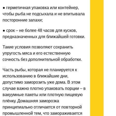
● герметичная упаковка или контейнер,
чтобы рыба не подсыхала и не впитывала
посторонние запахи;
● срок – не более 48 часов для кусков,
предназначенных для ближайшей готовки.
Такие условия позволяют сохранить
упругость мяса и его естественную
сочность без дополнительной обработки.
Часть рыбы, которая не планируется к
использованию в ближайшие дни,
допустимо заморозить уже дома. В этом
случае важно плотно упаковать порции – в
вакуумные пакеты или плотную пищевую
плёнку. Домашняя заморозка
принципиально отличается от повторной
промышленной тем, что замораживается