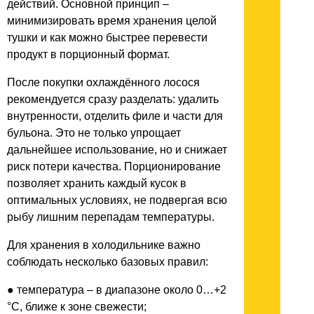
действий. Основной принцип –
минимизировать время хранения целой
тушки и как можно быстрее перевести
продукт в порционный формат.
После покупки охлаждённого лосося
рекомендуется сразу разделать: удалить
внутренности, отделить филе и части для
бульона. Это не только упрощает
дальнейшее использование, но и снижает
риск потери качества. Порционирование
позволяет хранить каждый кусок в
оптимальных условиях, не подвергая всю
рыбу лишним перепадам температуры.
Для хранения в холодильнике важно
соблюдать несколько базовых правил:
● температура – в диапазоне около 0…+2
°C, ближе к зоне свежести;