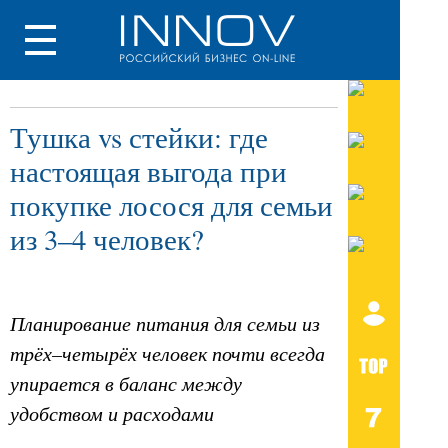
Тушка vs стейки: где
настоящая выгода при
покупке лосося для семьи
из 3–4 человек?
Планирование питания для семьи из
трёх–четырёх человек почти всегда
упирается в баланс между
удобством и расходами