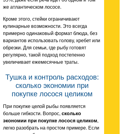
же атлантическом лососе.
Кроме этого, стейки ограничивают
кулинарные возможности. Это всегда
примерно одинаковый формат блюда, без
вариантов использовать голову, хребет или
обрезки. Для семьи, где рыбу готовят
регулярно, такой подход постепенно
увеличивает ежемесячные траты.
Тушка и контроль расходов:
сколько экономии при
покупке лосося целиком
При покупке целой рыбы появляется
больше гибкости. Вопрос,
сколько
экономии при покупке лосося целиком
,
легко разобрать на простом примере. Если