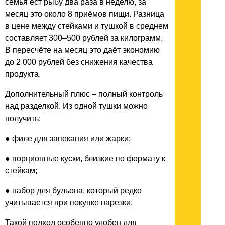
семья ест рыбу два раза в неделю, за
месяц это около 8 приёмов пищи. Разница
в цене между стейками и тушкой в среднем
составляет 300–500 рублей за килограмм.
В пересчёте на месяц это даёт экономию
до 2 000 рублей без снижения качества
продукта.
Дополнительный плюс – полный контроль
над разделкой. Из одной тушки можно
получить:
● филе для запекания или жарки;
● порционные куски, близкие по формату к
стейкам;
● набор для бульона, который редко
учитывается при покупке нарезки.
Такой подход особенно удобен для