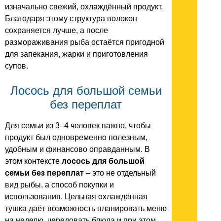
изначально свежий, охлаждённый продукт.
Благодаря этому структура волокон
сохраняется лучше, а после
размораживания рыба остаётся пригодной
для запекания, жарки и приготовления
супов.
Лосось для большой семьи
без переплат
Для семьи из 3–4 человек важно, чтобы
продукт был одновременно полезным,
удобным и финансово оправданным. В
этом контексте
лосось для большой
семьи без переплат
– это не отдельный
вид рыбы, а способ покупки и
использования. Цельная охлаждённая
тушка даёт возможность планировать меню
на неделю, чередовать блюда и при этом