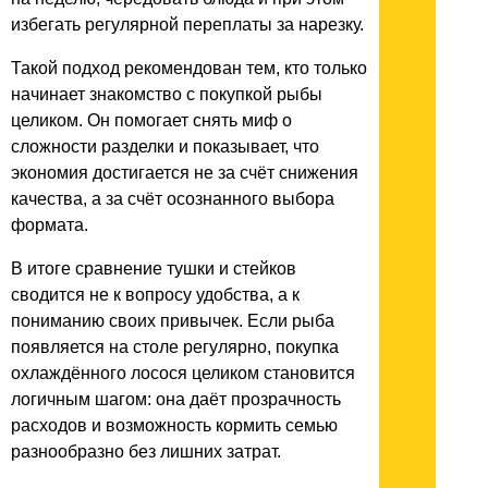
избегать регулярной переплаты за нарезку.
Такой подход рекомендован тем, кто только
начинает знакомство с покупкой рыбы
целиком. Он помогает снять миф о
сложности разделки и показывает, что
экономия достигается не за счёт снижения
качества, а за счёт осознанного выбора
формата.
В итоге сравнение тушки и стейков
сводится не к вопросу удобства, а к
пониманию своих привычек. Если рыба
появляется на столе регулярно, покупка
охлаждённого лосося целиком становится
логичным шагом: она даёт прозрачность
расходов и возможность кормить семью
разнообразно без лишних затрат.