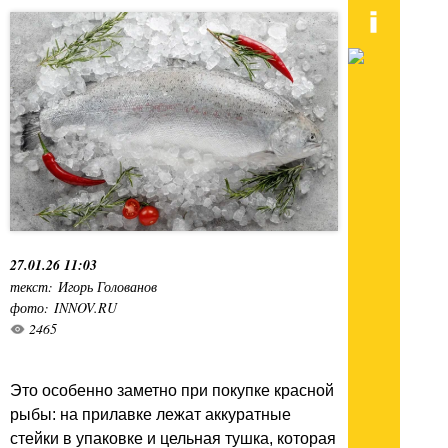
27.01.26 11:03
текст: Игорь Голованов
фото: INNOV.RU
2465
Это особенно заметно при покупке красной
рыбы: на прилавке лежат аккуратные
стейки в упаковке и цельная тушка, которая