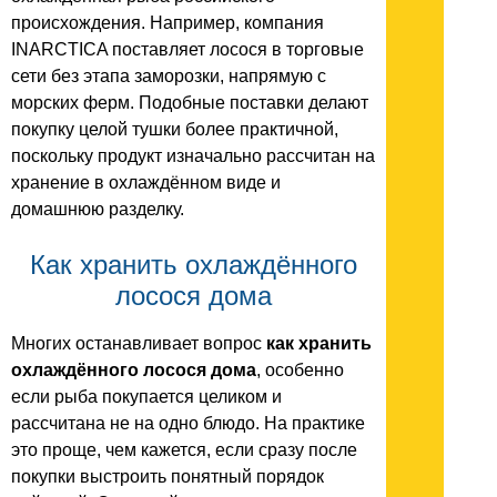
происхождения. Например, компания
INARCTICA поставляет лосося в торговые
сети без этапа заморозки, напрямую с
морских ферм. Подобные поставки делают
покупку целой тушки более практичной,
поскольку продукт изначально рассчитан на
хранение в охлаждённом виде и
домашнюю разделку.
Как хранить охлаждённого
лосося дома
Многих останавливает вопрос
как хранить
охлаждённого лосося дома
, особенно
если рыба покупается целиком и
рассчитана не на одно блюдо. На практике
это проще, чем кажется, если сразу после
покупки выстроить понятный порядок