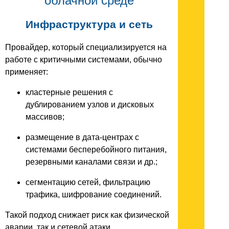
облачной среде
Инфраструктура и сеть
Провайдер, который специализируется на
работе с критичными системами, обычно
применяет:
кластерные решения с
дублированием узлов и дисковых
массивов;
размещение в дата-центрах с
системами бесперебойного питания,
резервными каналами связи и др.;
сегментацию сетей, фильтрацию
трафика, шифрование соединений.
Такой подход снижает риск как физической
аварии, так и сетевой атаки.