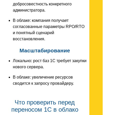
добросовестность конкретного
администратора.
В облаке: компания получает
согласованные параметры RPO/RTO
и понятный сценарий
восстановления.
Масштабирование
Локально: рост баз 1С требует закупки
нового сервера.
В облаке: увеличение ресурсов
сводится к запросу провайдеру.
Что проверить перед
переносом 1С в облако