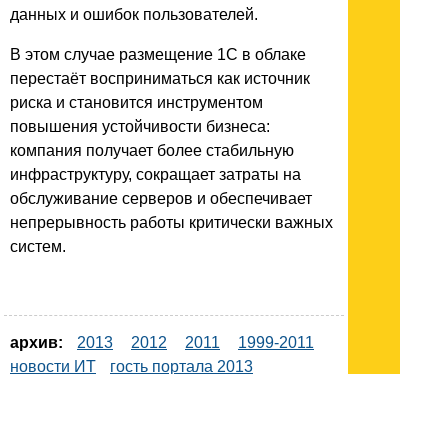
данных и ошибок пользователей.
В этом случае размещение 1С в облаке
перестаёт восприниматься как источник
риска и становится инструментом
повышения устойчивости бизнеса:
компания получает более стабильную
инфраструктуру, сокращает затраты на
обслуживание серверов и обеспечивает
непрерывность работы критически важных
систем.
архив:
2013
2012
2011
1999-2011
новости ИТ
гость портала 2013
тема недели 2013
поздравления