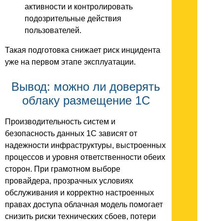
активности и контролировать
подозрительные действия
пользователей.
Такая подготовка снижает риск инцидента
уже на первом этапе эксплуатации.
Вывод: можно ли доверять
облаку размещение 1С
Производительность систем и
безопасность данных 1С зависят от
надежности инфраструктуры, выстроенных
процессов и уровня ответственности обеих
сторон. При грамотном выборе
провайдера, прозрачных условиях
обслуживания и корректно настроенных
правах доступа облачная модель помогает
снизить риски технических сбоев, потери