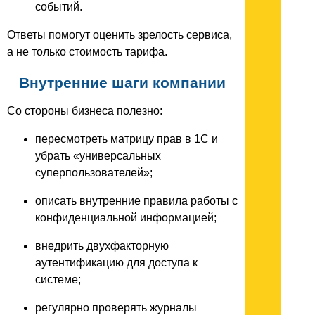
событий.
Ответы помогут оценить зрелость сервиса,
а не только стоимость тарифа.
Внутренние шаги компании
Со стороны бизнеса полезно:
пересмотреть матрицу прав в 1С и
убрать «универсальных
суперпользователей»;
описать внутренние правила работы с
конфиденциальной информацией;
внедрить двухфакторную
аутентификацию для доступа к
системе;
регулярно проверять журналы