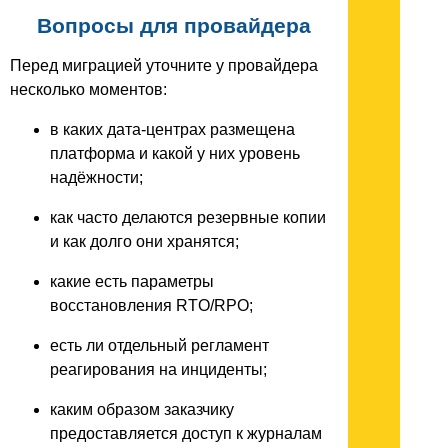
Вопросы для провайдера
Перед миграцией уточните у провайдера
несколько моментов:
в каких дата-центрах размещена
платформа и какой у них уровень
надёжности;
как часто делаются резервные копии
и как долго они хранятся;
какие есть параметры
восстановления RTO/RPO;
есть ли отдельный регламент
реагирования на инциденты;
каким образом заказчику
предоставляется доступ к журналам