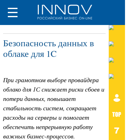
Безопасность данных в
облаке для 1C
При грамотном выборе провайдера
облако для 1С снижает риски сбоев и
потери данных, повышает
стабильность систем, сокращает
расходы на серверы и помогает
обеспечить непрерывную работу
важных бизнес-процессов.