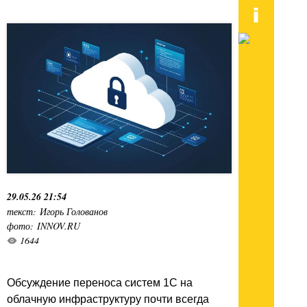
29.05.26 21:54
текст: Игорь Голованов
фото: INNOV.RU
1644
Обсуждение переноса систем 1С на
облачную инфраструктуру почти всегда