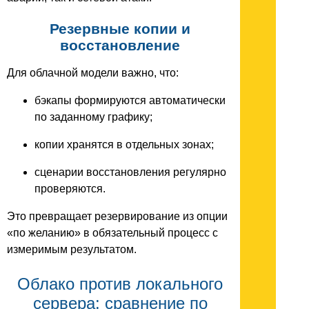
Резервные копии и
восстановление
Для облачной модели важно, что:
бэкапы формируются автоматически
по заданному графику;
копии хранятся в отдельных зонах;
сценарии восстановления регулярно
проверяются.
Это превращает резервирование из опции
«по желанию» в обязательный процесс с
измеримым результатом.
Облако против локального
сервера: сравнение по