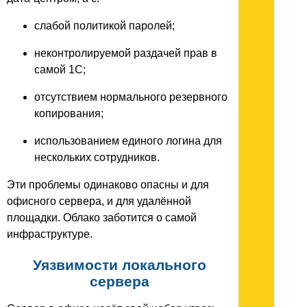
слабой политикой паролей;
неконтролируемой раздачей прав в
самой 1С;
отсутствием нормального резервного
копирования;
использованием единого логина для
нескольких сотрудников.
Эти проблемы одинаково опасны и для
офисного сервера, и для удалённой
площадки. Облако заботится о самой
инфраструктуре.
Уязвимости локального
сервера