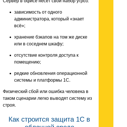
Сервер в офисе несёт свой набор угроз:
зависимость от одного
администратора, который «знает
всё»;
хранение бэкапов на том же диске
или в соседнем шкафу;
отсутствие контроля доступа к
помещению;
редкие обновления операционной
системы и платформы 1С.
Физический сбой или ошибка человека в
таком сценарии легко выводят систему из
строя.
Как строится защита 1С в