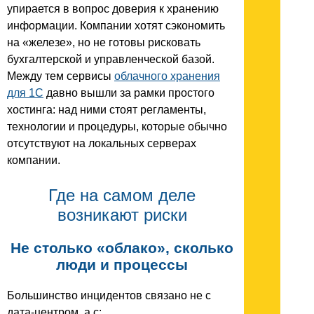
упирается в вопрос доверия к хранению
информации. Компании хотят сэкономить
на «железе», но не готовы рисковать
бухгалтерской и управленческой базой.
Между тем сервисы
облачного хранения
для 1С
давно вышли за рамки простого
хостинга: над ними стоят регламенты,
технологии и процедуры, которые обычно
отсутствуют на локальных серверах
компании.
Где на самом деле
возникают риски
Не столько «облако», сколько
люди и процессы
Большинство инцидентов связано не с
дата-центром, а с: