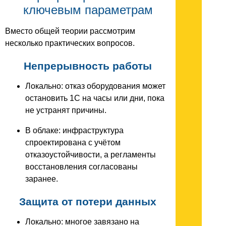
ключевым параметрам
Вместо общей теории рассмотрим
несколько практических вопросов.
Непрерывность работы
Локально: отказ оборудования может
остановить 1C на часы или дни, пока
не устранят причины.
В облаке: инфраструктура
спроектирована с учётом
отказоустойчивости, а регламенты
восстановления согласованы
заранее.
Защита от потери данных
Локально: многое завязано на