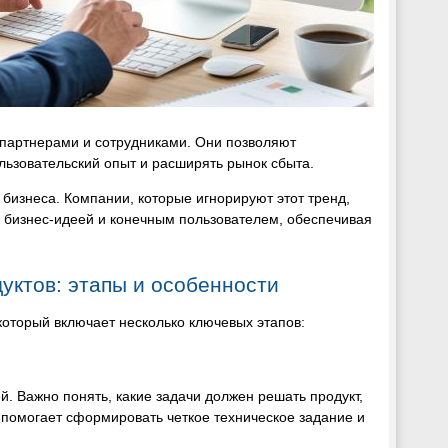
 партнерами и сотрудниками. Они позволяют
льзовательский опыт и расширять рынок сбыта.
бизнеса. Компании, которые игнорируют этот тренд,
 бизнес-идеей и конечным пользователем, обеспечивая
уктов: этапы и особенности
который включает несколько ключевых этапов:
й. Важно понять, какие задачи должен решать продукт,
а помогает сформировать четкое техническое задание и