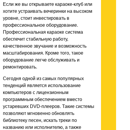
Если же вы открываете караоке-клуб или
хотите устраивать вечеринки на высоком
уровне, стоит инвестировать в
профессиональное оборудование.
Профессиональная караоке система
обеспечит стабильную работу,
качественное звучание и возможность
масштабирования. Кроме того, такое
оборудование легче обслуживать и
ремонтировать.
Сегодня одной из самых популярных
тенденций является использование
компьютеров с лицензионным
программным обеспечением вместо
устаревших DVD-плееров. Такие системы
позволяют мгновенно обновлять
библиотеку песен, искать треки по
названию или исполнителю, а также