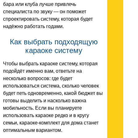
бара или клуба лучше привлечь
специалиста по звуку — он поможет
спроектировать систему, которая будет
надёжно работать годами.
Как выбрать подходящую
караоке систему
Чтобы выбрать караоке систему, которая
подойдёт именно вам, ответьте на
несколько вопросов: где будет
использоваться система, сколько человек
будет петь одновременно, какой бюджет вы
готовы выделить и насколько важна
мобильность. Если вы планируете
использовать караоке редко и в кругу
семьи, караоке-комплект для дома станет
оптимальным вариантом.