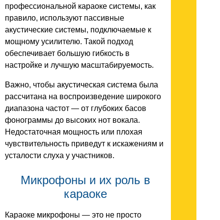
профессиональной караоке системы, как
правило, используют пассивные
акустические системы, подключаемые к
мощному усилителю. Такой подход
обеспечивает большую гибкость в
настройке и лучшую масштабируемость.
Важно, чтобы акустическая система была
рассчитана на воспроизведение широкого
диапазона частот — от глубоких басов
фонограммы до высоких нот вокала.
Недостаточная мощность или плохая
чувствительность приведут к искажениям и
усталости слуха у участников.
Микрофоны и их роль в
караоке
Караоке микрофоны — это не просто