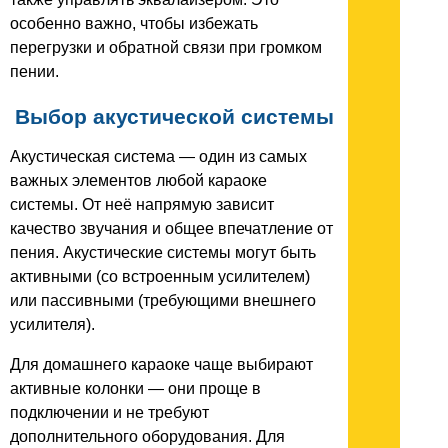
особенно важно, чтобы избежать
перегрузки и обратной связи при громком
пении.
Выбор акустической системы
Акустическая система — один из самых
важных элементов любой караоке
системы. От неё напрямую зависит
качество звучания и общее впечатление от
пения. Акустические системы могут быть
активными (со встроенным усилителем)
или пассивными (требующими внешнего
усилителя).
Для домашнего караоке чаще выбирают
активные колонки — они проще в
подключении и не требуют
дополнительного оборудования. Для