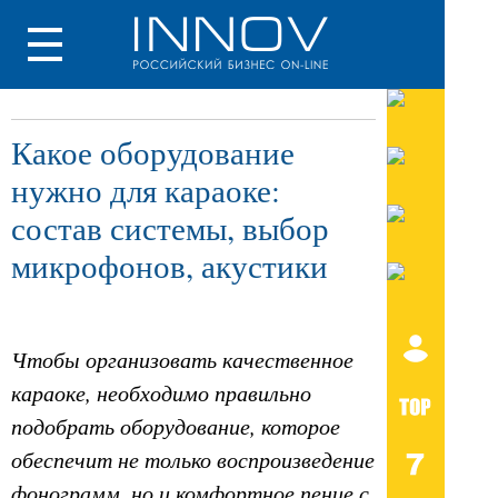
Какое оборудование
нужно для караоке:
состав системы, выбор
микрофонов, акустики
Чтобы организовать качественное
караоке, необходимо правильно
подобрать оборудование, которое
обеспечит не только воспроизведение
фонограмм, но и комфортное пение с