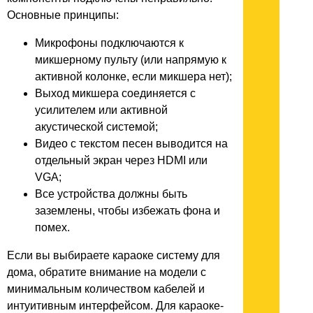
Основные принципы:
Микрофоны подключаются к
микшерному пульту (или напрямую к
активной колонке, если микшера нет);
Выход микшера соединяется с
усилителем или активной
акустической системой;
Видео с текстом песен выводится на
отдельный экран через HDMI или
VGA;
Все устройства должны быть
заземлены, чтобы избежать фона и
помех.
Если вы выбираете караоке систему для
дома, обратите внимание на модели с
минимальным количеством кабелей и
интуитивным интерфейсом. Для караоке-