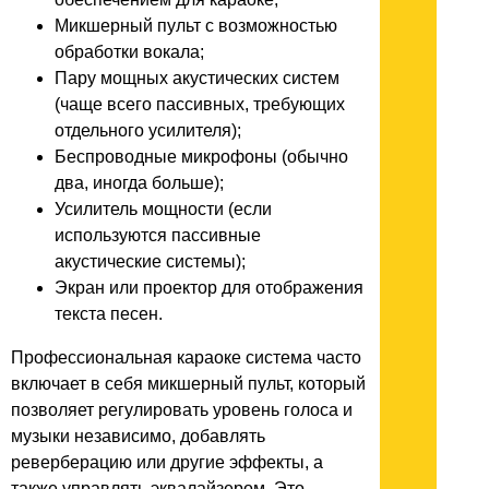
Микшерный пульт с возможностью
обработки вокала;
Пару мощных акустических систем
(чаще всего пассивных, требующих
отдельного усилителя);
Беспроводные микрофоны (обычно
два, иногда больше);
Усилитель мощности (если
используются пассивные
акустические системы);
Экран или проектор для отображения
текста песен.
Профессиональная караоке система часто
включает в себя микшерный пульт, который
позволяет регулировать уровень голоса и
музыки независимо, добавлять
реверберацию или другие эффекты, а
также управлять эквалайзером. Это