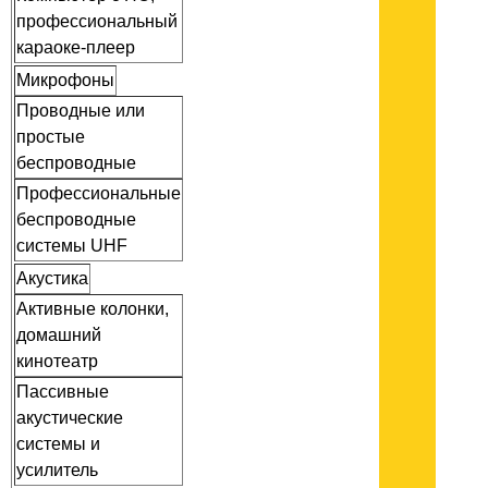
профессиональный
караоке-плеер
Микрофоны
Проводные или
простые
беспроводные
Профессиональные
беспроводные
системы UHF
Акустика
Активные колонки,
домашний
кинотеатр
Пассивные
акустические
системы и
усилитель