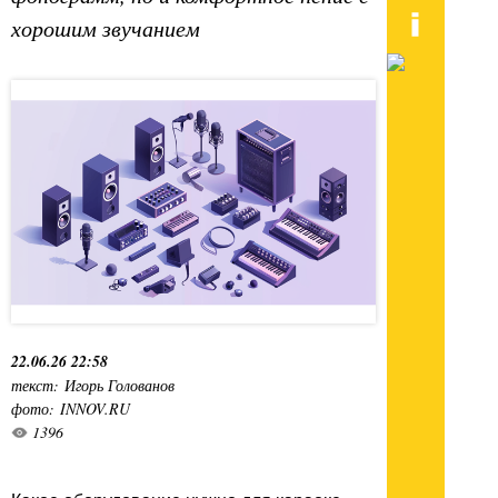
хорошим звучанием
22.06.26 22:58
текст: Игорь Голованов
фото: INNOV.RU
1396