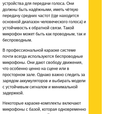
устройства для передачи голоса. Они
должны быть надёжными, иметь чёткую
передачу средних частот (где находится
основной диапазон человеческого голоса) и
устойчивость к обратной связи. Такой
микрофон может быть как проводным, так и
беспроводным.
В профессиональной караоке системе
почти всегда используются беспроводные
микрофоны. Они дают свободу движения,
что особенно ценно на сцене или в
просторном зале. Однако важно следить за
зарядом аккумуляторов и выбирать модели
с устойчивым сигналом и минимальной
задержкой.
Некоторые караоке-комплекты включают
микрофоны с базой, которая одновременно