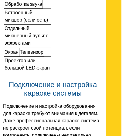
Обработка звука
Встроенный
микшер (если есть)
Отдельный
микшерный пульт с
эффектами
Экран
Телевизор
Проектор или
большой LED-экран
Подключение и настройка
караоке системы
Подключение и настройка оборудования
для караоке требуют внимания к деталям.
Даже профессиональная караоке система
не раскроет свой потенциал, если
компоненты подключены неправильно.