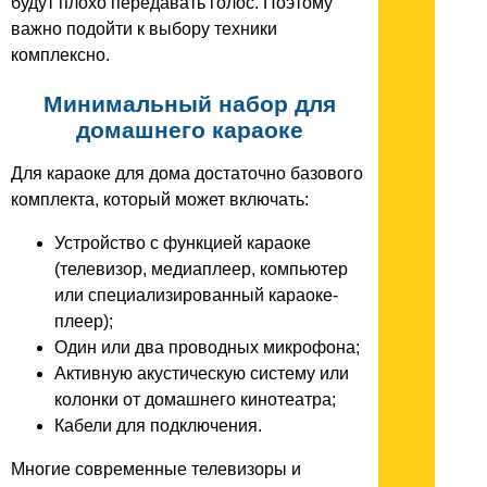
будут плохо передавать голос. Поэтому
важно подойти к выбору техники
комплексно.
Минимальный набор для
домашнего караоке
Для караоке для дома достаточно базового
комплекта, который может включать:
Устройство с функцией караоке
(телевизор, медиаплеер, компьютер
или специализированный караоке-
плеер);
Один или два проводных микрофона;
Активную акустическую систему или
колонки от домашнего кинотеатра;
Кабели для подключения.
Многие современные телевизоры и