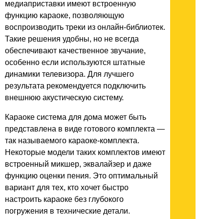
медиаприставки имеют встроенную
функцию караоке, позволяющую
воспроизводить треки из онлайн-библиотек.
Такие решения удобны, но не всегда
обеспечивают качественное звучание,
особенно если используются штатные
динамики телевизора. Для лучшего
результата рекомендуется подключить
внешнюю акустическую систему.
Караоке система для дома может быть
представлена в виде готового комплекта —
так называемого караоке-комплекта.
Некоторые модели таких комплектов имеют
встроенный микшер, эквалайзер и даже
функцию оценки пения. Это оптимальный
вариант для тех, кто хочет быстро
настроить караоке без глубокого
погружения в технические детали.