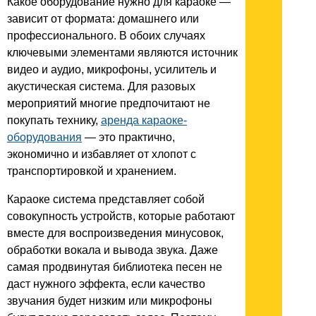
Какое оборудование нужно для караоке —
зависит от формата: домашнего или
профессионального. В обоих случаях
ключевыми элементами являются источник
видео и аудио, микрофоны, усилитель и
акустическая система. Для разовых
мероприятий многие предпочитают не
покупать технику,
аренда караоке-
оборудования
— это практично,
экономично и избавляет от хлопот с
транспортировкой и хранением.
Караоке система представляет собой
совокупность устройств, которые работают
вместе для воспроизведения минусовок,
обработки вокала и вывода звука. Даже
самая продвинутая библиотека песен не
даст нужного эффекта, если качество
звучания будет низким или микрофоны