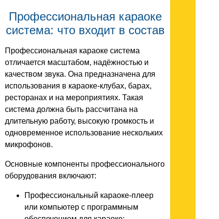
Профессиональная караоке
система: что входит в состав
Профессиональная караоке система
отличается масштабом, надёжностью и
качеством звука. Она предназначена для
использования в караоке-клубах, барах,
ресторанах и на мероприятиях. Такая
система должна быть рассчитана на
длительную работу, высокую громкость и
одновременное использование нескольких
микрофонов.
Основные компоненты профессионального
оборудования включают:
Профессиональный караоке-плеер
или компьютер с программным
обеспечением для караоке;