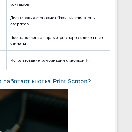
контактов
Деактивация фоновых облачных клиентов и
оверлеев
Восстановление параметров через консольные
утилиты
Использование комбинации с кнопкой Fn
работает кнопка Print Screen?