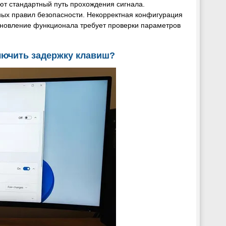
 стандартный путь прохождения сигнала.
ых правил безопасности. Некорректная конфигурация
ановление функционала требует проверки параметров
лючить задержку клавиш?