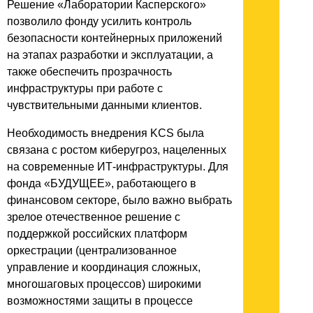
Решение «Лаборатории Касперского»
позволило фонду усилить контроль
безопасности контейнерных приложений
на этапах разработки и эксплуатации, а
также обеспечить прозрачность
инфраструктуры при работе с
чувствительными данными клиентов.
Необходимость внедрения KCS была
связана с ростом киберугроз, нацеленных
на современные ИТ-инфраструктуры. Для
фонда «БУДУЩЕЕ», работающего в
финансовом секторе, было важно выбрать
зрелое отечественное решение с
поддержкой российских платформ
оркестрации (централизованное
управление и координация сложных,
многошаговых процессов) широкими
возможностями защиты в процессе