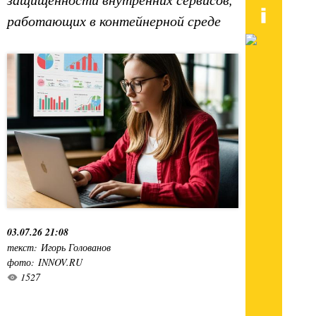
работающих в контейнерной среде
03.07.26 21:08
текст: Игорь Голованов
фото: INNOV.RU
1527