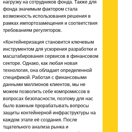
нагрузку на сотрудников фонда. Также для
фонда значимым фактором стала
возможность использования решения в
рамках импортозамещения и соответствия
требованиям регуляторов.
«Контейнеризация становится ключевым
инструментом для ускорения разработки и
масштабирования сервисов в финансовом
секторе. Однако, как любая новая
технология, она обладает определенной
спецификой. Работая с финансовыми
данными миллионов клиентов, мы не
можем позволить себе компромиссов в
вопросах безопасности, поэтому для нас
было важным прорабатывать вопросы
защиты контейнерной инфраструктуры на
каждом этапе её создания. После
тщательного анализа рынка и