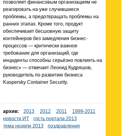
позволяет финансовым организациям не
реагировать на уже случившиеся
проблемы, а предотвращать проблемы на
ранних этапах. Кроме того, продукт
обеспечивает бесшовную защиту
контейнеров без замедления бизнес-
процессов — критически важное
требование для организаций, где
инциденты способны серьёзно повлиять на
бизнес» — отмечает Леонид Кудряшов,
руководитель по развитию бизнеса
Kaspersky Container Security.
архив:
2013
2012
2011
1999-2011
новости ИТ
гость портала 2013
тема недели 2013
поздравления