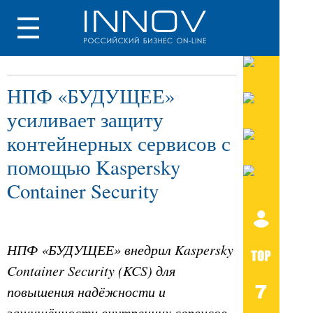
НПФ «БУДУЩЕЕ»
усиливает защиту
контейнерных сервисов с
помощью Kaspersky
Container Security
НПФ «БУДУЩЕЕ» внедрил Kaspersky
Container Security (KCS) для
повышения надёжности и
защищённости внутренних сервисов,