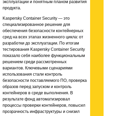
эксплуатации и понятным планом развития
продукта.
Kaspersky Container Security — это
специализированное решение для
обеспечения безопасности контейнерных
сред на всех этапах жизненного цикла: от
разработки до эксплуатации. По итогам
тестирования Kaspersky Container Security
показало себя наиболее функциональным
решением среди рассмотренных
вариантов. Ключевыми сценариями
использования стали контроль
безопасности поставляемого ПО, проверка
образов перед запуском и контроль
контейнеров в среде выполнения. В
результате фонд автоматизировал
процессы проверки контейнеров, повысил
прозрачность инфраструктуры и снизил