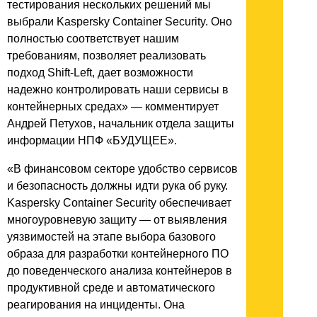
тестирования нескольких решений мы
выбрали Kaspersky Container Security. Оно
полностью соответствует нашим
требованиям, позволяет реализовать
подход Shift-Left, дает возможности
надежно контролировать наши сервисы в
контейнерных средах» — комментирует
Андрей Петухов, начальник отдела защиты
информации НПФ «БУДУЩЕЕ».
«В финансовом секторе удобство сервисов
и безопасность должны идти рука об руку.
Kaspersky Container Security обеспечивает
многоуровневую защиту — от выявления
уязвимостей на этапе выбора базового
образа для разработки контейнерного ПО
до поведенческого анализа контейнеров в
продуктивной среде и автоматического
реагирования на инциденты. Она