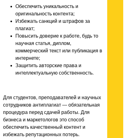
Обеспечить уникальность и
оригинальность контента;
Избежать санкций и штрафов за
плагиат;
Повысить доверие к работе, будь то
научная статья, диплом,
коммерческий текст или публикация в
интернете;
Защитить авторские права и
интеллектуальную собственность.
Для студентов, преподавателей и научных
сотрудников антиплагиат — обязательная
процедура перед сдачей работы. Для
бизнеса и маркетологов это способ
обеспечить качественный контент и
избежать репутационных потерь.