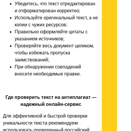
Убедитесь, что текст отредактирован
и отформатирован корректно;
Используйте оригинальный текст, а не
копии с чужих ресурсов;
Правильно оформляйте цитаты с
указанием источников;
Проверяйте весь документ целиком,
чтобы избежать пропуска
заимствований;
При обнаружении совпадений
вносите необходимые правки.
Где проверить текст на антиплагиат —
надежный онлайн-сервис
Для эффективной и быстрой проверки
уникальности текста рекомендуем
использовать проверенный российский