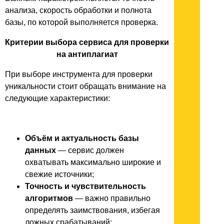
анализа, скорость обработки и полнота
базы, по которой выполняется проверка.
Критерии выбора сервиса для проверки
на антиплагиат
При выборе инструмента для проверки
уникальности стоит обращать внимание на
следующие характеристики:
Объём и актуальность базы
данных
— сервис должен
охватывать максимально широкие и
свежие источники;
Точность и чувствительность
алгоритмов
— важно правильно
определять заимствования, избегая
ложных срабатываний;