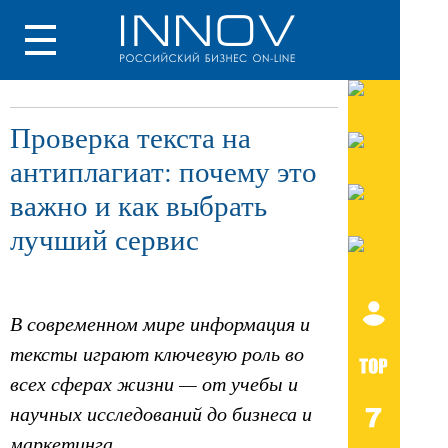
Проверка текста на
антиплагиат: почему это
важно и как выбрать
лучший сервис
В современном мире информация и
тексты играют ключевую роль во
всех сферах жизни — от учебы и
научных исследований до бизнеса и
маркетинга