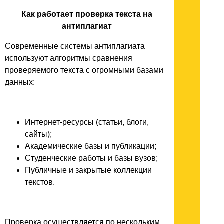
Как работает проверка текста на
антиплагиат
Современные системы антиплагиата
используют алгоритмы сравнения
проверяемого текста с огромными базами
данных:
Интернет-ресурсы (статьи, блоги,
сайты);
Академические базы и публикации;
Студенческие работы и базы вузов;
Публичные и закрытые коллекции
текстов.
Проверка осуществляется по нескольким