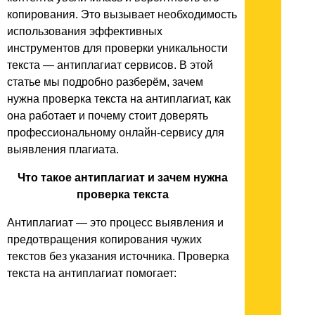
копирования. Это вызывает необходимость
использования эффективных
инструментов для проверки уникальности
текста — антиплагиат сервисов. В этой
статье мы подробно разберём, зачем
нужна проверка текста на антиплагиат, как
она работает и почему стоит доверять
профессиональному онлайн-сервису для
выявления плагиата.
Что такое антиплагиат и зачем нужна
проверка текста
Антиплагиат — это процесс выявления и
предотвращения копирования чужих
текстов без указания источника. Проверка
текста на антиплагиат помогает: