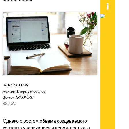
31.07.25 11:36
текст: Игорь Голованов
фото: INNOV.RU
3405
Однако с ростом объема создаваемого
контента увеличилась и вероятность его