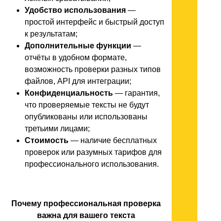
Удобство использования
—
простой интерфейс и быстрый доступ
к результатам;
Дополнительные функции
—
отчёты в удобном формате,
возможность проверки разных типов
файлов, API для интеграции;
Конфиденциальность
— гарантия,
что проверяемые тексты не будут
опубликованы или использованы
третьими лицами;
Стоимость
— наличие бесплатных
проверок или разумных тарифов для
профессионального использования.
Почему профессиональная проверка
важна для вашего текста