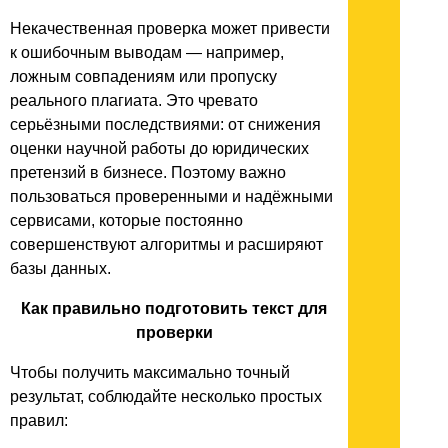
Некачественная проверка может привести
к ошибочным выводам — например,
ложным совпадениям или пропуску
реального плагиата. Это чревато
серьёзными последствиями: от снижения
оценки научной работы до юридических
претензий в бизнесе. Поэтому важно
пользоваться проверенными и надёжными
сервисами, которые постоянно
совершенствуют алгоритмы и расширяют
базы данных.
Как правильно подготовить текст для
проверки
Чтобы получить максимально точный
результат, соблюдайте несколько простых
правил: