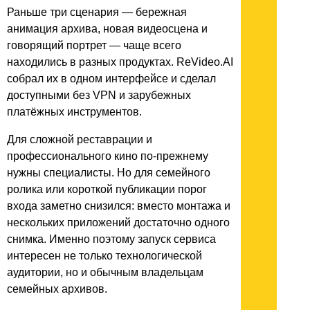
Раньше три сценария — бережная
анимация архива, новая видеосцена и
говорящий портрет — чаще всего
находились в разных продуктах. ReVideo.AI
собрал их в одном интерфейсе и сделал
доступными без VPN и зарубежных
платёжных инструментов.
Для сложной реставрации и
профессионального кино по-прежнему
нужны специалисты. Но для семейного
ролика или короткой публикации порог
входа заметно снизился: вместо монтажа и
нескольких приложений достаточно одного
снимка. Именно поэтому запуск сервиса
интересен не только технологической
аудитории, но и обычным владельцам
семейных архивов.