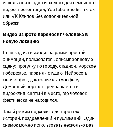
использовать один исходник для семейного
видео, презентации, YouTube Shorts, TikTok
или VK Клипов без дополнительной
обрезки.
Видео из фото переносит человека в
новую локацию
Если задача выходит за рамки простой
анимации, пользователь описывает новую
сцену: прогулку по городу, стадион, морское
побережье, парк или студию. Нейросеть
меняет фон, движение и атмосферу.
Домашний портрет превращается в
видеоклип, снятый в месте, где человек
фактически не находился.
Такой режим подходит для коротких
историй, поздравлений и публикаций. Один
снимок можно использовать несколько раз,