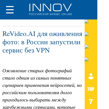
ReVideo.AI для оживления
фото: в России запустили
сервис без VPN
Оживление старых фотографий
стало одним из самых понятных
сценариев применения нейросетей, но
российским пользователям долго
приходилось выбирать между
зарубежными сервисами, которые