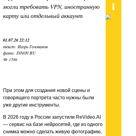
могли требовать VPN, иностранную
карту или отдельный аккаунт
01.07.26 22:12
текст: Игорь Голованов
фото: INNOV.RU
1586
При этом для создания новой сцены и
говорящего портрета часто нужны были
уже другие инструменты.
В 2026 году в России запустили ReVideo.AI
— сервис на базе нейросетей, где из одного
снимка можно сделать живую фотографию,