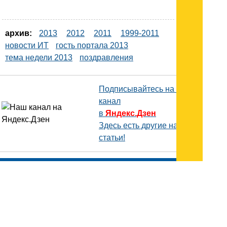
архив:
2013
2012
2011
1999-2011
новости ИТ
гость портала 2013
тема недели 2013
поздравления
Подписывайтесь на наш
канал
в
Яндекс.Дзен
Здесь есть другие наши
статьи!