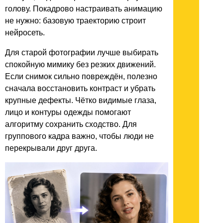
голову. Покадрово настраивать анимацию
не нужно: базовую траекторию строит
нейросеть.
Для старой фотографии лучше выбирать
спокойную мимику без резких движений.
Если снимок сильно повреждён, полезно
сначала восстановить контраст и убрать
крупные дефекты. Чётко видимые глаза,
лицо и контуры одежды помогают
алгоритму сохранить сходство. Для
группового кадра важно, чтобы люди не
перекрывали друг друга.