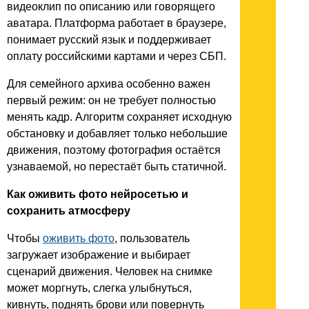
видеоклип по описанию или говорящего
аватара. Платформа работает в браузере,
понимает русский язык и поддерживает
оплату российскими картами и через СБП.
Для семейного архива особенно важен
первый режим: он не требует полностью
менять кадр. Алгоритм сохраняет исходную
обстановку и добавляет только небольшие
движения, поэтому фотография остаётся
узнаваемой, но перестаёт быть статичной.
Как оживить фото нейросетью и
сохранить атмосферу
Чтобы
оживить фото
, пользователь
загружает изображение и выбирает
сценарий движения. Человек на снимке
может моргнуть, слегка улыбнуться,
кивнуть, поднять брови или повернуть