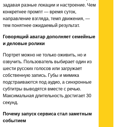
задавая разные локации и настроение. Чем
конкретнее промпт — время суток,
направление взгляда, темп движения, —
тем понятнее ожидаемый результат.
Говорящий аватар дополняет семейные
и деловые ролики
Портрет можно не только оживить, но и
озвучить. Пользователь выбирает один из
шести русских голосов или загружает
собственную запись. Губы и мимика
подстраиваются под аудио, а синхронные
субтитры выводятся вместе с речью.
Максимальная длительность достигает 30
секунд.
Почему запуск сервиса стал заметным
событием