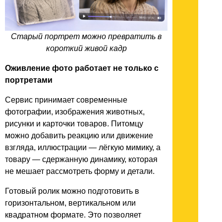
Старый портрет можно превратить в
короткий живой кадр
Оживление фото работает не только с
портретами
Сервис принимает современные
фотографии, изображения животных,
рисунки и карточки товаров. Питомцу
можно добавить реакцию или движение
взгляда, иллюстрации — лёгкую мимику, а
товару — сдержанную динамику, которая
не мешает рассмотреть форму и детали.
Готовый ролик можно подготовить в
горизонтальном, вертикальном или
квадратном формате. Это позволяет