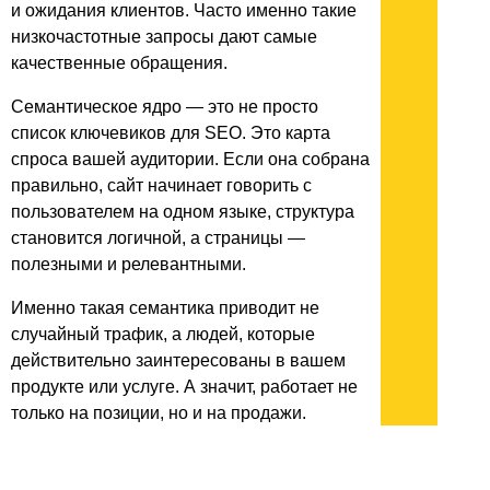
и ожидания клиентов. Часто именно такие
низкочастотные запросы дают самые
качественные обращения.
Семантическое ядро — это не просто
список ключевиков для SEO. Это карта
спроса вашей аудитории. Если она собрана
правильно, сайт начинает говорить с
пользователем на одном языке, структура
становится логичной, а страницы —
полезными и релевантными.
Именно такая семантика приводит не
случайный трафик, а людей, которые
действительно заинтересованы в вашем
продукте или услуге. А значит, работает не
только на позиции, но и на продажи.
Подробнее
https://www.advertpro.ru/prodvizhenie-saytov/