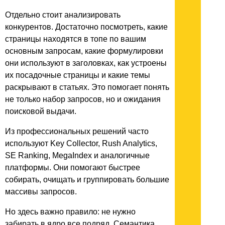
Отдельно стоит анализировать
конкурентов. Достаточно посмотреть, какие
страницы находятся в топе по вашим
основным запросам, какие формулировки
они используют в заголовках, как устроены
их посадочные страницы и какие темы
раскрывают в статьях. Это помогает понять
не только набор запросов, но и ожидания
поисковой выдачи.
Из профессиональных решений часто
используют Key Collector, Rush Analytics,
SE Ranking, MegaIndex и аналогичные
платформы. Они помогают быстрее
собирать, очищать и группировать большие
массивы запросов.
Но здесь важно правило: не нужно
забирать в ядро все подряд. Семантика