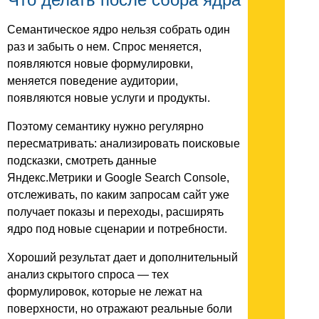
Семантическое ядро нельзя собрать один
раз и забыть о нем. Спрос меняется,
появляются новые формулировки,
меняется поведение аудитории,
появляются новые услуги и продукты.
Поэтому семантику нужно регулярно
пересматривать: анализировать поисковые
подсказки, смотреть данные
Яндекс.Метрики и Google Search Console,
отслеживать, по каким запросам сайт уже
получает показы и переходы, расширять
ядро под новые сценарии и потребности.
Хороший результат дает и дополнительный
анализ скрытого спроса — тех
формулировок, которые не лежат на
поверхности, но отражают реальные боли