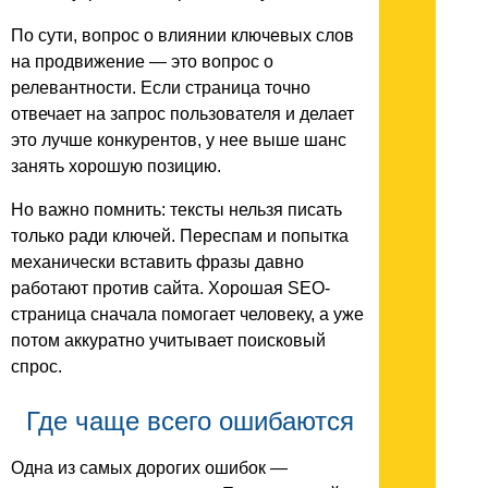
По сути, вопрос о влиянии ключевых слов
на продвижение — это вопрос о
релевантности. Если страница точно
отвечает на запрос пользователя и делает
это лучше конкурентов, у нее выше шанс
занять хорошую позицию.
Но важно помнить: тексты нельзя писать
только ради ключей. Переспам и попытка
механически вставить фразы давно
работают против сайта. Хорошая SEO-
страница сначала помогает человеку, а уже
потом аккуратно учитывает поисковый
спрос.
Где чаще всего ошибаются
Одна из самых дорогих ошибок —