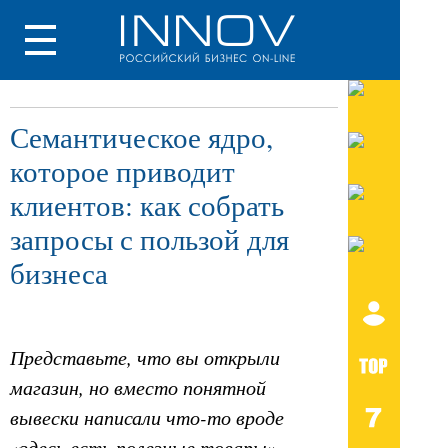
Семантическое ядро,
которое приводит
клиентов: как собрать
запросы с пользой для
бизнеса
Представьте, что вы открыли
магазин, но вместо понятной
вывески написали что-то вроде
«здесь есть полезные товары».