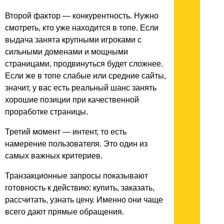
Второй фактор — конкурентность. Нужно
смотреть, кто уже находится в топе. Если
выдача занята крупными игроками с
сильными доменами и мощными
страницами, продвинуться будет сложнее.
Если же в топе слабые или средние сайты,
значит, у вас есть реальный шанс занять
хорошие позиции при качественной
проработке страницы.
Третий момент — интент, то есть
намерение пользователя. Это один из
самых важных критериев.
Транзакционные запросы показывают
готовность к действию: купить, заказать,
рассчитать, узнать цену. Именно они чаще
всего дают прямые обращения.