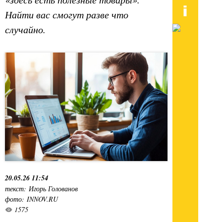
Найти вас смогут разве что
случайно.
20.05.26 11:54
текст: Игорь Голованов
фото: INNOV.RU
1575