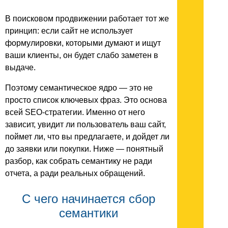
В поисковом продвижении работает тот же
принцип: если сайт не использует
формулировки, которыми думают и ищут
ваши клиенты, он будет слабо заметен в
выдаче.
Поэтому семантическое ядро — это не
просто список ключевых фраз. Это основа
всей SEO-стратегии. Именно от него
зависит, увидит ли пользователь ваш сайт,
поймет ли, что вы предлагаете, и дойдет ли
до заявки или покупки. Ниже — понятный
разбор, как собрать семантику не ради
отчета, а ради реальных обращений.
С чего начинается сбор
семантики