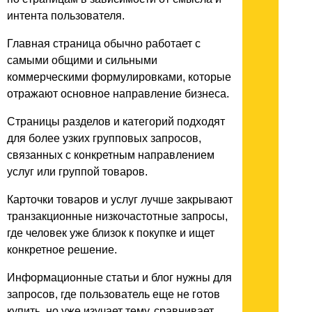
интента пользователя.
Главная страница обычно работает с
самыми общими и сильными
коммерческими формулировками, которые
отражают основное направление бизнеса.
Страницы разделов и категорий подходят
для более узких групповых запросов,
связанных с конкретным направлением
услуг или группой товаров.
Карточки товаров и услуг лучше закрывают
транзакционные низкочастотные запросы,
где человек уже близок к покупке и ищет
конкретное решение.
Информационные статьи и блог нужны для
запросов, где пользователь еще не готов
купить, но уже изучает тему, сравнивает