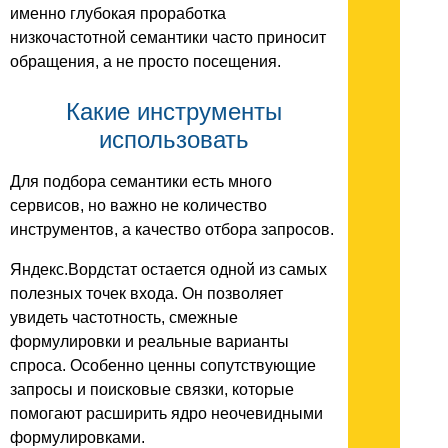
именно глубокая проработка
низкочастотной семантики часто приносит
обращения, а не просто посещения.
Какие инструменты
использовать
Для подбора семантики есть много
сервисов, но важно не количество
инструментов, а качество отбора запросов.
Яндекс.Вордстат остается одной из самых
полезных точек входа. Он позволяет
увидеть частотность, смежные
формулировки и реальные варианты
спроса. Особенно ценны сопутствующие
запросы и поисковые связки, которые
помогают расширить ядро неочевидными
формулировками.