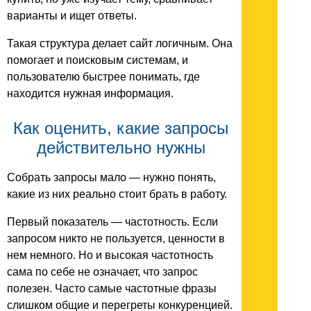
варианты и ищет ответы.
Такая структура делает сайт логичным. Она
помогает и поисковым системам, и
пользователю быстрее понимать, где
находится нужная информация.
Как оценить, какие запросы
действительно нужны
Собрать запросы мало — нужно понять,
какие из них реально стоит брать в работу.
Первый показатель — частотность. Если
запросом никто не пользуется, ценности в
нем немного. Но и высокая частотность
сама по себе не означает, что запрос
полезен. Часто самые частотные фразы
слишком общие и перегреты конкуренцией.