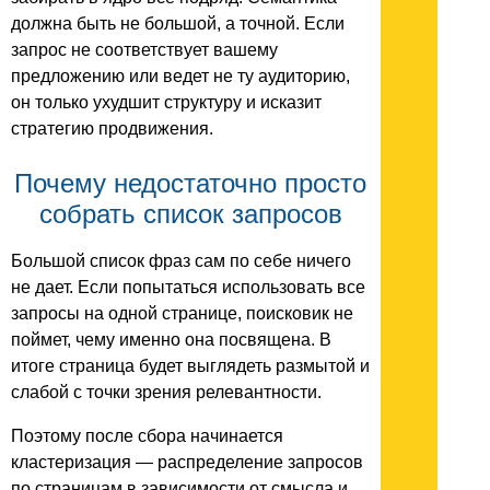
должна быть не большой, а точной. Если
запрос не соответствует вашему
предложению или ведет не ту аудиторию,
он только ухудшит структуру и исказит
стратегию продвижения.
Почему недостаточно просто
собрать список запросов
Большой список фраз сам по себе ничего
не дает. Если попытаться использовать все
запросы на одной странице, поисковик не
поймет, чему именно она посвящена. В
итоге страница будет выглядеть размытой и
слабой с точки зрения релевантности.
Поэтому после сбора начинается
кластеризация — распределение запросов
по страницам в зависимости от смысла и