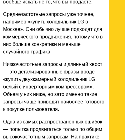
вообще искать не то, что вы продаете.
Среднечастотные запросы уже точнее,
например «купить холодильник LG в
Москве». Они обычно лучше подходят для
коммерческого продвижения, потому что в
них больше конкретики и меньше
случайного трафика.
Низкочастотные запросы и длинный хвост
— это детализированные фразы вроде
«купить двухкамерный холодильник LG
белый с инверторным компрессором».
Объем у них ниже, но зато именно такие
запросы чаще приводят наиболее готового
к покупке пользователя.
Одна из самых распространенных ошибок
— попытка продвигаться только по общим
высокочастотным запросам. На практике