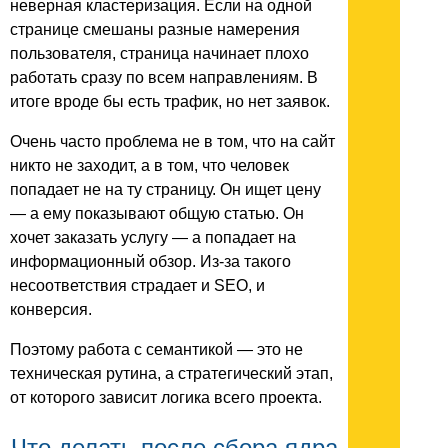
неверная кластеризация. Если на одной
странице смешаны разные намерения
пользователя, страница начинает плохо
работать сразу по всем направлениям. В
итоге вроде бы есть трафик, но нет заявок.
Очень часто проблема не в том, что на сайт
никто не заходит, а в том, что человек
попадает не на ту страницу. Он ищет цену
— а ему показывают общую статью. Он
хочет заказать услугу — а попадает на
информационный обзор. Из-за такого
несоответствия страдает и SEO, и
конверсия.
Поэтому работа с семантикой — это не
техническая рутина, а стратегический этап,
от которого зависит логика всего проекта.
Что делать после сбора ядра