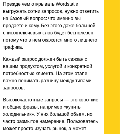
Прежде чем открывать Wordstat и
выгружать сотни запросов, нужно ответить
на базовый вопрос: что именно вы
продаете и кому. Без этого даже большой
список ключевых слов будет бесполезен,
потому что в нем окажется много лишнего
трафика.
Каждый запрос должен быть связан с
вашим продуктом, услугой и конкретной
потребностью клиента. На этом этапе
важно понимать разницу между типами
запросов.
Высокочастотные запросы — это короткие
и общие фразы, например «купить
холодильник». У них большой объем, но
часто размытое намерение. Пользователь
может просто изучать рынок, а может