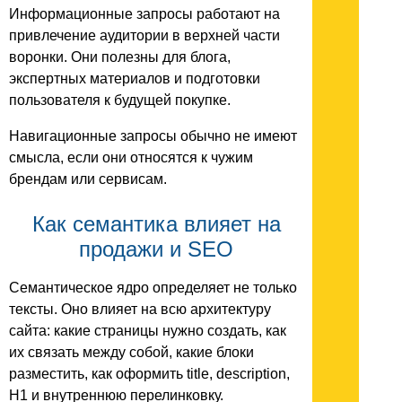
Информационные запросы работают на
привлечение аудитории в верхней части
воронки. Они полезны для блога,
экспертных материалов и подготовки
пользователя к будущей покупке.
Навигационные запросы обычно не имеют
смысла, если они относятся к чужим
брендам или сервисам.
Как семантика влияет на
продажи и SEO
Семантическое ядро определяет не только
тексты. Оно влияет на всю архитектуру
сайта: какие страницы нужно создать, как
их связать между собой, какие блоки
разместить, как оформить title, description,
H1 и внутреннюю перелинковку.