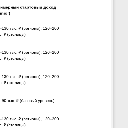
имерный стартовый доход
unior)
–130 тыс. ₽ (регионы), 120–200
с. ₽ (столицы)
–130 тыс. ₽ (регионы), 120–200
с. ₽ (столицы)
–130 тыс. ₽ (регионы), 120–200
с. ₽ (столицы)
–90 тыс. ₽ (базовый уровень)
–130 тыс. ₽ (регионы), 120–200
с. ₽ (столицы)