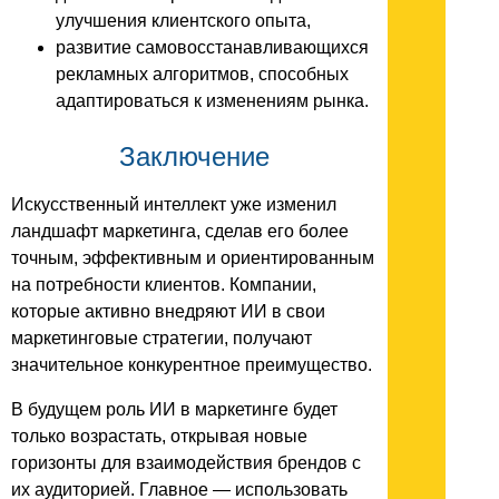
улучшения клиентского опыта,
развитие самовосстанавливающихся
рекламных алгоритмов, способных
адаптироваться к изменениям рынка.
Заключение
Искусственный интеллект уже изменил
ландшафт маркетинга, сделав его более
точным, эффективным и ориентированным
на потребности клиентов. Компании,
которые активно внедряют ИИ в свои
маркетинговые стратегии, получают
значительное конкурентное преимущество.
В будущем роль ИИ в маркетинге будет
только возрастать, открывая новые
горизонты для взаимодействия брендов с
их аудиторией. Главное — использовать