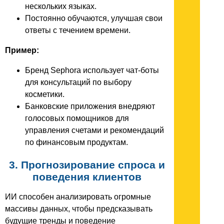
нескольких языках.
Постоянно обучаются, улучшая свои
ответы с течением времени.
Пример:
Бренд Sephora использует чат-боты
для консультаций по выбору
косметики.
Банковские приложения внедряют
голосовых помощников для
управления счетами и рекомендаций
по финансовым продуктам.
3. Прогнозирование спроса и
поведения клиентов
ИИ способен анализировать огромные
массивы данных, чтобы предсказывать
будущие тренды и поведение