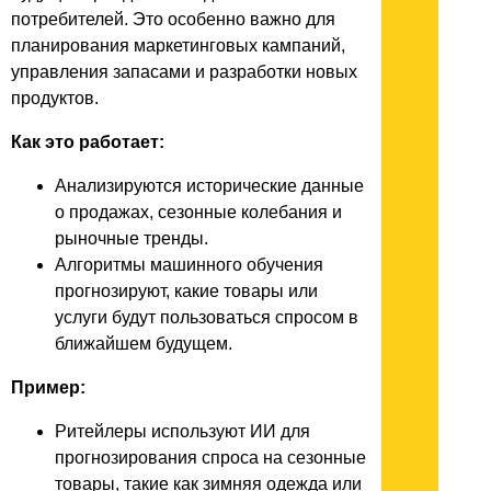
потребителей. Это особенно важно для
планирования маркетинговых кампаний,
управления запасами и разработки новых
продуктов.
Как это работает:
Анализируются исторические данные
о продажах, сезонные колебания и
рыночные тренды.
Алгоритмы машинного обучения
прогнозируют, какие товары или
услуги будут пользоваться спросом в
ближайшем будущем.
Пример:
Ритейлеры используют ИИ для
прогнозирования спроса на сезонные
товары, такие как зимняя одежда или