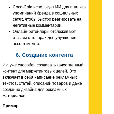
Coca-Cola использует ИИ для анализа
упоминаний бренда в социальных
сетях, чтобы быстро реагировать на
негативные комментарии.
Онлайн-ритейлеры отслеживают
отзывы о товарах для улучшения
ассортимента.
6. Создание контента
ИИ уже способен создавать качественный
контент для маркетинговых целей. Это
включает в себя написание рекламных
текстов, статей, описаний товаров и даже
создание дизайна для рекламных
материалов.
Пример: