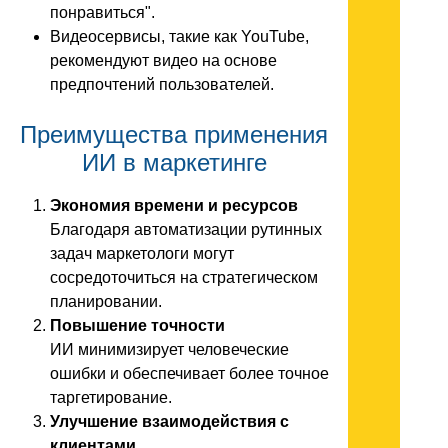
понравиться".
Видеосервисы, такие как YouTube,
рекомендуют видео на основе
предпочтений пользователей.
Преимущества применения
ИИ в маркетинге
Экономия времени и ресурсов
Благодаря автоматизации рутинных
задач маркетологи могут
сосредоточиться на стратегическом
планировании.
Повышение точности
ИИ минимизирует человеческие
ошибки и обеспечивает более точное
таргетирование.
Улучшение взаимодействия с
клиентами