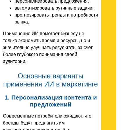
персонализировать предложения,
автоматизировать рутинные задачи,
прогнозировать тренды и потребности
рынка.
Применение ИИ помогает бизнесу не
только экономить время и ресурсы, но и
значительно улучшать результаты за счет
более глубокого понимания своей
аудитории.
Основные варианты
применения ИИ в маркетинге
1. Персонализация контента и
предложений
Современные потребители ожидают, что
бренды будут предлагать им
исключительно релевантный и