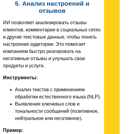
5. Анализ настроений и
отзывов
ИИ позволяет анализировать отзывы
клиентов, комментарии в социальных сетях
и другие текстовые данные, чтобы понять
настроение аудитории. Это помогает
компаниям быстро реагировать на
негативные отзывы и улучшать свои
продукты и услуги.
Инструменты:
Анализ текстов с применением
обработки естественного языка (NLP).
Выявление ключевых слов и
тональности сообщений (позитивное,
нейтральное или негативное).
Пример: