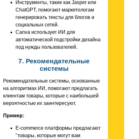
Инструменты, такие как Jasper или
ChatGPT, помогают маркетологам
генерировать тексты для блогов и
социальных сетей.
Canva использует ИИ для
автоматической подстройки дизайна
под нужды пользователей.
7. Рекомендательные
системы
Рекомендательные системы, основанные
на алгоритмах ИИ, помогают предлагать
клиентам товары, которые с наибольшей
вероятностью их заинтересуют.
Пример:
E-commerce платформы предлагают
"товары, которые могут вам