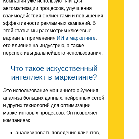
Компании уже используют ИИ для
автоматизации процессов, улучшения
взаимодействия с клиентами и повышения
эффективности рекламных кампаний. В
этой статье мы рассмотрим ключевые
варианты применения
ИИ в маркетинге
,
его влияние на индустрию, а также
перспективы дальнейшего использования.
Что такое искусственный
интеллект в маркетинге?
Это использование машинного обучения,
анализа больших данных, нейронных сетей
и других технологий для оптимизации
маркетинговых процессов. Он позволяет
компаниям:
анализировать поведение клиентов,