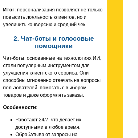
Итог
: персонализация позволяет не только
повысить лояльность клиентов, но и
увеличить конверсию и средний чек.
2. Чат-боты и голосовые
помощники
Чат-боты, основанные на технологиях ИИ,
стали популярным инструментом для
улучшения клиентского сервиса. Они
способны мгновенно отвечать на вопросы
пользователей, помогать с выбором
товаров и даже оформлять заказы.
Особенности:
Работают 24/7, что делает их
доступными в любое время.
Обрабатывают запросы на