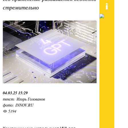
стремительно
04.03.25 15:29
текст: Игорь Голованов
фото: INNOV.RU
5194