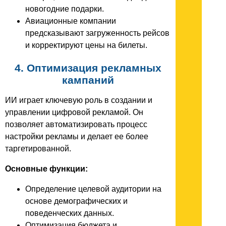
новогодние подарки.
Авиационные компании
предсказывают загруженность рейсов
и корректируют цены на билеты.
4. Оптимизация рекламных
кампаний
ИИ играет ключевую роль в создании и
управлении цифровой рекламой. Он
позволяет автоматизировать процесс
настройки рекламы и делает ее более
таргетированной.
Основные функции:
Определение целевой аудитории на
основе демографических и
поведенческих данных.
Оптимизация бюджета и