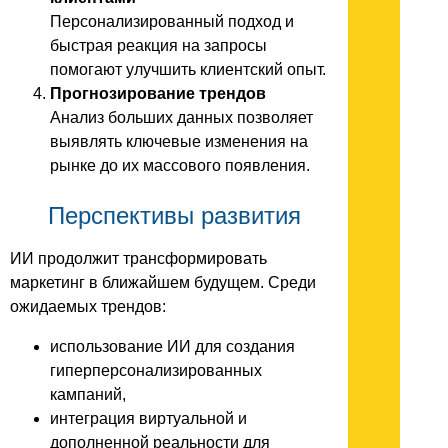
Персонализированный подход и
быстрая реакция на запросы
помогают улучшить клиентский опыт.
Прогнозирование трендов
Анализ больших данных позволяет
выявлять ключевые изменения на
рынке до их массового появления.
Перспективы развития
ИИ продолжит трансформировать
маркетинг в ближайшем будущем. Среди
ожидаемых трендов:
использование ИИ для создания
гиперперсонализированных
кампаний,
интеграция виртуальной и
дополненной реальности для