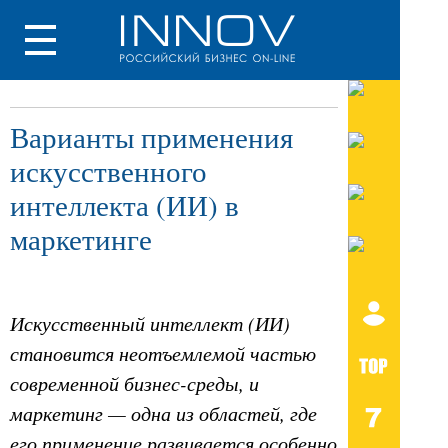
Варианты применения
искусственного
интеллекта (ИИ) в
маркетинге
Искусственный интеллект (ИИ)
становится неотъемлемой частью
современной бизнес-среды, и
маркетинг — одна из областей, где
его применение развивается особенно