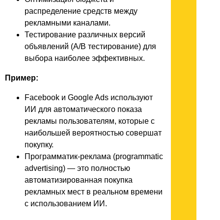
распределение средств между
рекламными каналами.
Тестирование различных версий
объявлений (A/B тестирование) для
выбора наиболее эффективных.
Пример:
Facebook и Google Ads используют
ИИ для автоматического показа
рекламы пользователям, которые с
наибольшей вероятностью совершат
покупку.
Программатик-реклама (programmatic
advertising) — это полностью
автоматизированная покупка
рекламных мест в реальном времени
с использованием ИИ.