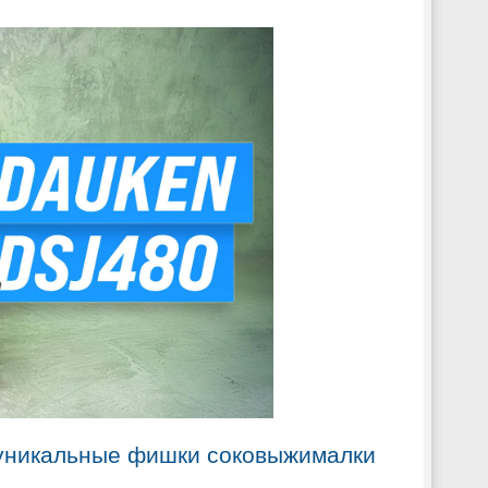
 уникальные фишки соковыжималки