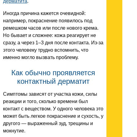
дерматита
.
Иногда причина кажется очевидной:
например, покраснение появилось под
ремешком часов или после нового крема.
Но бывает и сложнее: кожа реагирует не
сразу, а через 1–3 дня после контакта. Из-за
этого человеку трудно вспомнить, что
именно могло вызвать проблему.
Как обычно проявляется
контактный дерматит
Симптомы зависят от участка кожи, силы
реакции и того, сколько времени был
контакт с веществом. У одного человека это
может быть легкое покраснение и сухость, у
другого — выраженный зуд, трещины и
мокнутие.