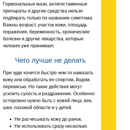
Гормональные мази, антигистаминные
препараты и другие средства нельзя
подбирать только по названию симптома.
Важны возраст, участок кожи, площадь
поражения, беременность, хронические
болезни и другие лекарства, которые
человек уже принимает.
Чего лучше не делать
При зуде хочется быстро чем-то намазать
кожу или обработать ее спиртом, йодом,
перекисью. Но такие действия могут
усилить сухость и раздражение. Особенно
осторожно нужно быть с кожей лица, век,
шеи, паховой области и у детей.
Не расчесывать кожу до ранок.
Не использовать сразу несколько