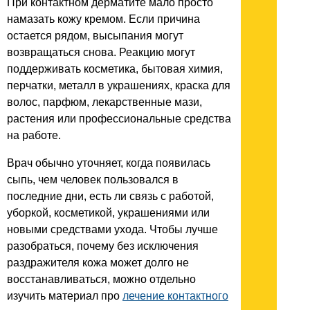
При контактном дерматите мало просто
намазать кожу кремом. Если причина
остается рядом, высыпания могут
возвращаться снова. Реакцию могут
поддерживать косметика, бытовая химия,
перчатки, металл в украшениях, краска для
волос, парфюм, лекарственные мази,
растения или профессиональные средства
на работе.
Врач обычно уточняет, когда появилась
сыпь, чем человек пользовался в
последние дни, есть ли связь с работой,
уборкой, косметикой, украшениями или
новыми средствами ухода. Чтобы лучше
разобраться, почему без исключения
раздражителя кожа может долго не
восстанавливаться, можно отдельно
изучить материал про
лечение контактного