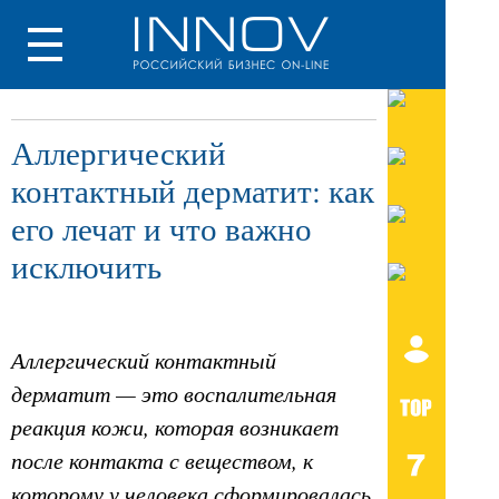
Аллергический
контактный дерматит: как
его лечат и что важно
исключить
Аллергический контактный
дерматит — это воспалительная
реакция кожи, которая возникает
после контакта с веществом, к
которому у человека сформировалась