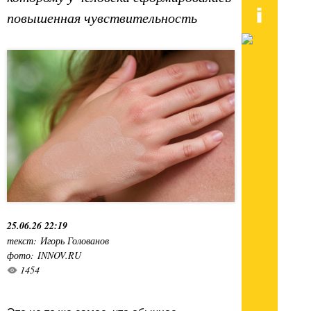
повышенная чувствительность
25.06.26 22:19
текст: Игорь Голованов
фото: INNOV.RU
1454