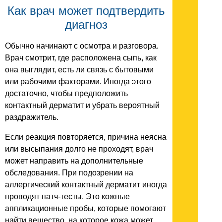
Как врач может подтвердить
диагноз
Обычно начинают с осмотра и разговора.
Врач смотрит, где расположена сыпь, как
она выглядит, есть ли связь с бытовыми
или рабочими факторами. Иногда этого
достаточно, чтобы предположить
контактный дерматит и убрать вероятный
раздражитель.
Если реакция повторяется, причина неясна
или высыпания долго не проходят, врач
может направить на дополнительные
обследования. При подозрении на
аллергический контактный дерматит иногда
проводят патч-тесты. Это кожные
аппликационные пробы, которые помогают
найти вещество, на которое кожа может