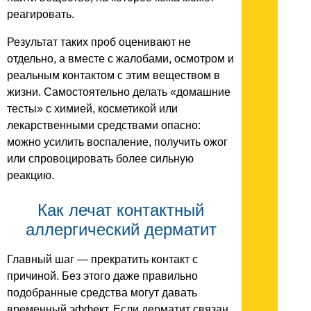
реагировать.
Результат таких проб оценивают не
отдельно, а вместе с жалобами, осмотром и
реальным контактом с этим веществом в
жизни. Самостоятельно делать «домашние
тесты» с химией, косметикой или
лекарственными средствами опасно:
можно усилить воспаление, получить ожог
или спровоцировать более сильную
реакцию.
Как лечат контактный
аллергический дерматит
Главный шаг — прекратить контакт с
причиной. Без этого даже правильно
подобранные средства могут давать
временный эффект. Если дерматит связан