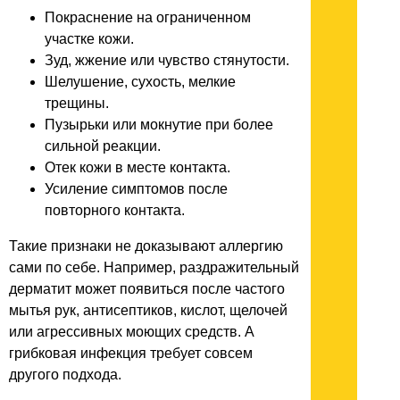
Покраснение на ограниченном
участке кожи.
Зуд, жжение или чувство стянутости.
Шелушение, сухость, мелкие
трещины.
Пузырьки или мокнутие при более
сильной реакции.
Отек кожи в месте контакта.
Усиление симптомов после
повторного контакта.
Такие признаки не доказывают аллергию
сами по себе. Например, раздражительный
дерматит может появиться после частого
мытья рук, антисептиков, кислот, щелочей
или агрессивных моющих средств. А
грибковая инфекция требует совсем
другого подхода.