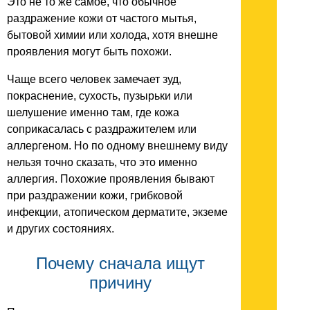
Это не то же самое, что обычное
раздражение кожи от частого мытья,
бытовой химии или холода, хотя внешне
проявления могут быть похожи.
Чаще всего человек замечает зуд,
покраснение, сухость, пузырьки или
шелушение именно там, где кожа
соприкасалась с раздражителем или
аллергеном. Но по одному внешнему виду
нельзя точно сказать, что это именно
аллергия. Похожие проявления бывают
при раздражении кожи, грибковой
инфекции, атопическом дерматите, экземе
и других состояниях.
Почему сначала ищут
причину