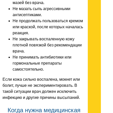
мазей без врача.
Не мазать сыпь агрессивными
антисептиками.
Не продолжать пользоваться кремом
или краской, после которых началась
реакция.
Не закрывать воспаленную кожу
плотной повязкой без рекомендации
врача.
Не принимать антибиотики или
гормональные препараты
самостоятельно.
Если кожа сильно воспалена, мокнет или
болит, лучше не экспериментировать. В
такой ситуации врач должен исключить
инфекцию и другие причины высыпаний.
Когда нужна медицинская