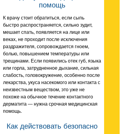
помощь
К врачу стоит обратиться, если сыпь
быстро распространяется, сильно зудит,
мешает спать, появляется на лице или
веках, не проходит после исключения
раздражителя, сопровождается гноем,
болью, повышением температуры или
трещинами. Если появились отек губ, языка
или горла, затрудненное дыхание, сильная
слабость, головокружение, особенно после
лекарства, укуса насекомого или контакта с
неизвестным веществом, это уже не
похоже на обычное течение контактного
дерматита — нужна срочная медицинская
помощь.
Как действовать безопасно