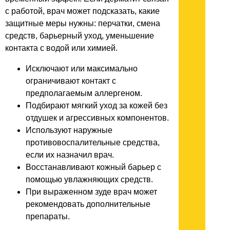
с работой, врач может подсказать, какие
защитные меры нужны: перчатки, смена
средств, барьерный уход, уменьшение
контакта с водой или химией.
Исключают или максимально
ограничивают контакт с
предполагаемым аллергеном.
Подбирают мягкий уход за кожей без
отдушек и агрессивных компонентов.
Используют наружные
противовоспалительные средства,
если их назначил врач.
Восстанавливают кожный барьер с
помощью увлажняющих средств.
При выраженном зуде врач может
рекомендовать дополнительные
препараты.