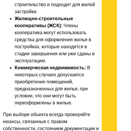
строительство и подходит для жилой
застройки.
Жилищно-строительные
кооперативы (ЖСК):
Члены
кооператива могут использовать
средства для оформления жилья в
постройках, которые находятся в
стадии завершения или уже сданы в
эксплуатацию.
Коммерческая недвижимость:
В
некоторых случаях допускается
приобретение помещений,
предназначенных для жилья, при
условии, что они могут быть
переоформлены в жилые.
При выборе объекта всегда проверяйте
нюансы, связанные с правом
собственности, состоянием документации и