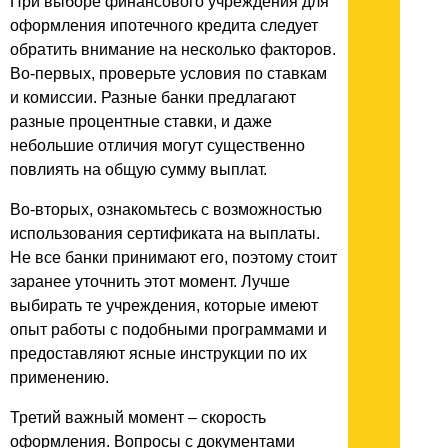
При выборе финансового учреждения для
оформления ипотечного кредита следует
обратить внимание на несколько факторов.
Во-первых, проверьте условия по ставкам
и комиссии. Разные банки предлагают
разные процентные ставки, и даже
небольшие отличия могут существенно
повлиять на общую сумму выплат.
Во-вторых, ознакомьтесь с возможностью
использования сертификата на выплаты.
Не все банки принимают его, поэтому стоит
заранее уточнить этот момент. Лучше
выбирать те учреждения, которые имеют
опыт работы с подобными программами и
предоставляют ясные инструкции по их
применению.
Третий важный момент – скорость
оформления. Вопросы с документами