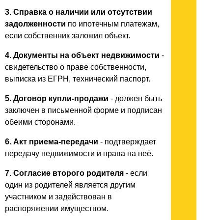
3. Справка о наличии или отсутствии
задолженности
по ипотечным платежам,
если собственник заложил объект.
4. Документы на объект недвижимости
-
свидетельство о праве собственности,
выписка из ЕГРН, технический паспорт.
5. Договор купли-продажи
- должен быть
заключен в письменной форме и подписан
обеими сторонами.
6. Акт приема-передачи
- подтверждает
передачу недвижимости и права на неё.
7. Согласие второго родителя
- если
один из родителей является другим
участником и задействован в
распоряжении имуществом.