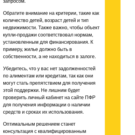
запросом.
Обратите внимание на критерии, такие как
количество детей, возраст детей и тип
недвижимости. Также важно, чтобы объект
купли-продажи соответствовал нормам,
установленным для финансирования. К
примеру, жилье должно быть в
собственности, а не находиться в залоге.
Убедитесь, что у вас нет задолженностей
по алиментам или кредитам, так как они
могут стать препятствием для получения
этой поддержки. Не лишним будет
проверить личный кабинет на сайте ПФР
для получения информации о наличии
средств и сроках их использования.
Оптимальным решением станет
консультация с квалифицированным