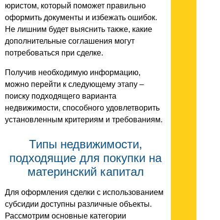
юристом, который поможет правильно
оформить документы и избежать ошибок.
Не лишним будет выяснить также, какие
дополнительные соглашения могут
потребоваться при сделке.
Получив необходимую информацию,
можно перейти к следующему этапу –
поиску подходящего варианта
недвижимости, способного удовлетворить
установленным критериям и требованиям.
Типы недвижимости,
подходящие для покупки на
материнский капитал
Для оформления сделки с использованием
субсидии доступны различные объекты.
Рассмотрим основные категории