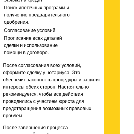
Поиск ипотечных программ и
получение предварительного
одобрения.
Согласование условий
Прописание всех деталей
сделки и использование
помощи в договоре.
После согласования всех условий,
оформите сделку у нотариуса. Это
обеспечит законность процедуры и защитит
интересы обеих сторон. Настоятельно
рекомендуется, чтобы все действия
проводились с участием юриста для
предотвращения возможных правовых
проблем.
После завершения процесса