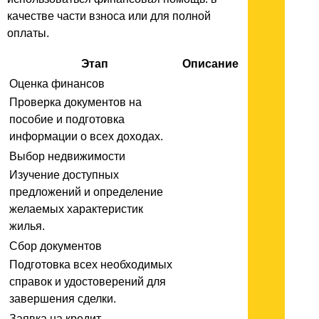
качестве части взноса или для полной
оплаты.
Этап
Описание
Оценка финансов
Проверка документов на
пособие и подготовка
информации о всех доходах.
Выбор недвижимости
Изучение доступных
предложений и определение
желаемых характеристик
жилья.
Сбор документов
Подготовка всех необходимых
справок и удостоверений для
завершения сделки.
Заявка на кредит