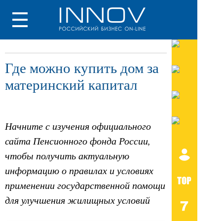
Где можно купить дом за
материнский капитал
Начните с изучения официального
сайта Пенсионного фонда России,
чтобы получить актуальную
информацию о правилах и условиях
применении государственной помощи
для улучшения жилищных условий