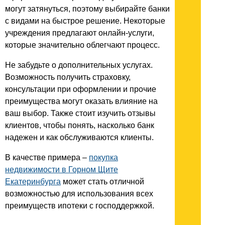
могут затянуться, поэтому выбирайте банки
с видами на быстрое решение. Некоторые
учреждения предлагают онлайн-услуги,
которые значительно облегчают процесс.
Не забудьте о дополнительных услугах.
Возможность получить страховку,
консультации при оформлении и прочие
преимущества могут оказать влияние на
ваш выбор. Также стоит изучить отзывы
клиентов, чтобы понять, насколько банк
надежен и как обслуживаются клиенты.
В качестве примера –
покупка
недвижимости в Горном Щите
Екатеринбурга
может стать отличной
возможностью для использования всех
преимуществ ипотеки с господдержкой.