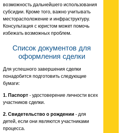
возможность дальнейшего использования
субсидии. Кроме того, важно учитывать
месторасположение и инфраструктуру.
Консультация с юристом может помочь
избежать возможных проблем.
Список документов для
оформления сделки
Для успешного завершения сделки
понадобится подготовить следующие
бумаги:
1. Паспорт
- удостоверение личности всех
участников сделки.
2. Свидетельство о рождении
- для
детей, если они являются участниками
процесса.