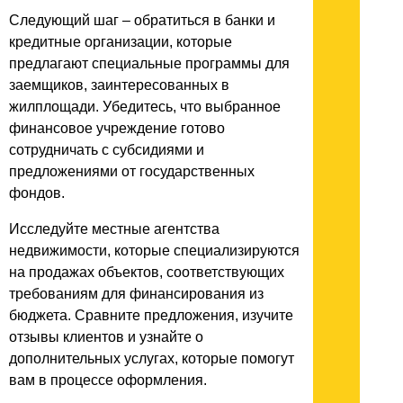
Следующий шаг – обратиться в банки и
кредитные организации, которые
предлагают специальные программы для
заемщиков, заинтересованных в
жилплощади. Убедитесь, что выбранное
финансовое учреждение готово
сотрудничать с субсидиями и
предложениями от государственных
фондов.
Исследуйте местные агентства
недвижимости, которые специализируются
на продажах объектов, соответствующих
требованиям для финансирования из
бюджета. Сравните предложения, изучите
отзывы клиентов и узнайте о
дополнительных услугах, которые помогут
вам в процессе оформления.