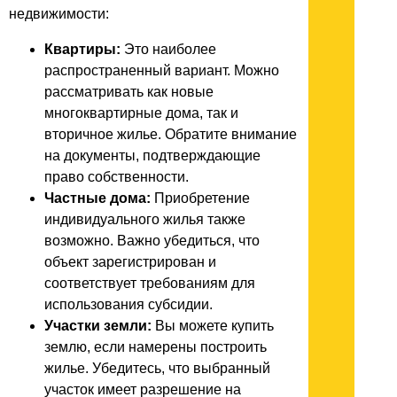
недвижимости:
Квартиры:
Это наиболее
распространенный вариант. Можно
рассматривать как новые
многоквартирные дома, так и
вторичное жилье. Обратите внимание
на документы, подтверждающие
право собственности.
Частные дома:
Приобретение
индивидуального жилья также
возможно. Важно убедиться, что
объект зарегистрирован и
соответствует требованиям для
использования субсидии.
Участки земли:
Вы можете купить
землю, если намерены построить
жилье. Убедитесь, что выбранный
участок имеет разрешение на