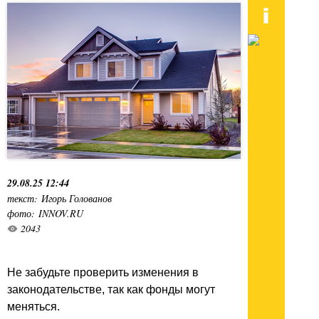
29.08.25 12:44
текст: Игорь Голованов
фото: INNOV.RU
2043
Не забудьте проверить изменения в
законодательстве, так как фонды могут
меняться.