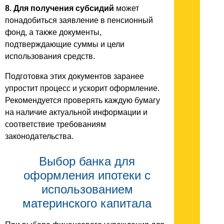
8. Для получения субсидий
может
понадобиться заявление в пенсионный
фонд, а также документы,
подтверждающие суммы и цели
использования средств.
Подготовка этих документов заранее
упростит процесс и ускорит оформление.
Рекомендуется проверять каждую бумагу
на наличие актуальной информации и
соответствие требованиям
законодательства.
Выбор банка для
оформления ипотеки с
использованием
материнского капитала