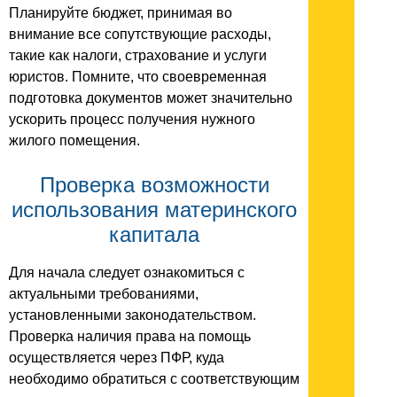
Планируйте бюджет, принимая во
внимание все сопутствующие расходы,
такие как налоги, страхование и услуги
юристов. Помните, что своевременная
подготовка документов может значительно
ускорить процесс получения нужного
жилого помещения.
Проверка возможности
использования материнского
капитала
Для начала следует ознакомиться с
актуальными требованиями,
установленными законодательством.
Проверка наличия права на помощь
осуществляется через ПФР, куда
необходимо обратиться с соответствующим