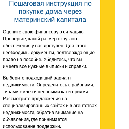
Пошаговая инструкция по
покупке дома через
материнский капитала
Оцените свою финансовую ситуацию.
Проверьте, какой размер округлого
обеспечения у вас доступен. Для этого
необходимы документы, подтверждающие
право на пособие. Убедитесь, что вы
имеете все нужные выписки и справки.
Выберите подходящий вариант
недвижимости. Определитесь с районами,
типами жилья и ценовыми категориями.
Рассмотрите предложения на
специализированных сайтах и в агентствах
недвижимости, обратив внимание на
объявления, где принимается
использование поддержки.