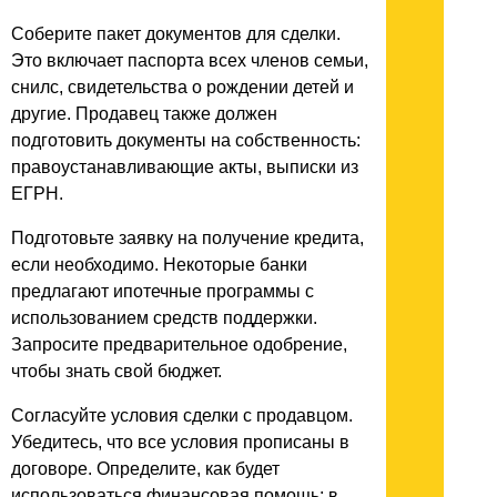
Соберите пакет документов для сделки.
Это включает паспорта всех членов семьи,
снилс, свидетельства о рождении детей и
другие. Продавец также должен
подготовить документы на собственность:
правоустанавливающие акты, выписки из
ЕГРН.
Подготовьте заявку на получение кредита,
если необходимо. Некоторые банки
предлагают ипотечные программы с
использованием средств поддержки.
Запросите предварительное одобрение,
чтобы знать свой бюджет.
Согласуйте условия сделки с продавцом.
Убедитесь, что все условия прописаны в
договоре. Определите, как будет
использоваться финансовая помощь: в