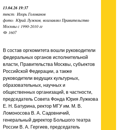
13.04.26 19:37
текст: Игорь Голованов
фото: Юрий Лужков, возглавлял Правительство
Москвы с 1990-2010 гг
1607
В состав оргкомитета вошли руководители
федеральных органов исполнительной
власти, Правительства Москвы, субъектов
Российской Федерации, а также
руководители ведущих культурных,
образовательных, научных и
общественных организаций, в частности,
председатель Совета Фонда Юрия Лужкова
Е. Н. Батурина, ректор МГУ им. М. В.
Ломоносова В. А. Садовничий,
генеральный директор Большого театра
России В. А. Гергиев, председатель