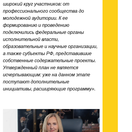
широкий круг участников: от
профессионального сообщества до
молодежной аудитории. К ее
формированию и проведению
подключились федеральные органы
исполнительной власти,
образовательные и научные организации,
а также субъекты РФ, представившие
собственные содержательные проекты.
Утвержденный план не является
исчерпывающим: уже на данном этапе
поступают дополнительные
инициативы, расширяющие программу».