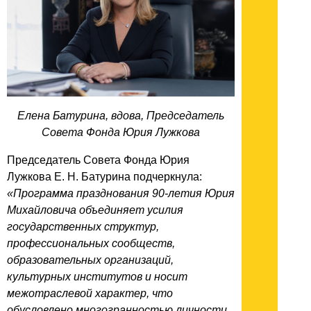
Елена Батурина, вдова, Председатель
Совета Фонда Юрия Лужкова
Председатель Совета Фонда Юрия
Лужкова Е. Н. Батурина подчеркнула:
«Программа празднования 90-летия Юрия
Михайловича объединяет усилия
государственных структур,
профессиональных сообществ,
образовательных организаций,
культурных институтов и носит
межотраслевой характер, что
обусловлено многогранностью личности