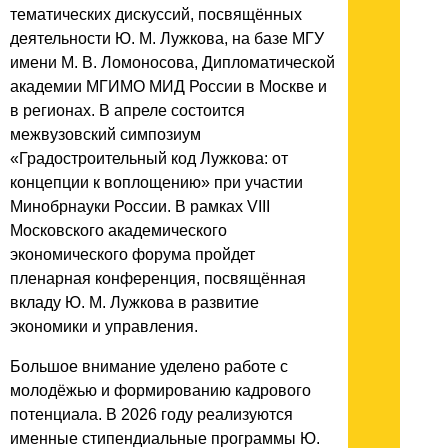
тематических дискуссий, посвящённых
деятельности Ю. М. Лужкова, на базе МГУ
имени М. В. Ломоносова, Дипломатической
академии МГИМО МИД России в Москве и
в регионах. В апреле состоится
межвузовский симпозиум
«Градостроительный код Лужкова: от
концепции к воплощению» при участии
Минобрнауки России. В рамках VIII
Московского академического
экономического форума пройдет
пленарная конференция, посвящённая
вкладу Ю. М. Лужкова в развитие
экономики и управления.
Большое внимание уделено работе с
молодёжью и формированию кадрового
потенциала. В 2026 году реализуются
именные стипендиальные программы Ю.