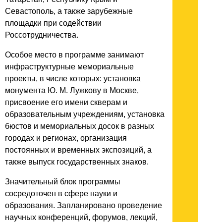
Севастополь, а также зарубежные
площадки при содействии
Россотрудничества.
Особое место в программе занимают
инфраструктурные мемориальные
проекты, в числе которых: установка
монумента Ю. М. Лужкову в Москве,
присвоение его имени скверам и
образовательным учреждениям, установка
бюстов и мемориальных досок в разных
городах и регионах, организация
постоянных и временных экспозиций, а
также выпуск государственных знаков.
Значительный блок программы
сосредоточен в сфере науки и
образования. Запланировано проведение
научных конференций, форумов, лекций,