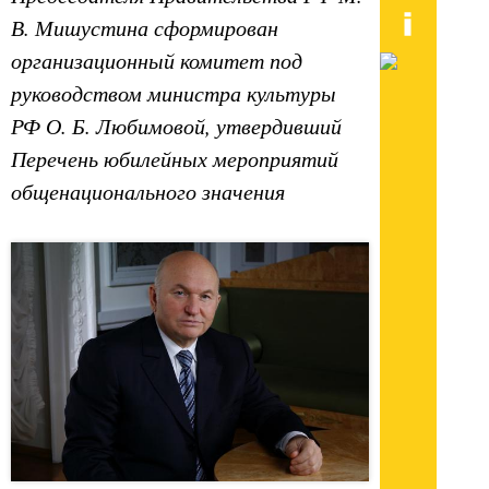
В. Мишустина сформирован
организационный комитет под
руководством министра культуры
РФ О. Б. Любимовой, утвердивший
Перечень юбилейных мероприятий
общенационального значения