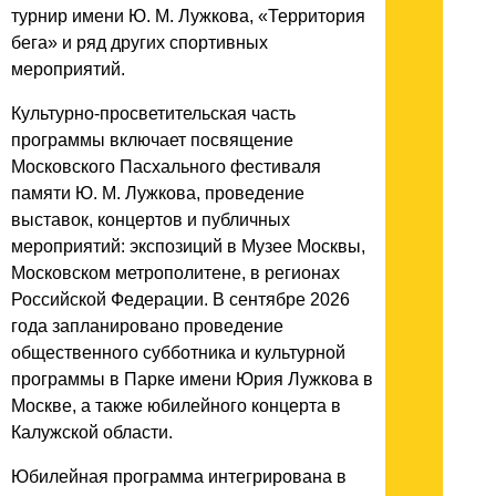
турнир имени Ю. М. Лужкова, «Территория
бега» и ряд других спортивных
мероприятий.
Культурно-просветительская часть
программы включает посвящение
Московского Пасхального фестиваля
памяти Ю. М. Лужкова, проведение
выставок, концертов и публичных
мероприятий: экспозиций в Музее Москвы,
Московском метрополитене, в регионах
Российской Федерации. В сентябре 2026
года запланировано проведение
общественного субботника и культурной
программы в Парке имени Юрия Лужкова в
Москве, а также юбилейного концерта в
Калужской области.
Юбилейная программа интегрирована в