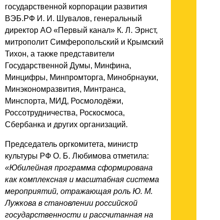
государственной корпорации развития
ВЭБ.РФ И. И. Шувалов, генеральный
директор АО «Первый канал» К. Л. Эрнст,
митрополит Симферопольский и Крымский
Тихон, а также представители
Государственной Думы, Минфина,
Минцифры, Минпромторга, Минобрнауки,
Минэкономразвития, Минтранса,
Минспорта, МИД, Росмолодёжи,
Россотрудничества, Роскосмоса,
Сбербанка и других организаций.
Председатель оргкомитета, министр
культуры РФ О. Б. Любимова отметила:
«Юбилейная программа сформирована
как комплексная и масштабная система
мероприятий, отражающая роль Ю. М.
Лужкова в становлении российской
государственности и рассчитанная на