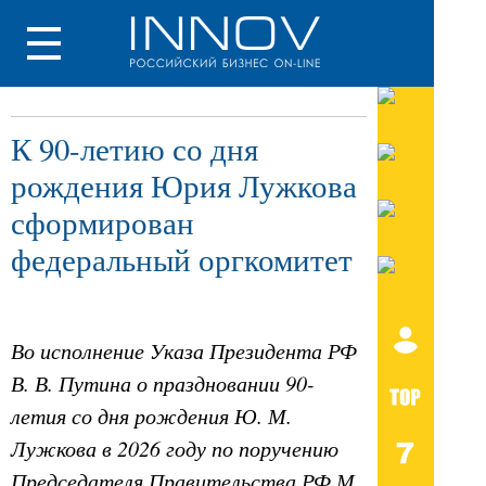
К 90-летию со дня
рождения Юрия Лужкова
сформирован
федеральный оргкомитет
Во исполнение Указа Президента РФ
В. В. Путина о праздновании 90-
летия со дня рождения Ю. М.
Лужкова в 2026 году по поручению
Председателя Правительства РФ М.