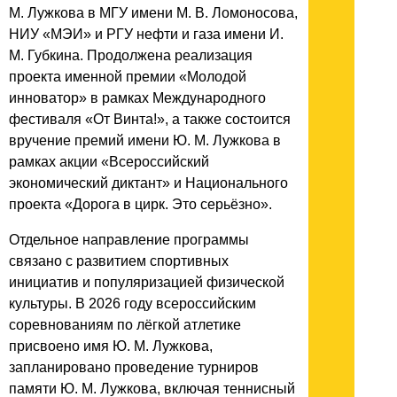
М. Лужкова в МГУ имени М. В. Ломоносова,
НИУ «МЭИ» и РГУ нефти и газа имени И.
М. Губкина. Продолжена реализация
проекта именной премии «Молодой
инноватор» в рамках Международного
фестиваля «От Винта!», а также состоится
вручение премий имени Ю. М. Лужкова в
рамках акции «Всероссийский
экономический диктант» и Национального
проекта «Дорога в цирк. Это серьёзно».
Отдельное направление программы
связано с развитием спортивных
инициатив и популяризацией физической
культуры. В 2026 году всероссийским
соревнованиям по лёгкой атлетике
присвоено имя Ю. М. Лужкова,
запланировано проведение турниров
памяти Ю. М. Лужкова, включая теннисный