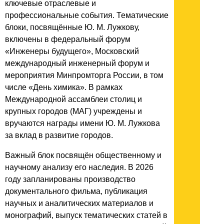
ключевые отраслевые и
профессиональные события. Тематические
блоки, посвящённые Ю. М. Лужкову,
включены в федеральный форум
«Инженеры будущего», Московский
международный инженерный форум и
мероприятия Минпромторга России, в том
числе «День химика». В рамках
Международной ассамблеи столиц и
крупных городов (МАГ) учреждены и
вручаются награды имени Ю. М. Лужкова
за вклад в развитие городов.
Важный блок посвящён общественному и
научному анализу его наследия. В 2026
году запланированы производство
документального фильма, публикация
научных и аналитических материалов и
монографий, выпуск тематических статей в