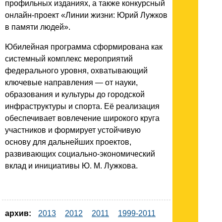
профильных изданиях, а также конкурсный
онлайн-проект «Линии жизни: Юрий Лужков
в памяти людей».
Юбилейная программа сформирована как
системный комплекс мероприятий
федерального уровня, охватывающий
ключевые направления — от науки,
образования и культуры до городской
инфраструктуры и спорта. Её реализация
обеспечивает вовлечение широкого круга
участников и формирует устойчивую
основу для дальнейших проектов,
развивающих социально-экономический
вклад и инициативы Ю. М. Лужкова.
архив:
2013
2012
2011
1999-2011