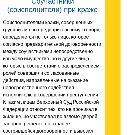
Соучастники
(соисполнители) при краже
Соисполнителями кражи, совершенных
группой лиц по предварительному сговору,
определяется не только лицо, которое
согласно предварительной договоренности
между соучастниками непосредственно
изымало имущество, но и другие лица,
которые в соответствии с распределением
ролей совершили согласованные
действия, направленные на оказание
непосредственного содействия
исполнителю в совершении преступления.
К таким лицам Верховный Суд Российской
Федерации относит тех, кто не проникал в
жилище, но участвовал во взломе дверей,
запоров, решеток, по заранее
состоявшейся договоренности вывозил