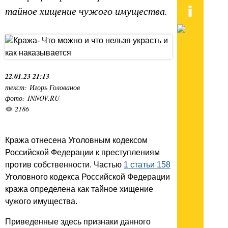
тайное хищение чужого имущества.
22.01.23 21:13
текст: Игорь Голованов
фото: INNOV.RU
2186
Кража отнесена Уголовным кодексом
Российской Федерации к преступлениям
против собственности. Частью
1 статьи 158
Уголовного кодекса Российской Федерации
кража определена как тайное хищение
чужого имущества.
Приведенные здесь признаки данного