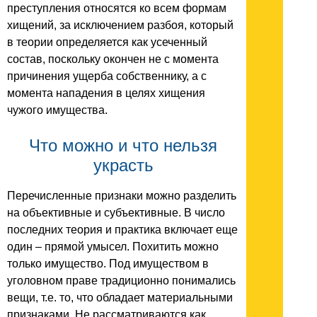
преступления относятся ко всем формам
хищений, за исключением разбоя, который
в теории определяется как усеченный
состав, поскольку окончен не с момента
причинения ущерба собственнику, а с
момента нападения в целях хищения
чужого имущества.
Что можно и что нельзя
украсть
Перечисленные признаки можно разделить
на объективные и субъективные. В число
последних теория и практика включает еще
один – прямой умысел. Похитить можно
только имущество. Под имуществом в
уголовном праве традиционно понимались
вещи, т.е. то, что обладает материальными
признаками. Не рассматриваются как