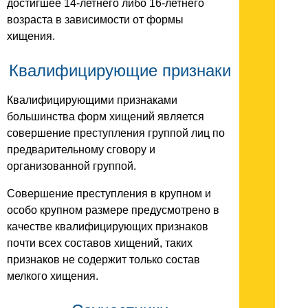
достигшее 14-летнего либо 16-летнего
возраста в зависимости от формы
хищения.
Квалифицирующие признаки
Квалифицирующими признаками
большинства форм хищений является
совершение преступления группой лиц по
предварительному сговору и
организованной группой.
Совершение преступления в крупном и
особо крупном размере предусмотрено в
качестве квалифицирующих признаков
почти всех составов хищений, таких
признаков не содержит только состав
мелкого хищения.