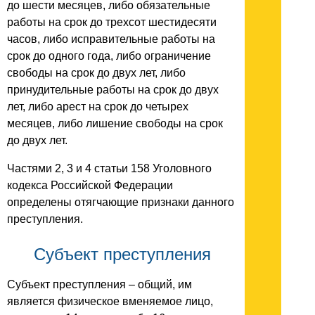
до шести месяцев, либо обязательные
работы на срок до трехсот шестидесяти
часов, либо исправительные работы на
срок до одного года, либо ограничение
свободы на срок до двух лет, либо
принудительные работы на срок до двух
лет, либо арест на срок до четырех
месяцев, либо лишение свободы на срок
до двух лет.
Частями 2, 3 и 4 статьи 158 Уголовного
кодекса Российской Федерации
определены отягчающие признаки данного
преступления.
Субъект преступления
Субъект преступления – общий, им
является физическое вменяемое лицо,