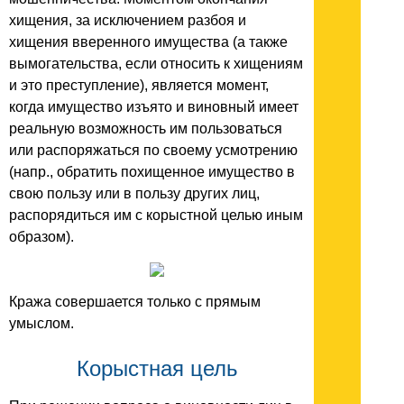
хищения, за исключением разбоя и
хищения вверенного имущества (а также
вымогательства, если относить к хищениям
и это преступление), является момент,
когда имущество изъято и виновный имеет
реальную возможность им пользоваться
или распоряжаться по своему усмотрению
(напр., обратить похищенное имущество в
свою пользу или в пользу других лиц,
распорядиться им с корыстной целью иным
образом).
Кража совершается только с прямым
умыслом.
Корыстная цель