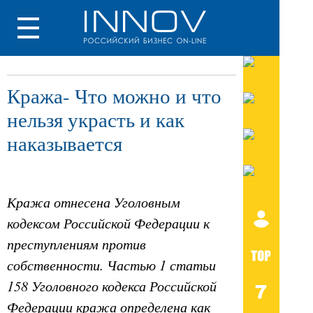
Кража- Что можно и что
нельзя украсть и как
наказывается
Кража отнесена Уголовным
кодексом Российской Федерации к
преступлениям против
собственности. Частью 1 статьи
158 Уголовного кодекса Российской
Федерации кража определена как