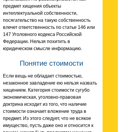
предмет хищения объекты
интеллектуальной собственности,
посягательство на такую собственность
влечет ответственность по статье 146 или
147 Уголовного кодекса Российской
Федерации. Нельзя похитить в
юридическом смысле информацию.
Понятие стоимости
Если вещь не обладает стоимостью,
незаконное завладение ею нельзя назвать
хищением. Категория стоимости сугубо
экономическая, уголовно-правовая
доктрина исходит из того, что наличие
стоимости означает вложение труда в
предмет. Из этого следует, что не всякое
имущество, пусть даже оно и относится к