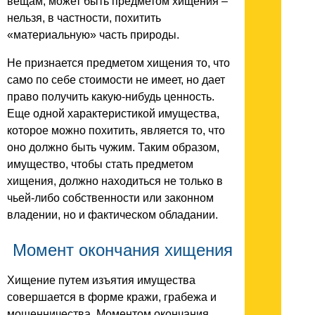
вещам, может быть предметом хищения –
нельзя, в частности, похитить
«материальную» часть природы.
Не признается предметом хищения то, что
само по себе стоимости не имеет, но дает
право получить какую-нибудь ценность.
Еще одной характеристикой имущества,
которое можно похитить, является то, что
оно должно быть чужим. Таким образом,
имущество, чтобы стать предметом
хищения, должно находиться не только в
чьей-либо собственности или законном
владении, но и фактическом обладании.
Момент окончания хищения
Хищение путем изъятия имущества
совершается в форме кражи, грабежа и
мошенничества. Моментом окончания