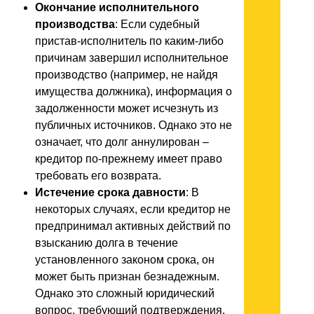
Окончание исполнительного
производства
: Если судебный
пристав-исполнитель по каким-либо
причинам завершил исполнительное
производство (например, не найдя
имущества должника), информация о
задолженности может исчезнуть из
публичных источников. Однако это не
означает, что долг аннулирован –
кредитор по-прежнему имеет право
требовать его возврата.
Истечение срока давности
: В
некоторых случаях, если кредитор не
предпринимал активных действий по
взысканию долга в течение
установленного законом срока, он
может быть признан безнадежным.
Однако это сложный юридический
вопрос, требующий подтверждения.