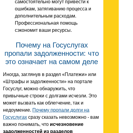
самостоятельно могут привести к
ошибкам, затягиванию процесса и
дополнительным расходам.
Профессиональная помощь
сэкономит ваши ресурсы.
Почему на Госуслугах
пропали задолженности: что
это означает на самом деле
Иногда, заглянув в раздел «Платежи» или
«Штрафы и задолженности» на портале
Госуслуг, можно обнаружить, что
привычные строки с долгами исчезли. Это
может вызвать как облегчение, так и
недоумение.
Почему пропали долги на
Госуслугах
сразу сказать невозможно - вам
важно понимать, что
исчезновение
задолженностей из разделов