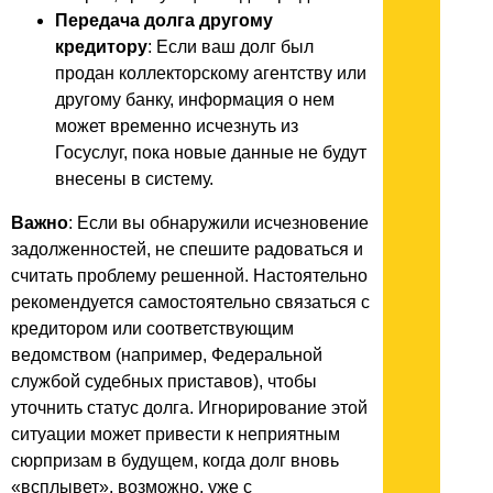
Передача долга другому
кредитору
: Если ваш долг был
продан коллекторскому агентству или
другому банку, информация о нем
может временно исчезнуть из
Госуслуг, пока новые данные не будут
внесены в систему.
Важно
: Если вы обнаружили исчезновение
задолженностей, не спешите радоваться и
считать проблему решенной. Настоятельно
рекомендуется самостоятельно связаться с
кредитором или соответствующим
ведомством (например, Федеральной
службой судебных приставов), чтобы
уточнить статус долга. Игнорирование этой
ситуации может привести к неприятным
сюрпризам в будущем, когда долг вновь
«всплывет», возможно, уже с