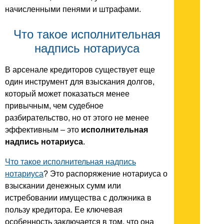
начисленными пенями и штрафами.
Что такое исполнительная
надпись нотариуса
В арсенале кредиторов существует еще
один инструмент для взыскания долгов,
который может показаться менее
привычным, чем судебное
разбирательство, но от этого не менее
эффективным – это
исполнительная
надпись нотариуса
.
Что такое исполнительная надпись
нотариуса
? Это распоряжение нотариуса о
взыскании денежных сумм или
истребовании имущества с должника в
пользу кредитора. Ее ключевая
особенность заключается в том, что она