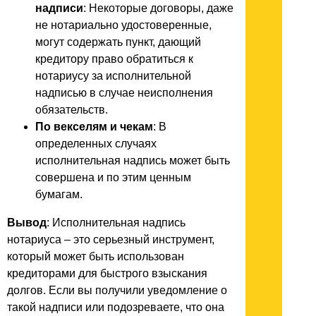
надписи
: Некоторые договоры, даже
не нотариально удостоверенные,
могут содержать пункт, дающий
кредитору право обратиться к
нотариусу за исполнительной
надписью в случае неисполнения
обязательств.
По векселям и чекам
: В
определенных случаях
исполнительная надпись может быть
совершена и по этим ценным
бумагам.
Вывод
: Исполнительная надпись
нотариуса – это серьезный инструмент,
который может быть использован
кредиторами для быстрого взыскания
долгов. Если вы получили уведомление о
такой надписи или подозреваете, что она