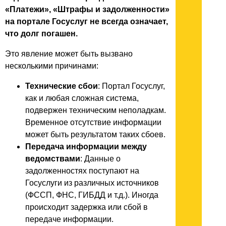
«Платежи», «Штрафы и задолженности»
на портале Госуслуг не всегда означает,
что долг погашен.
Это явление может быть вызвано
несколькими причинами:
Технические сбои
: Портал Госуслуг,
как и любая сложная система,
подвержен техническим неполадкам.
Временное отсутствие информации
может быть результатом таких сбоев.
Передача информации между
ведомствами
: Данные о
задолженностях поступают на
Госуслуги из различных источников
(ФССП, ФНС, ГИБДД и т.д.). Иногда
происходит задержка или сбой в
передаче информации.