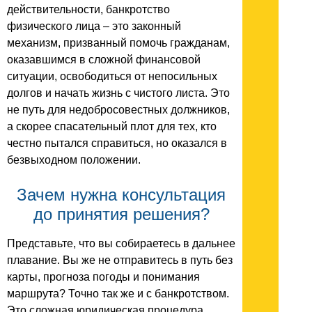
действительности, банкротство
физического лица – это законный
механизм, призванный помочь гражданам,
оказавшимся в сложной финансовой
ситуации, освободиться от непосильных
долгов и начать жизнь с чистого листа. Это
не путь для недобросовестных должников,
а скорее спасательный плот для тех, кто
честно пытался справиться, но оказался в
безвыходном положении.
Зачем нужна консультация
до принятия решения?
Представьте, что вы собираетесь в дальнее
плавание. Вы же не отправитесь в путь без
карты, прогноза погоды и понимания
маршрута? Точно так же и с банкротством.
Это сложная юридическая процедура,