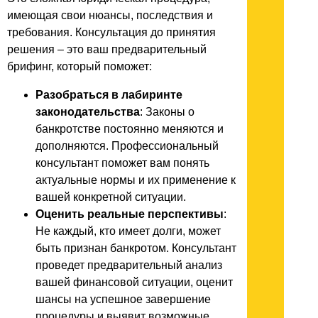
имеющая свои нюансы, последствия и
требования. Консультация до принятия
решения – это ваш предварительный
брифинг, который поможет:
Разобраться в лабиринте
законодательства
: Законы о
банкротстве постоянно меняются и
дополняются. Профессиональный
консультант поможет вам понять
актуальные нормы и их применение к
вашей конкретной ситуации.
Оценить реальные перспективы
:
Не каждый, кто имеет долги, может
быть признан банкротом. Консультант
проведет предварительный анализ
вашей финансовой ситуации, оценит
шансы на успешное завершение
процедуры и выявит возможные