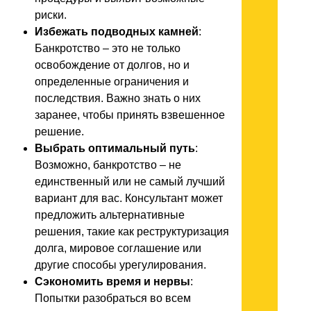
риски.
Избежать подводных камней
:
Банкротство – это не только
освобождение от долгов, но и
определенные ограничения и
последствия. Важно знать о них
заранее, чтобы принять взвешенное
решение.
Выбрать оптимальный путь
:
Возможно, банкротство – не
единственный или не самый лучший
вариант для вас. Консультант может
предложить альтернативные
решения, такие как реструктуризация
долга, мировое соглашение или
другие способы урегулирования.
Сэкономить время и нервы
:
Попытки разобраться во всем