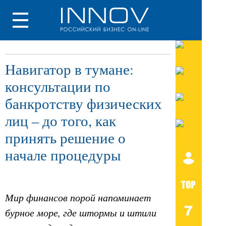
Навигатор в тумане:
консультации по
банкротству физических
лиц – до того, как
принять решение о
начале процедуры
Мир финансов порой напоминает
бурное море, где штормы и штили