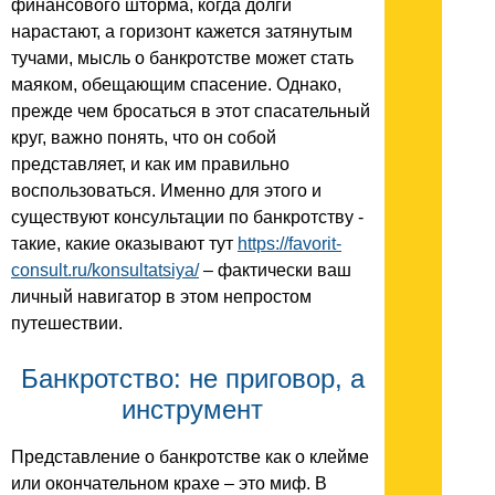
финансового шторма, когда долги
нарастают, а горизонт кажется затянутым
тучами, мысль о банкротстве может стать
маяком, обещающим спасение. Однако,
прежде чем бросаться в этот спасательный
круг, важно понять, что он собой
представляет, и как им правильно
воспользоваться. Именно для этого и
существуют консультации по банкротству -
такие, какие оказывают тут
https://favorit-
consult.ru/konsultatsiya/
– фактически ваш
личный навигатор в этом непростом
путешествии.
Банкротство: не приговор, а
инструмент
Представление о банкротстве как о клейме
или окончательном крахе – это миф. В