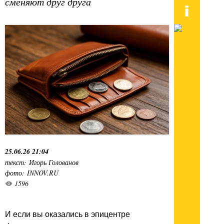
сменяют друг друга
25.06.26 21:04
текст: Игорь Голованов
фото: INNOV.RU
1596
И если вы оказались в эпицентре