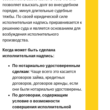
позволяет взыскать долг во внесудебном
порядке, минуя длительные судебные
тяжбы. По своей юридической силе
исполнительная надпись приравнивается к
решению суда и является основанием для
возбуждения исполнительного
производства.
Когда может быть сделана
исполнительная надпись:
По нотариально удостоверенным
сделкам
: Чаще всего это касается
договоров займа, кредитных
договоров, договоров аренды, если
они были нотариально удостоверены.
По договорам, содержащим
условие о возможности
совершения исполнительной