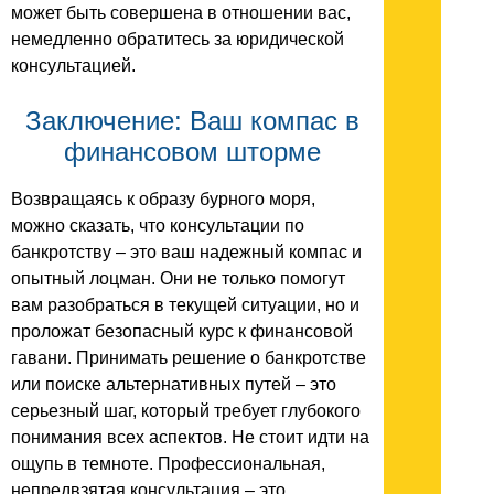
может быть совершена в отношении вас,
немедленно обратитесь за юридической
консультацией.
Заключение: Ваш компас в
финансовом шторме
Возвращаясь к образу бурного моря,
можно сказать, что консультации по
банкротству – это ваш надежный компас и
опытный лоцман. Они не только помогут
вам разобраться в текущей ситуации, но и
проложат безопасный курс к финансовой
гавани. Принимать решение о банкротстве
или поиске альтернативных путей – это
серьезный шаг, который требует глубокого
понимания всех аспектов. Не стоит идти на
ощупь в темноте. Профессиональная,
непредвзятая консультация – это