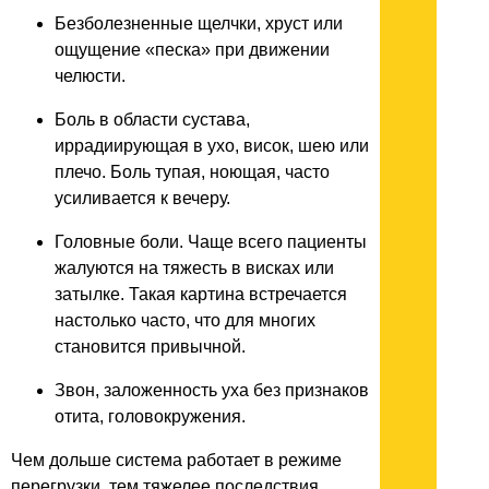
Безболезненные щелчки, хруст или
ощущение «песка» при движении
челюсти.
Боль в области сустава,
иррадиирующая в ухо, висок, шею или
плечо. Боль тупая, ноющая, часто
усиливается к вечеру.
Головные боли. Чаще всего пациенты
жалуются на тяжесть в висках или
затылке. Такая картина встречается
настолько часто, что для многих
становится привычной.
Звон, заложенность уха без признаков
отита, головокружения.
Чем дольше система работает в режиме
перегрузки, тем тяжелее последствия.