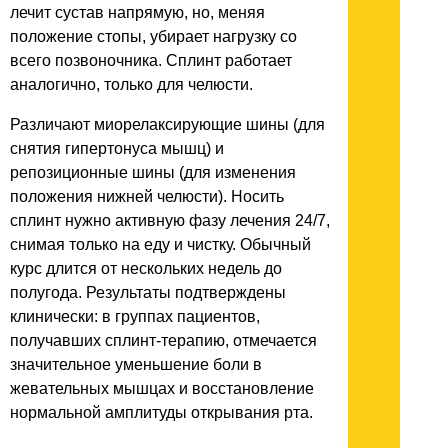
лечит сустав напрямую, но, меняя
положение стопы, убирает нагрузку со
всего позвоночника. Сплинт работает
аналогично, только для челюсти.
Различают миорелаксирующие шины (для
снятия гипертонуса мышц) и
репозиционные шины (для изменения
положения нижней челюсти). Носить
сплинт нужно активную фазу лечения 24/7,
снимая только на еду и чистку. Обычный
курс длится от нескольких недель до
полугода. Результаты подтверждены
клинически: в группах пациентов,
получавших сплинт-терапию, отмечается
значительное уменьшение боли в
жевательных мышцах и восстановление
нормальной амплитуды открывания рта.