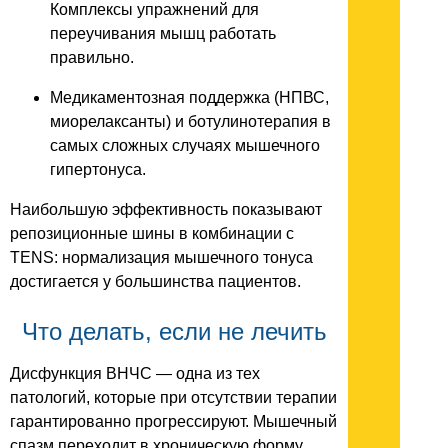
Комплексы упражнений для
переучивания мышц работать
правильно.
Медикаментозная поддержка (НПВС,
миорелаксанты) и ботулинотерапия в
самых сложных случаях мышечного
гипертонуса.
Наибольшую эффективность показывают
репозиционные шины в комбинации с
TENS: нормализация мышечного тонуса
достигается у большинства пациентов.
Что делать, если не лечить
Дисфункция ВНЧС — одна из тех
патологий, которые при отсутствии терапии
гарантированно прогрессируют. Мышечный
спазм переходит в хроническую форму,