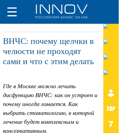
ВНЧС: почему щелчки в
челюсти не проходят
сами и что с этим делать
Где в Москве можно лечить
дисфункцию ВНЧС: как он устроен и
почему иногда ломается. Как
выбрать стоматологию, в которой
лечение будет комплексным и
консервативным.