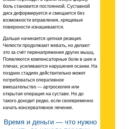
боль становится постоянной. Суставной
диск деформируется и смещается без
возможности вправления, хрящевые
поверхности изнашиваются.
Дальше начинается цепная реакция.
Челюсти продолжают жевать, но делают
это за счёт перенапряжения других мышц.
Появляются компенсаторные боли в шее и
плечах, усиливаются нарушения осанки. На
поздних стадиях действительно может
потребоваться оперативное
вмешательство — артроскопия или
открытая операция на суставе. Но до
такого доходит редко, если своевременно
начать консервативное лечение.
Время и деньги — что нужно