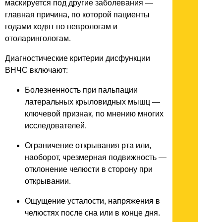
маскируется под другие заболевания —
главная причина, по которой пациенты
годами ходят по неврологам и
отоларингологам.
Диагностические критерии дисфункции
ВНЧС включают:
Болезненность при пальпации
латеральных крыловидных мышц —
ключевой признак, по мнению многих
исследователей.
Ограничение открывания рта или,
наоборот, чрезмерная подвижность —
отклонение челюсти в сторону при
открывании.
Ощущение усталости, напряжения в
челюстях после сна или в конце дня.