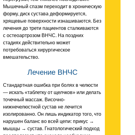
Мышечный спазм переходит в хроническую
форму, диск сустава деформируется,
хрящевые поверхности изнашиваются. Без
лечения до трети пациентов сталкиваются
с остеоартрозом ВНЧС. На поздних
стадиях действительно может
потребоваться хирургическое
вмешательство.
Лечение ВНЧС
Стандартная ошибка при болях в челюсти
— искать «таблетку от щелчков» или делать
точечный массаж. Височно-
нижнечелюстной сустав не лечится
изолированно. Он лишь индикатор того, что
нарушен баланс во всей цепи: прикус →
мышцы → сустав. Гнатологический подход