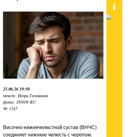
25.06.26 19:50
текст: Игорь Голованов
фото: INNOV.RU
1545
Височно-нижнечелюстной сустав (ВНЧС)
соединяет нижнюю челюсть с черепом.