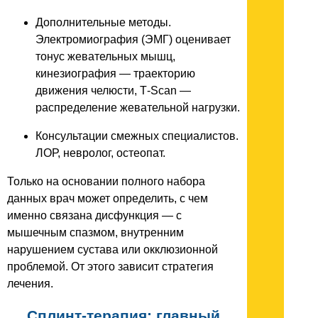
Дополнительные методы.
Электромиография (ЭМГ) оценивает
тонус жевательных мышц,
кинезиография — траекторию
движения челюсти, T‑Scan —
распределение жевательной нагрузки.
Консультации смежных специалистов.
ЛОР, невролог, остеопат.
Только на основании полного набора
данных врач может определить, с чем
именно связана дисфункция — с
мышечным спазмом, внутренним
нарушением сустава или окклюзионной
проблемой. От этого зависит стратегия
лечения.
Сплинт-терапия: главный