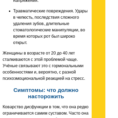
напряжения.
Травматические повреждения. Удары
в челюсть, последствия сложного
удаления зубов, длительные
стоматологические манипуляции, во
время которых рот был широко
открыт.
Женщины в возрасте от 20 до 40 лет
сталкиваются с этой проблемой чаще.
Учёные связывают это с гормональными
особенностями и, вероятно, с разной
психоэмоциональной реакцией на стресс.
Симптомы: что должно
насторожить
Коварство дисфункции в том, что она редко
ограничивается самим суставом. Часто она