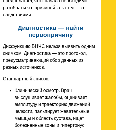
предполагает, что сначала необходимо
разобраться с причиной, а затем — со
следствиями.
Диагностика — найти
первопричину
Дисфункцию ВНЧС нельзя выявить одним
снимком. Диагностика — это протокол,
предусматривающий сбор данных из
разных источников.
Стандартный список:
Клинический осмотр. Врач
выслушивает жалобы, оценивает
амплитуду и траекторию движений
челюсти, пальпирует жевательные
мышцы и область сустава, ищет
болезненные зоны и гипертонус.