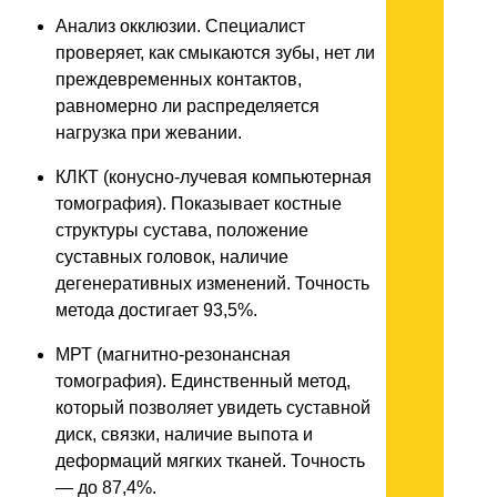
Анализ окклюзии. Специалист
проверяет, как смыкаются зубы, нет ли
преждевременных контактов,
равномерно ли распределяется
нагрузка при жевании.
КЛКТ (конусно-лучевая компьютерная
томография). Показывает костные
структуры сустава, положение
суставных головок, наличие
дегенеративных изменений. Точность
метода достигает 93,5%.
МРТ (магнитно-резонансная
томография). Единственный метод,
который позволяет увидеть суставной
диск, связки, наличие выпота и
деформаций мягких тканей. Точность
— до 87,4%.