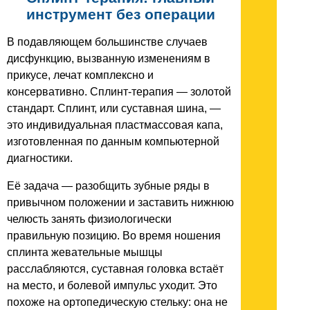
инструмент без операции
В подавляющем большинстве случаев
дисфункцию, вызванную изменениям в
прикусе, лечат комплексно и
консервативно. Сплинт-терапия — золотой
стандарт. Сплинт, или суставная шина, —
это индивидуальная пластмассовая капа,
изготовленная по данным компьютерной
диагностики.
Её задача — разобщить зубные ряды в
привычном положении и заставить нижнюю
челюсть занять физиологически
правильную позицию. Во время ношения
сплинта жевательные мышцы
расслабляются, суставная головка встаёт
на место, и болевой импульс уходит. Это
похоже на ортопедическую стельку: она не