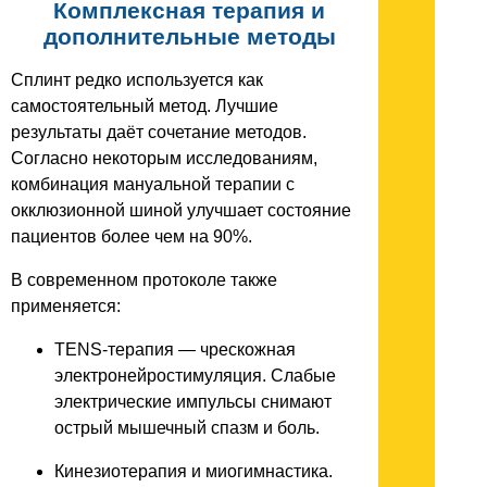
Комплексная терапия и
дополнительные методы
Сплинт редко используется как
самостоятельный метод. Лучшие
результаты даёт сочетание методов.
Согласно некоторым исследованиям,
комбинация мануальной терапии с
окклюзионной шиной улучшает состояние
пациентов более чем на 90%.
В современном протоколе также
применяется:
TENS-терапия — чрескожная
электронейростимуляция. Слабые
электрические импульсы снимают
острый мышечный спазм и боль.
Кинезиотерапия и миогимнастика.