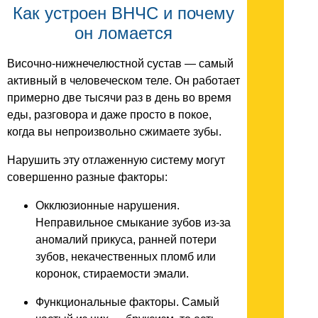
Как устроен ВНЧС и почему
он ломается
Височно-нижнечелюстной сустав — самый
активный в человеческом теле. Он работает
примерно две тысячи раз в день во время
еды, разговора и даже просто в покое,
когда вы непроизвольно сжимаете зубы.
Нарушить эту отлаженную систему могут
совершенно разные факторы:
Окклюзионные нарушения.
Неправильное смыкание зубов из-за
аномалий прикуса, ранней потери
зубов, некачественных пломб или
коронок, стираемости эмали.
Функциональные факторы. Самый