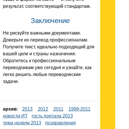
результат, соответствующий стандартам.
Заключение
Не рискуйте важными документами.
Доверьте их перевод профессионалам.
Получите текст, идеально подходящий для
вашей цели и страны назначения.
Обратитесь к профессиональным
переводчикам уже сегодня и узнайте, как
легко решить любые переводческие
задачи.
архив:
2013
2012
2011
1999-2011
новости ИТ
гость портала 2013
тема недели 2013
поздравления