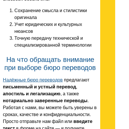
Сохранение смысла и стилистики
оригинала
Учет юридических и культурных
нюансов
Точную передачу технической и
специализированной терминологии
На что обращать внимание
при выборе бюро переводов
Надёжные бюро переводов
предлагают
письменный и устный перевод
,
апостиль и легализацию
, а также
нотариально заверенные переводы
.
Работая с нами, вы можете быть уверены в
сроках, качестве и конфиденциальности.
Просто отправьте нам файл или
введите
текст
в форме на сайте — и получите