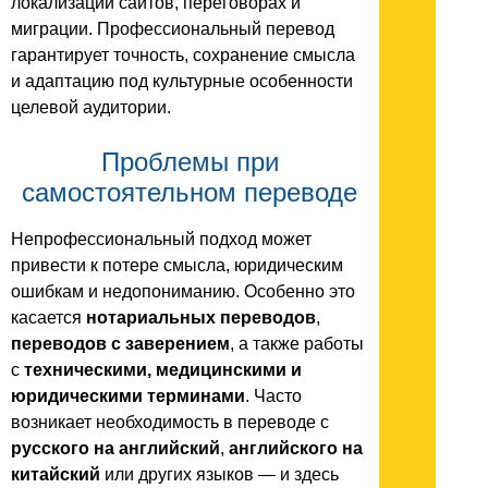
локализации сайтов, переговорах и
миграции. Профессиональный перевод
гарантирует точность, сохранение смысла
и адаптацию под культурные особенности
целевой аудитории.
Проблемы при
самостоятельном переводе
Непрофессиональный подход может
привести к потере смысла, юридическим
ошибкам и недопониманию. Особенно это
касается
нотариальных переводов
,
переводов с заверением
, а также работы
с
техническими, медицинскими и
юридическими терминами
. Часто
возникает необходимость в переводе с
русского на английский
,
английского на
китайский
или других языков — и здесь