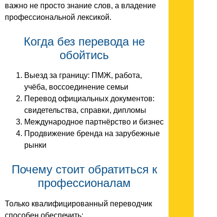
важно не просто знание слов, а владение
профессиональной лексикой.
Когда без перевода не
обойтись
Выезд за границу: ПМЖ, работа,
учёба, воссоединение семьи
Перевод официальных документов:
свидетельства, справки, дипломы
Международное партнёрство и бизнес
Продвижение бренда на зарубежные
рынки
Почему стоит обратиться к
профессионалам
Только квалифицированный переводчик
способен обеспечить: