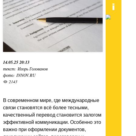
14.05.25 20:13
текст: Игорь Голованов
фото: INNOV.RU
2143
В современном мире, где международные
связи становятся всё более тесными,
качественный перевод становится залогом
эффективной коммуникации. Особенно это
важно при оформлении документов,