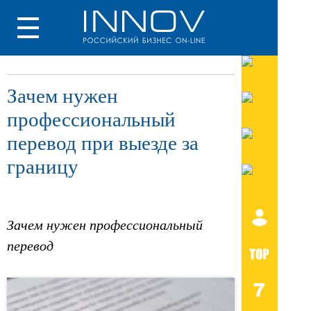
Зачем нужен
профессиональный
перевод при выезде за
границу
Зачем нужен профессиональный
перевод