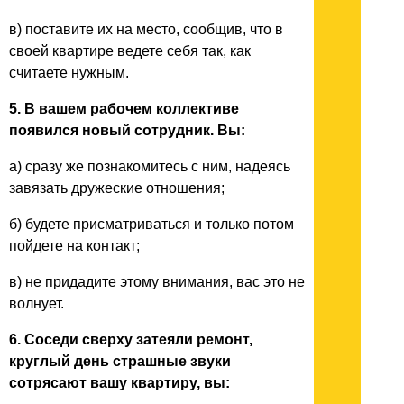
в) поставите их на место, сообщив, что в
своей квартире ведете себя так, как
считаете нужным.
5. В вашем рабочем коллективе
появился новый сотрудник. Вы:
а) сразу же познакомитесь с ним, надеясь
завязать дружеские отношения;
б) будете присматриваться и только потом
пойдете на контакт;
в) не придадите этому внимания, вас это не
волнует.
6. Соседи сверху затеяли ремонт,
круглый день страшные звуки
сотрясают вашу квартиру, вы: