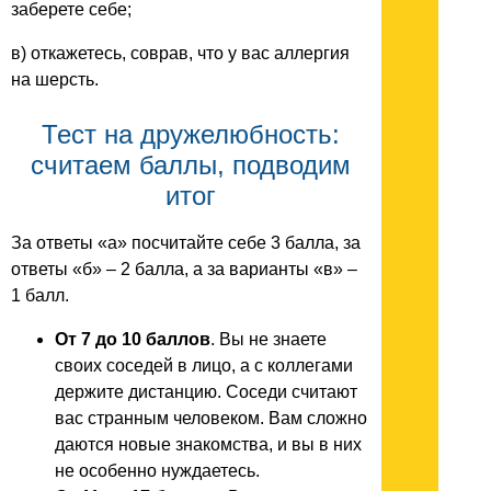
заберете себе;
в) откажетесь, соврав, что у вас аллергия
на шерсть.
Тест на дружелюбность:
считаем баллы, подводим
итог
За ответы «а» посчитайте себе 3 балла, за
ответы «б» – 2 балла, а за варианты «в» –
1 балл.
От 7 до 10 баллов
. Вы не знаете
своих соседей в лицо, а с коллегами
держите дистанцию. Соседи считают
вас странным человеком. Вам сложно
даются новые знакомства, и вы в них
не особенно нуждаетесь.