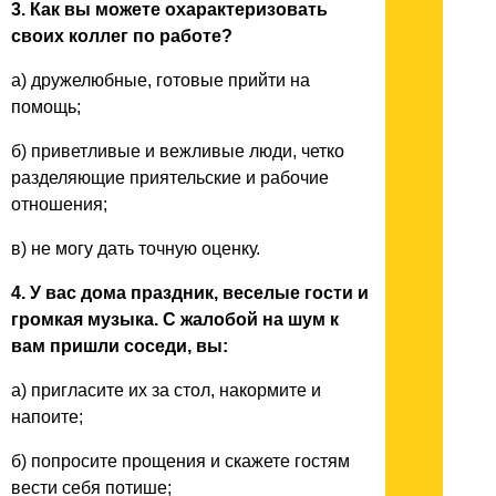
3. Как вы можете охарактеризовать
своих коллег по работе?
а) дружелюбные, готовые прийти на
помощь;
б) приветливые и вежливые люди, четко
разделяющие приятельские и рабочие
отношения;
в) не могу дать точную оценку.
4. У вас дома праздник, веселые гости и
громкая музыка. С жалобой на шум к
вам пришли соседи, вы:
а) пригласите их за стол, накормите и
напоите;
б) попросите прощения и скажете гостям
вести себя потише;