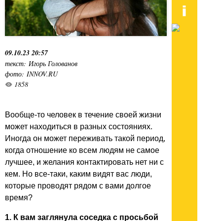
09.10.23 20:57
текст: Игорь Голованов
фото: INNOV.RU
1858
Вообще-то человек в течение своей жизни
может находиться в разных состояниях.
Иногда он может переживать такой период,
когда отношение ко всем людям не самое
лучшее, и желания контактировать нет ни с
кем. Но все-таки, каким видят вас люди,
которые проводят рядом с вами долгое
время?
1. К вам заглянула соседка с просьбой