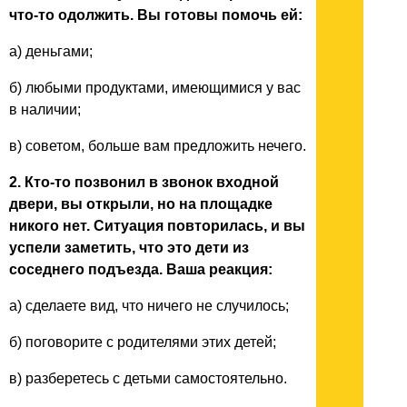
что-то одолжить. Вы готовы помочь ей:
а) деньгами;
б) любыми продуктами, имеющимися у вас
в наличии;
в) советом, больше вам предложить нечего.
2. Кто-то позвонил в звонок входной
двери, вы открыли, но на площадке
никого нет. Ситуация повторилась, и вы
успели заметить, что это дети из
соседнего подъезда. Ваша реакция:
а) сделаете вид, что ничего не случилось;
б) поговорите с родителями этих детей;
в) разберетесь с детьми самостоятельно.