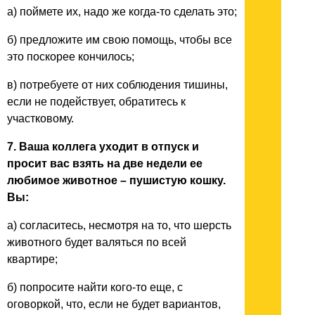
а) поймете их, надо же когда-то сделать это;
б) предложите им свою помощь, чтобы все
это поскорее кончилось;
в) потребуете от них соблюдения тишины,
если не подействует, обратитесь к
участковому.
7. Ваша коллега уходит в отпуск и
просит вас взять на две недели ее
любимое животное – пушистую кошку.
Вы:
а) согласитесь, несмотря на то, что шерсть
животного будет валяться по всей
квартире;
б) попросите найти кого-то еще, с
оговоркой, что, если не будет вариантов,