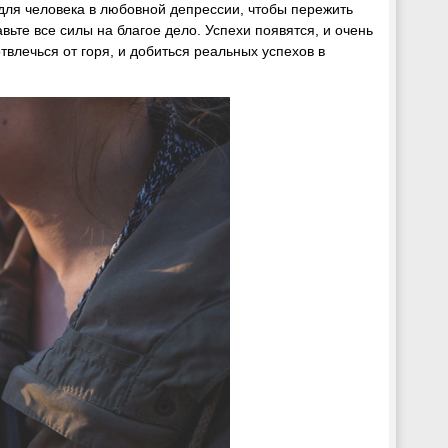
 для человека в любовной депрессии, чтобы пережить
ьте все силы на благое дело. Успехи появятся, и очень
отвлечься от горя, и добиться реальных успехов в